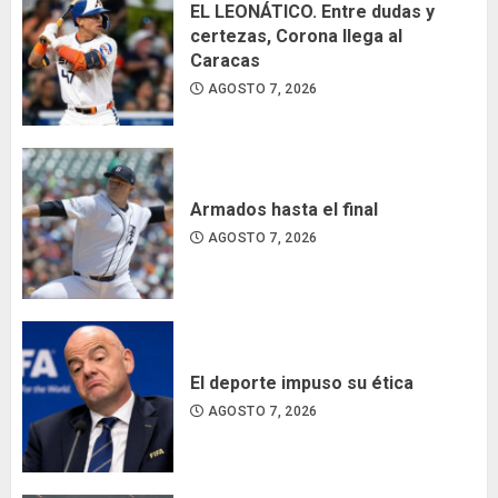
EL LEONÁTICO. Entre dudas y
certezas, Corona llega al
Caracas
AGOSTO 7, 2026
Armados hasta el final
AGOSTO 7, 2026
El deporte impuso su ética
AGOSTO 7, 2026