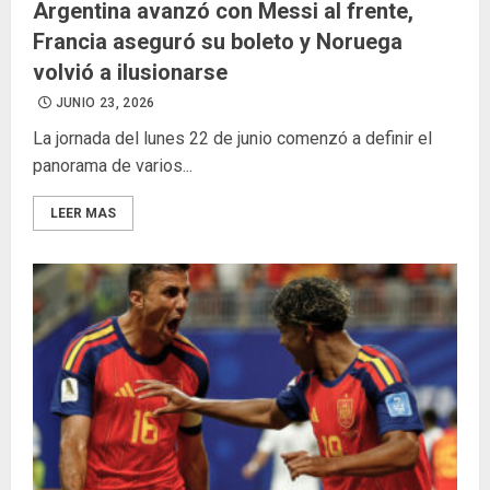
Argentina avanzó con Messi al frente,
Francia aseguró su boleto y Noruega
volvió a ilusionarse
JUNIO 23, 2026
La jornada del lunes 22 de junio comenzó a definir el
panorama de varios...
LEER MAS