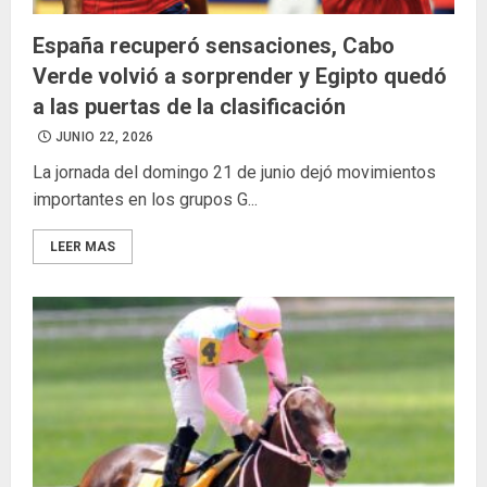
España recuperó sensaciones, Cabo
Verde volvió a sorprender y Egipto quedó
a las puertas de la clasificación
JUNIO 22, 2026
La jornada del domingo 21 de junio dejó movimientos
importantes en los grupos G...
LEER MAS