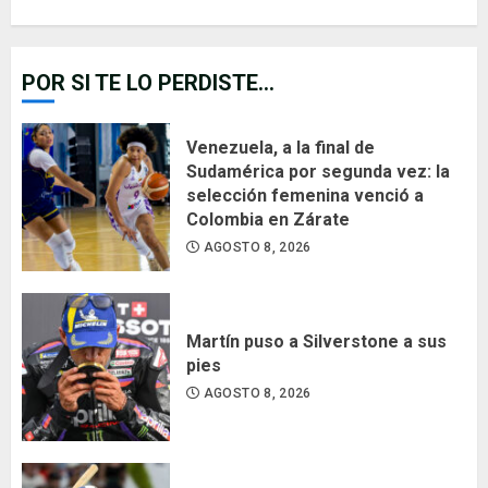
POR SI TE LO PERDISTE...
Venezuela, a la final de
Sudamérica por segunda vez: la
selección femenina venció a
Colombia en Zárate
AGOSTO 8, 2026
Martín puso a Silverstone a sus
pies
AGOSTO 8, 2026