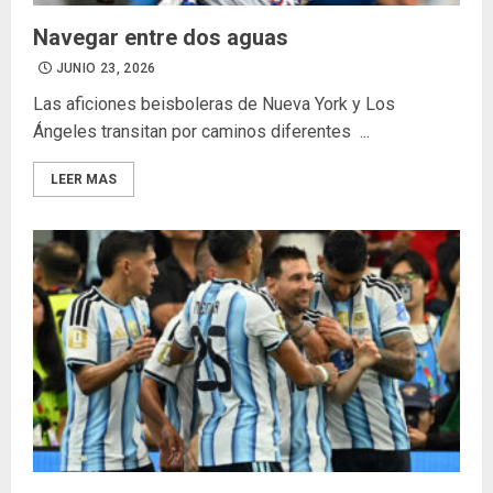
Navegar entre dos aguas
JUNIO 23, 2026
Las aficiones beisboleras de Nueva York y Los
Ángeles transitan por caminos diferentes ...
LEER MAS