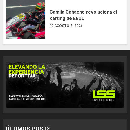
Camila Canache revoluciona el
karting de EEUU
AGOSTO 7, 2026
ÚLTIMOS POSTS