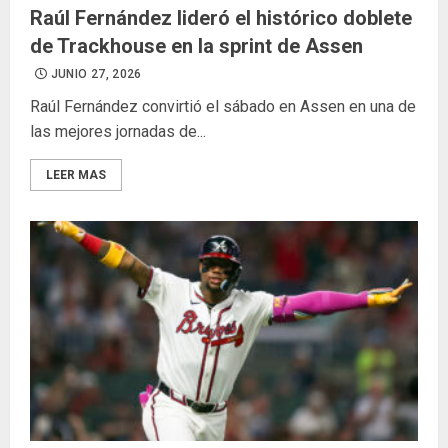
Raúl Fernández lideró el histórico doblete
de Trackhouse en la sprint de Assen
JUNIO 27, 2026
Raúl Fernández convirtió el sábado en Assen en una de
las mejores jornadas de...
LEER MAS