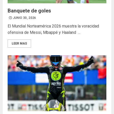
Banquete de goles
JUNIO 30, 2026
El Mundial Norteamérica 2026 muestra la voracidad
ofensiva de Messi, Mbappé y Haaland ...
LEER MAS