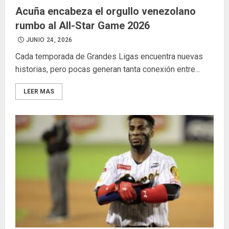
Acuña encabeza el orgullo venezolano
rumbo al All-Star Game 2026
JUNIO 24, 2026
Cada temporada de Grandes Ligas encuentra nuevas
historias, pero pocas generan tanta conexión entre...
LEER MAS