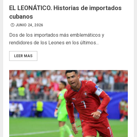
EL LEONÁTICO. Historias de importados
cubanos
JUNIO 24, 2026
Dos de los importados más emblemáticos y
rendidores de los Leones en los últimos...
LEER MAS