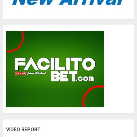
VIDEO REPORT