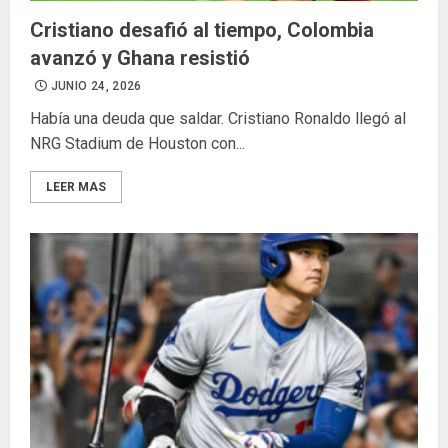
Cristiano desafió al tiempo, Colombia
avanzó y Ghana resistió
JUNIO 24, 2026
Había una deuda que saldar. Cristiano Ronaldo llegó al
NRG Stadium de Houston con...
LEER MAS