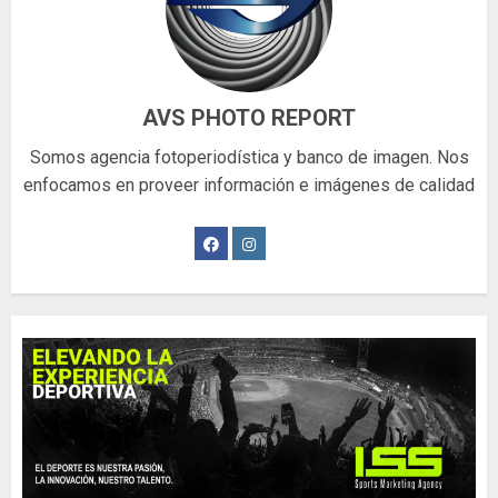
AVS PHOTO REPORT
Somos agencia fotoperiodística y banco de imagen. Nos
enfocamos en proveer información e imágenes de calidad