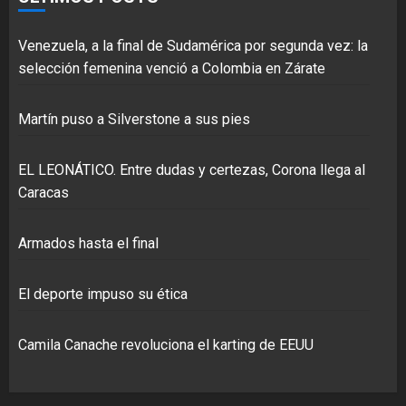
Venezuela, a la final de Sudamérica por segunda vez: la
selección femenina venció a Colombia en Zárate
Martín puso a Silverstone a sus pies
EL LEONÁTICO. Entre dudas y certezas, Corona llega al
Caracas
Armados hasta el final
El deporte impuso su ética
Camila Canache revoluciona el karting de EEUU