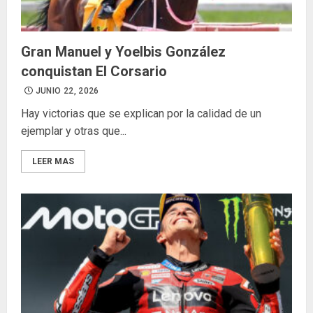
Gran Manuel y Yoelbis González
conquistan El Corsario
JUNIO 22, 2026
Hay victorias que se explican por la calidad de un
ejemplar y otras que...
LEER MAS