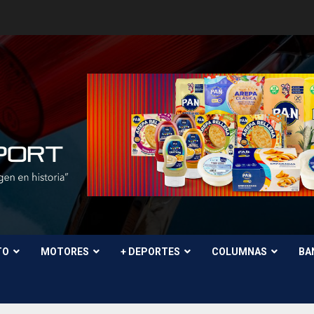
TO
MOTORES
+ DEPORTES
COLUMNAS
BA