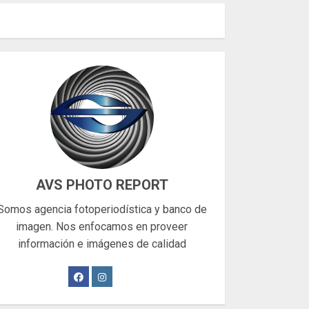
AVS PHOTO REPORT
Somos agencia fotoperiodística y banco de
imagen. Nos enfocamos en proveer
información e imágenes de calidad