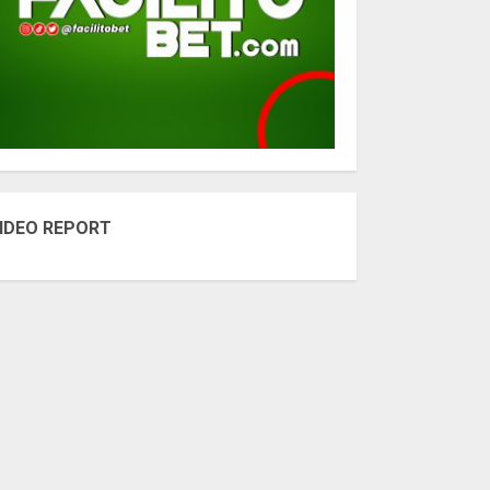
IDEO REPORT