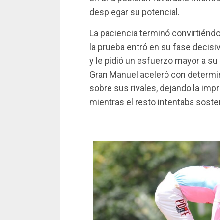
desplegar su potencial.
La paciencia terminó convirtiéndo
la prueba entró en su fase decisi
y le pidió un esfuerzo mayor a su
Gran Manuel aceleró con determi
sobre sus rivales, dejando la imp
mientras el resto intentaba sosten