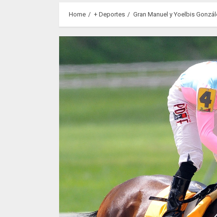
Home
+ Deportes
Gran Manuel y Yoelbis Gonzál