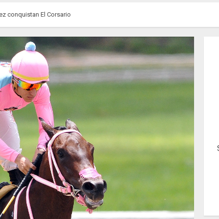
ez conquistan El Corsario