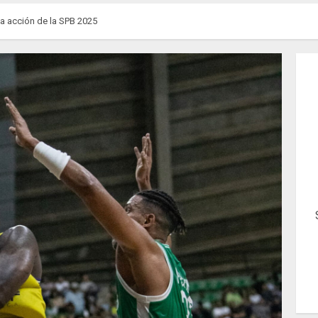
la acción de la SPB 2025