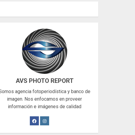
AVS PHOTO REPORT
Somos agencia fotoperiodística y banco de
imagen. Nos enfocamos en proveer
información e imágenes de calidad