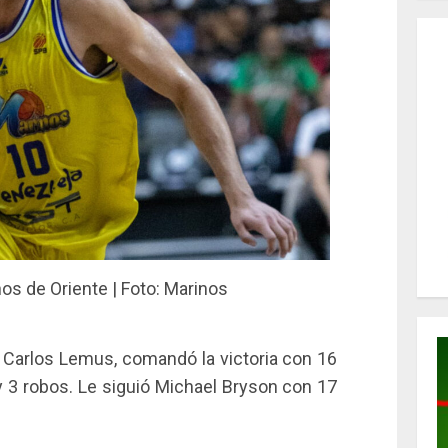
s de Oriente | Foto: Marinos
, Carlos Lemus, comandó la victoria con 16
y 3 robos. Le siguió Michael Bryson con 17