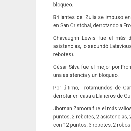
bloqueo.
Brillantes del Zulia se impuso e
en San Cristóbal, derrotando a Fro
Chavaughn Lewis fue el más d
asistencias, lo secundó Lataviou
rebotes).
César Silva fue el mejor por Fron
una asistencia y un bloqueo.
Por último, Trotamundos de Ca
derrotar en casa a Llaneros de Gu
Jhornan Zamora fue el más valioso
puntos, 2 rebotes, 2 asistencias,
con 12 puntos, 3 rebotes, 2 robos