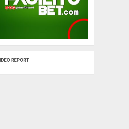
IDEO REPORT