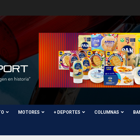
TO
MOTORES
+ DEPORTES
COLUMNAS
BA