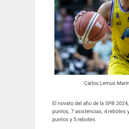
Carlos Lemus Marino
El novato del año de la SPB 2024
puntos, 7 asistencias, 4 rebotes 
puntos y 5 rebotes.