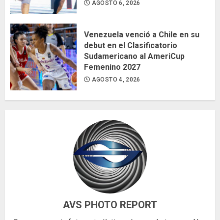
AGOSTO 6, 2026
Venezuela venció a Chile en su
debut en el Clasificatorio
Sudamericano al AmeriCup
Femenino 2027
AGOSTO 4, 2026
AVS PHOTO REPORT