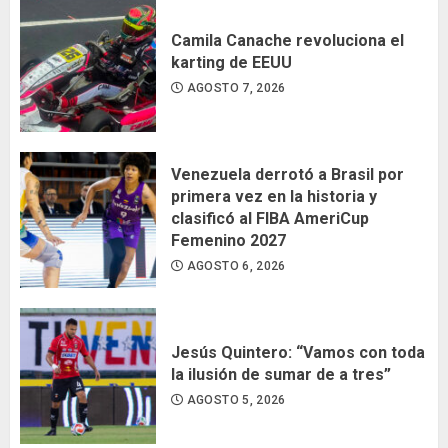
Camila Canache revoluciona el
karting de EEUU
AGOSTO 7, 2026
Venezuela derrotó a Brasil por
primera vez en la historia y
clasificó al FIBA AmeriCup
Femenino 2027
AGOSTO 6, 2026
Jesús Quintero: “Vamos con toda
la ilusión de sumar de a tres”
AGOSTO 5, 2026