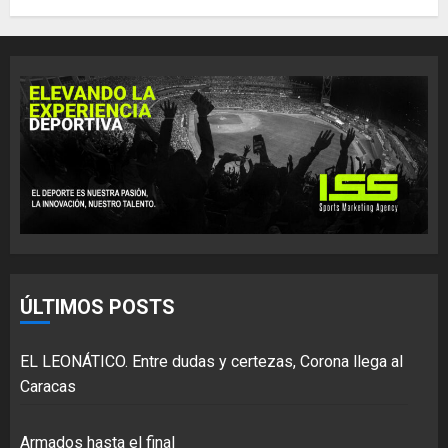
ÚLTIMOS POSTS
EL LEONÁTICO. Entre dudas y certezas, Corona llega al
Caracas
Armados hasta el final