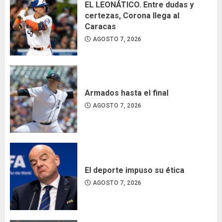
EL LEONÁTICO. Entre dudas y
certezas, Corona llega al
Caracas
AGOSTO 7, 2026
Armados hasta el final
AGOSTO 7, 2026
El deporte impuso su ética
AGOSTO 7, 2026