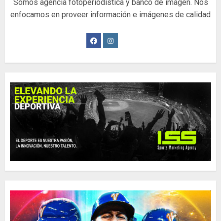
Somos agencia fotoperiodística y banco de imagen. Nos
enfocamos en proveer información e imágenes de calidad