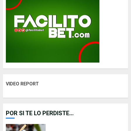
VIDEO REPORT
POR SI TE LO PERDISTE...