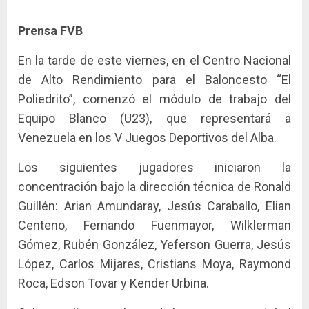
Prensa FVB
En la tarde de este viernes, en el Centro Nacional
de Alto Rendimiento para el Baloncesto “El
Poliedrito”, comenzó el módulo de trabajo del
Equipo Blanco (U23), que representará a
Venezuela en los V Juegos Deportivos del Alba.
Los siguientes jugadores iniciaron la
concentración bajo la dirección técnica de Ronald
Guillén: Arian Amundaray, Jesús Caraballo, Elian
Centeno, Fernando Fuenmayor, Wilklerman
Gómez, Rubén González, Yeferson Guerra, Jesús
López, Carlos Mijares, Cristians Moya, Raymond
Roca, Edson Tovar y Kender Urbina.