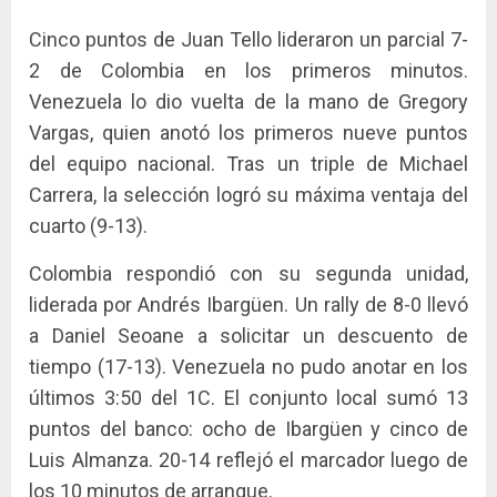
Cinco puntos de Juan Tello lideraron un parcial 7-
2 de Colombia en los primeros minutos.
Venezuela lo dio vuelta de la mano de Gregory
Vargas, quien anotó los primeros nueve puntos
del equipo nacional. Tras un triple de Michael
Carrera, la selección logró su máxima ventaja del
cuarto (9-13).
Colombia respondió con su segunda unidad,
liderada por Andrés Ibargüen. Un rally de 8-0 llevó
a Daniel Seoane a solicitar un descuento de
tiempo (17-13). Venezuela no pudo anotar en los
últimos 3:50 del 1C. El conjunto local sumó 13
puntos del banco: ocho de Ibargüen y cinco de
Luis Almanza. 20-14 reflejó el marcador luego de
los 10 minutos de arranque.