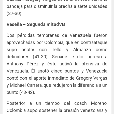
bandeja para disminuir la brecha a siete unidades
(37-30).
Reseña – Segunda mitadVB
Dos pérdidas tempranas de Venezuela fueron
aprovechadas por Colombia, que en contraataque
supo anotar con Tello y Almanza como
definidores (41-30). Seoane le dio ingreso a
Anthony Pérez y éste activó la ofensiva de
Venezuela. Él anotó cinco puntos y Venezuela
contó con el aporte inmediato de Gregory Vargas
y Michael Carrera, que redujeron la diferencia a un
punto (43-42).
Posterior a un tiempo del coach Moreno,
Colombia supo sostener la presión venezolana y