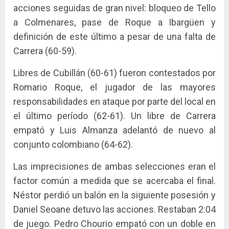
acciones seguidas de gran nivel: bloqueo de Tello
a Colmenares, pase de Roque a Ibargüen y
definición de este último a pesar de una falta de
Carrera (60-59).
Libres de Cubillán (60-61) fueron contestados por
Romario Roque, el jugador de las mayores
responsabilidades en ataque por parte del local en
el último período (62-61). Un libre de Carrera
empató y Luis Almanza adelantó de nuevo al
conjunto colombiano (64-62).
Las imprecisiones de ambas selecciones eran el
factor común a medida que se acercaba el final.
Néstor perdió un balón en la siguiente posesión y
Daniel Seoane detuvo las acciones. Restaban 2:04
de juego. Pedro Chourio empató con un doble en