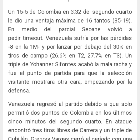
Un 15-5 de Colombia en 3:32 del segundo cuarto
le dio una ventaja máxima de 16 tantos (35-19).
En medio del parcial Seoane volvió a
pedir timeout. Venezuela sufría por las pérdidas
-8 en la 1M- y por lanzar por debajo del 30% en
tiros de campo (26.6% en T2, 27.7% en T3). Un
triple de Yohanner Sifontes acabó la mala racha y
fue el punto de partida para que la selección
visitante mostrara otra cara, empezando por la
defensa.
Venezuela regresó al partido debido a que solo
permitió dos puntos de Colombia en los últimos
cinco minutos del segundo cuarto. En ataque
encontró tres tiros libres de Carrera y un triple de
Cubillán. Gregory Vargas cerró el período con una