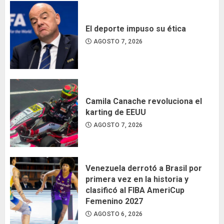
El deporte impuso su ética
AGOSTO 7, 2026
Camila Canache revoluciona el
karting de EEUU
AGOSTO 7, 2026
Venezuela derrotó a Brasil por
primera vez en la historia y
clasificó al FIBA AmeriCup
Femenino 2027
AGOSTO 6, 2026