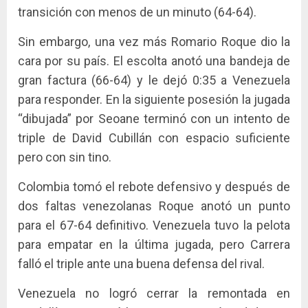
transición con menos de un minuto (64-64).
Sin embargo, una vez más Romario Roque dio la
cara por su país. El escolta anotó una bandeja de
gran factura (66-64) y le dejó 0:35 a Venezuela
para responder. En la siguiente posesión la jugada
“dibujada” por Seoane terminó con un intento de
triple de David Cubillán con espacio suficiente
pero con sin tino.
Colombia tomó el rebote defensivo y después de
dos faltas venezolanas Roque anotó un punto
para el 67-64 definitivo. Venezuela tuvo la pelota
para empatar en la última jugada, pero Carrera
falló el triple ante una buena defensa del rival.
Venezuela no logró cerrar la remontada en