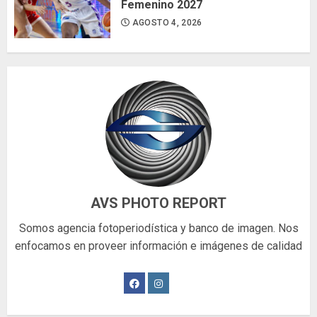
Femenino 2027
AGOSTO 4, 2026
AVS PHOTO REPORT
Somos agencia fotoperiodística y banco de imagen. Nos
enfocamos en proveer información e imágenes de calidad