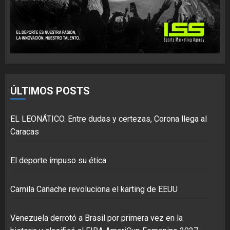
ÚLTIMOS POSTS
EL LEONÁTICO. Entre dudas y certezas, Corona llega al
Caracas
El deporte impuso su ética
Camila Canache revoluciona el karting de EEUU
Venezuela derrotó a Brasil por primera vez en la