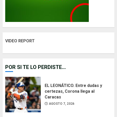
VIDEO REPORT
POR SI TE LO PERDISTE...
EL LEONÁTICO. Entre dudas y
certezas, Corona llega al
Caracas
AGOSTO 7, 2026