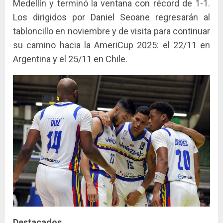
Medellín y terminó la ventana con récord de 1-1.
Los dirigidos por Daniel Seoane regresarán al
tabloncillo en noviembre y de visita para continuar
su camino hacia la AmeriCup 2025: el 22/11 en
Argentina y el 25/11 en Chile.
Destacados