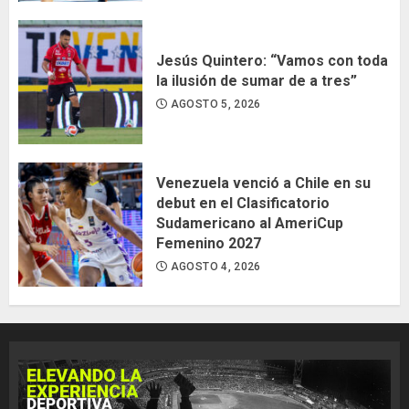
Jesús Quintero: “Vamos con toda
la ilusión de sumar de a tres”
AGOSTO 5, 2026
Venezuela venció a Chile en su
debut en el Clasificatorio
Sudamericano al AmeriCup
Femenino 2027
AGOSTO 4, 2026