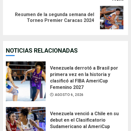
Resumen de la segunda semana del
Next
Torneo Premier Caracas 2024
post:
NOTICIAS RELACIONADAS
Venezuela derrotó a Brasil por
primera vez en la historia y
clasificó al FIBA AmeriCup
Femenino 2027
AGOSTO 6, 2026
Venezuela venció a Chile en su
debut en el Clasificatorio
Sudamericano al AmeriCup