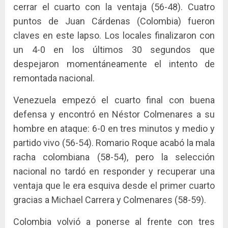
cerrar el cuarto con la ventaja (56-48). Cuatro
puntos de Juan Cárdenas (Colombia) fueron
claves en este lapso. Los locales finalizaron con
un 4-0 en los últimos 30 segundos que
despejaron momentáneamente el intento de
remontada nacional.
Venezuela empezó el cuarto final con buena
defensa y encontró en Néstor Colmenares a su
hombre en ataque: 6-0 en tres minutos y medio y
partido vivo (56-54). Romario Roque acabó la mala
racha colombiana (58-54), pero la selección
nacional no tardó en responder y recuperar una
ventaja que le era esquiva desde el primer cuarto
gracias a Michael Carrera y Colmenares (58-59).
Colombia volvió a ponerse al frente con tres