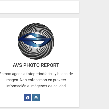
AVS PHOTO REPORT
Somos agencia fotoperiodística y banco de
imagen. Nos enfocamos en proveer
información e imágenes de calidad