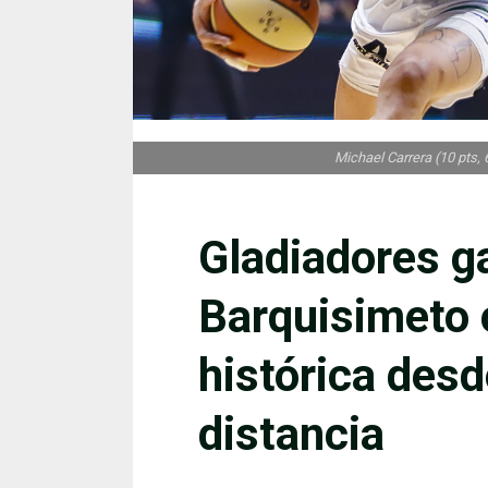
Michael Carrera (10 pts, 6
Gladiadores g
Barquisimeto 
histórica desd
distancia