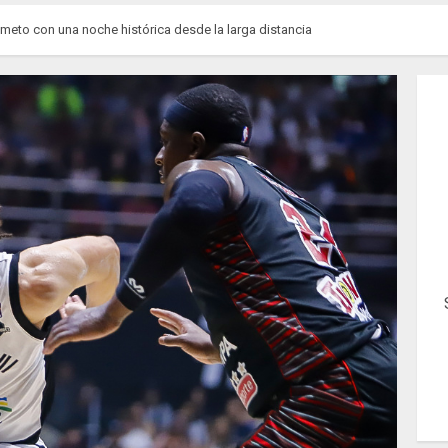
meto con una noche histórica desde la larga distancia