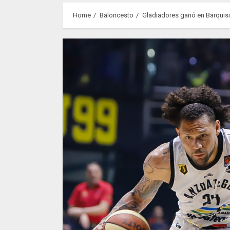
Home
Baloncesto
Gladiadores ganó en Barquisi