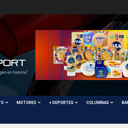
TO
MOTORES
+ DEPORTES
COLUMNAS
BA