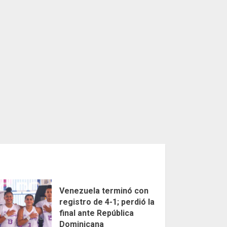
Venezuela terminó con
registro de 4-1; perdió la
final ante República
Dominicana