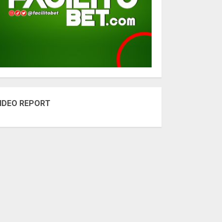
IDEO REPORT