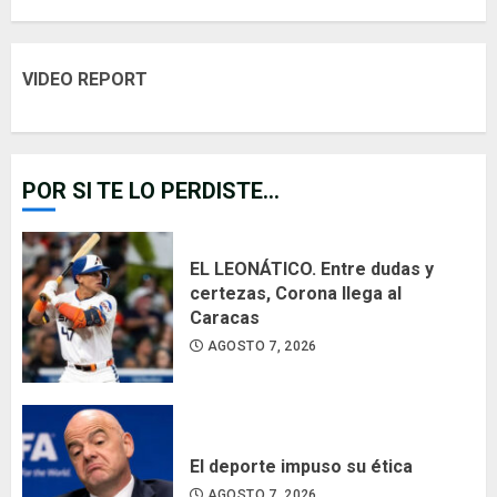
VIDEO REPORT
POR SI TE LO PERDISTE...
EL LEONÁTICO. Entre dudas y
certezas, Corona llega al
Caracas
AGOSTO 7, 2026
El deporte impuso su ética
AGOSTO 7, 2026