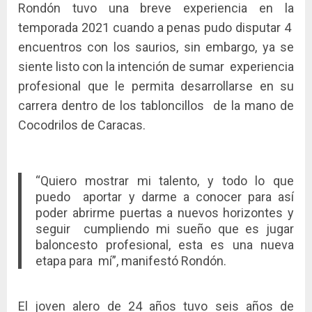
Rondón tuvo una breve experiencia en la
temporada 2021 cuando a penas pudo disputar 4
encuentros con los saurios, sin embargo, ya se
siente listo con la intención de sumar experiencia
profesional que le permita desarrollarse en su
carrera dentro de los tabloncillos de la mano de
Cocodrilos de Caracas.
“Quiero mostrar mi talento, y todo lo que
puedo aportar y darme a conocer para así
poder abrirme puertas a nuevos horizontes y
seguir cumpliendo mi sueño que es jugar
baloncesto profesional, esta es una nueva
etapa para mí”, manifestó Rondón.
El joven alero de 24 años tuvo seis años de