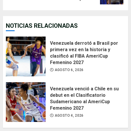
NOTICIAS RELACIONADAS
Venezuela derrotó a Brasil por
primera vez en la historia y
clasificó al FIBA AmeriCup
Femenino 2027
AGOSTO 6, 2026
Venezuela venció a Chile en su
debut en el Clasificatorio
Sudamericano al AmeriCup
Femenino 2027
AGOSTO 4, 2026