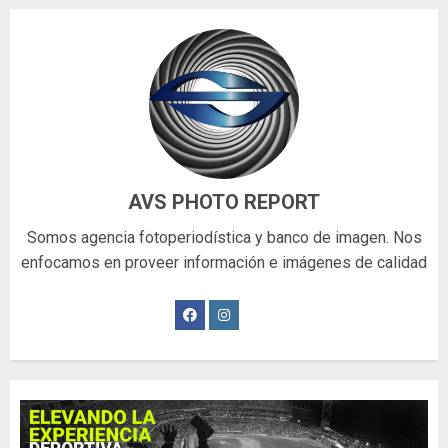
AVS PHOTO REPORT
Somos agencia fotoperiodística y banco de imagen. Nos
enfocamos en proveer información e imágenes de calidad