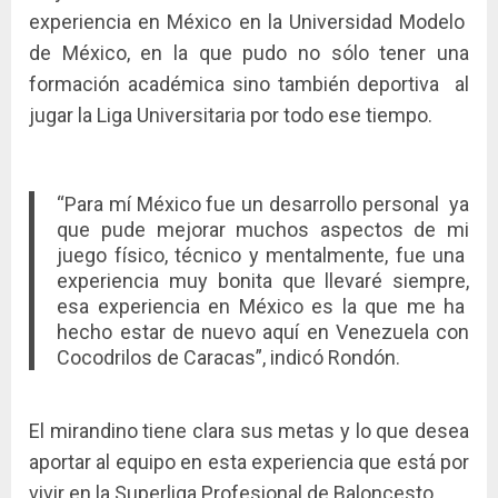
experiencia en México en la Universidad Modelo
de México, en la que pudo no sólo tener una
formación académica sino también deportiva al
jugar la Liga Universitaria por todo ese tiempo.
“Para mí México fue un desarrollo personal ya
que pude mejorar muchos aspectos de mi
juego físico, técnico y mentalmente, fue una
experiencia muy bonita que llevaré siempre,
esa experiencia en
México es la que me ha
hecho estar de nuevo aquí en Venezuela con
Cocodrilos de Caracas”, indicó Rondón.
El mirandino tiene clara sus metas y lo que desea
aportar al equipo en esta experiencia que está por
vivir en la Superliga Profesional de Baloncesto.