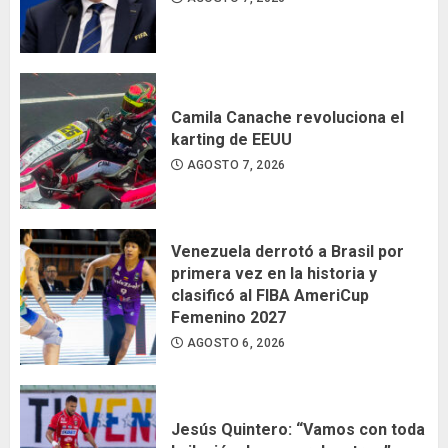
Camila Canache revoluciona el
karting de EEUU
AGOSTO 7, 2026
Venezuela derrotó a Brasil por
primera vez en la historia y
clasificó al FIBA AmeriCup
Femenino 2027
AGOSTO 6, 2026
Jesús Quintero: “Vamos con toda