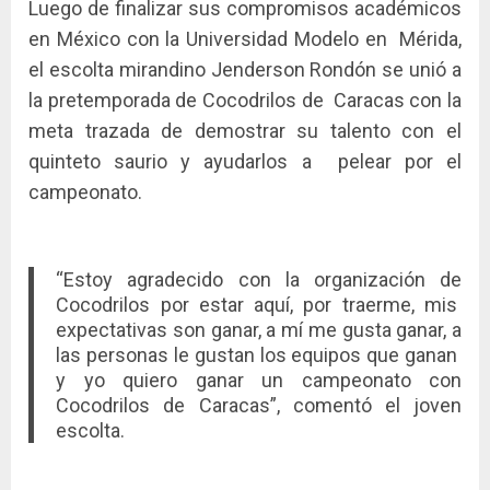
Luego de finalizar sus compromisos académicos
en México con la Universidad Modelo en Mérida,
el escolta mirandino Jenderson Rondón se unió a
la pretemporada de Cocodrilos de Caracas con la
meta trazada de demostrar su talento con el
quinteto saurio y ayudarlos a pelear por el
campeonato.
“Estoy agradecido con la organización de
Cocodrilos por estar aquí, por traerme, mis
expectativas son ganar, a mí me gusta ganar, a
las personas le gustan los equipos que ganan
y yo quiero ganar un campeonato con
Cocodrilos de Caracas”, comentó el joven
escolta.