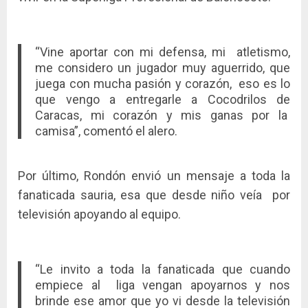
“Vine aportar con mi defensa, mi atletismo,
me considero un jugador muy aguerrido, que
juega con mucha pasión y corazón, eso es lo
que vengo a entregarle a Cocodrilos de
Caracas, mi corazón y mis ganas por la
camisa”, comentó el alero.
Por último, Rondón envió un mensaje a toda la
fanaticada sauria, esa que desde niño veía por
televisión apoyando al equipo.
“Le invito a toda la fanaticada que cuando
empiece al liga vengan apoyarnos y nos
brinde ese amor que yo vi desde la televisión