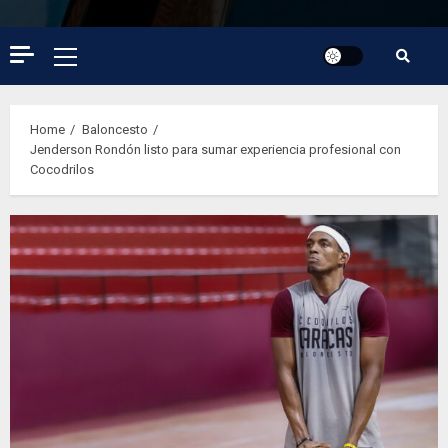
Primary
Menu
Home
Baloncesto
Jenderson Rondón listo para sumar experiencia profesional con
Cocodrilos