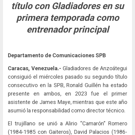
título con Gladiadores en su
primera temporada como
entrenador principal
Departamento de Comunicaciones SPB
Caracas, Venezuela.-
Gladiadores de Anzoátegui
consiguió el miércoles pasado su segundo título
consecutivo en la SPB, Ronald Guillén ha estado
presente en ambos, en 2023 fue el primer
asistente de James Maye, mientras que este año
asumió la responsabilidad como director técnico.
El trujillano se unió a Alirio “Camarón” Romero
(1984-1985 con Gaiteros), David Palacios (1986-