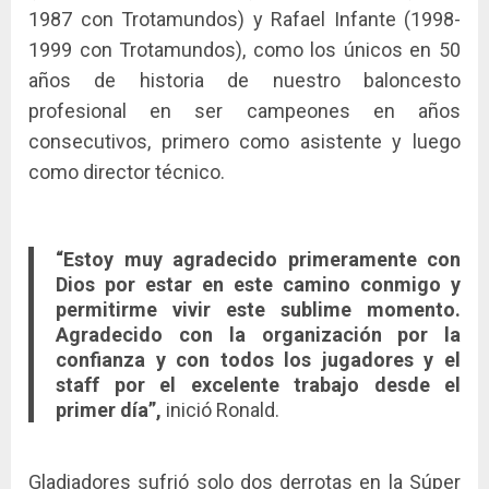
1987 con Trotamundos) y Rafael Infante (1998-
1999 con Trotamundos), como los únicos en 50
años de historia de nuestro baloncesto
profesional en ser campeones en años
consecutivos, primero como asistente y luego
como director técnico.
“Estoy muy agradecido primeramente con
Dios por estar en este camino conmigo y
permitirme vivir este sublime momento.
Agradecido con la organización por la
confianza y con todos los jugadores y el
staff por el excelente trabajo desde el
primer día”,
inició Ronald.
Gladiadores sufrió solo dos derrotas en la Súper