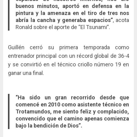
buenos minutos, aportó en defensa en la
pintura y la amenaza en el tiro de tres nos
abría la cancha y generaba espacios”
, acota
Ronald sobre el aporte de “El Tsunami”.
Guillén cerró su primera temporada como
entrenador principal con un récord global de 36-4
y se convirtió en el técnico criollo número 19 en
ganar una final.
“Ha sido un gran recorrido desde que
comencé en 2010 como asistente técnico en
Trotamundos, me siento feliz y complacido,
convencido que el camino apenas comienza
bajo la bendición de Dios”.