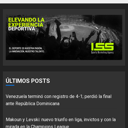
ÚLTIMOS POSTS
Venezuela terminó con registro de 4-1; perdió la final
ante República Dominicana
Makoun y Levski: nuevo triunfo en liga, invictos y con la
mirada en la Champions League