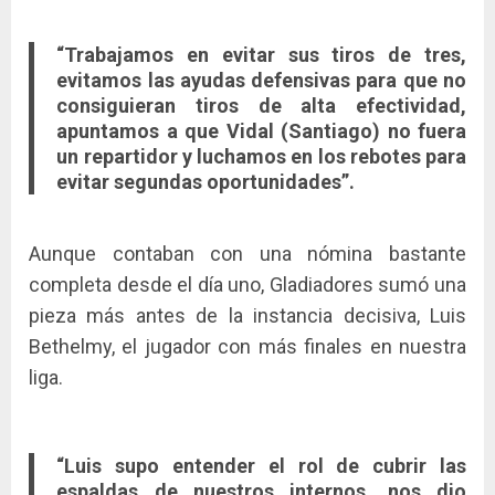
“Trabajamos en evitar sus tiros de tres,
evitamos las ayudas defensivas para que no
consiguieran tiros de alta efectividad,
apuntamos a que Vidal (Santiago) no fuera
un repartidor y luchamos en los rebotes para
evitar segundas oportunidades”.
Aunque contaban con una nómina bastante
completa desde el día uno, Gladiadores sumó una
pieza más antes de la instancia decisiva, Luis
Bethelmy, el jugador con más finales en nuestra
liga.
“Luis supo entender el rol de cubrir las
espaldas de nuestros internos, nos dio