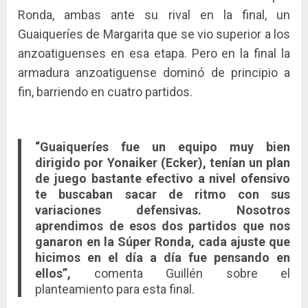
Ronda, ambas ante su rival en la final, un
Guaiqueríes de Margarita que se vio superior a los
anzoatiguenses en esa etapa. Pero en la final la
armadura anzoatiguense dominó de principio a
fin, barriendo en cuatro partidos.
“Guaiqueríes fue un equipo muy bien
dirigido por Yonaiker (Ecker), tenían un plan
de juego bastante efectivo a nivel ofensivo
te buscaban sacar de ritmo con sus
variaciones defensivas. Nosotros
aprendimos de esos dos partidos que nos
ganaron en la Súper Ronda, cada ajuste que
hicimos en el día a día fue pensando en
ellos”,
comenta Guillén sobre el
planteamiento para esta final.