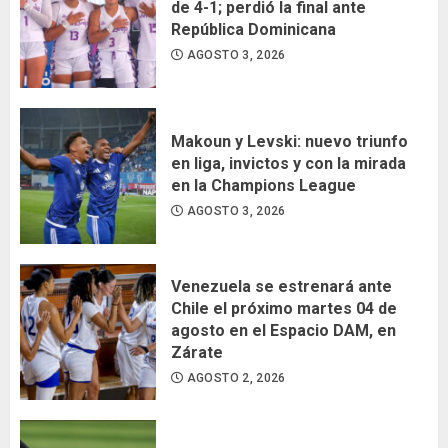
de 4-1; perdió la final ante
República Dominicana
AGOSTO 3, 2026
Makoun y Levski: nuevo triunfo
en liga, invictos y con la mirada
en la Champions League
AGOSTO 3, 2026
Venezuela se estrenará ante
Chile el próximo martes 04 de
agosto en el Espacio DAM, en
Zárate
AGOSTO 2, 2026