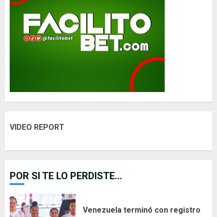
VIDEO REPORT
POR SI TE LO PERDISTE...
Venezuela terminó con registro