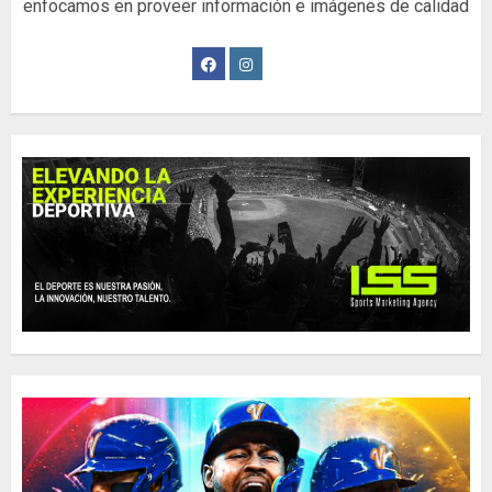
enfocamos en proveer información e imágenes de calidad