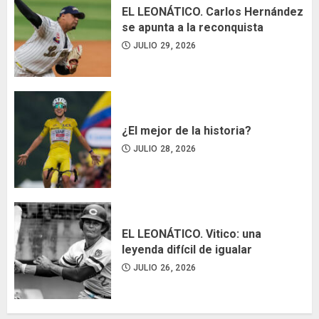
EL LEONÁTICO. Carlos Hernández
se apunta a la reconquista
JULIO 29, 2026
¿El mejor de la historia?
JULIO 28, 2026
EL LEONÁTICO. Vitico: una
leyenda difícil de igualar
JULIO 26, 2026