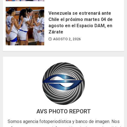
Venezuela se estrenará ante
Chile el próximo martes 04 de
agosto en el Espacio DAM, en
Zárate
AGOSTO 2, 2026
AVS PHOTO REPORT
Somos agencia fotoperiodística y banco de imagen. Nos