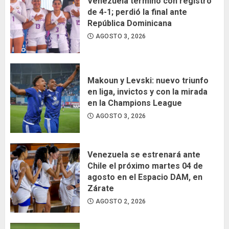
Venezuela terminó con registro
de 4-1; perdió la final ante
República Dominicana
AGOSTO 3, 2026
Makoun y Levski: nuevo triunfo
en liga, invictos y con la mirada
en la Champions League
AGOSTO 3, 2026
Venezuela se estrenará ante
Chile el próximo martes 04 de
agosto en el Espacio DAM, en
Zárate
AGOSTO 2, 2026