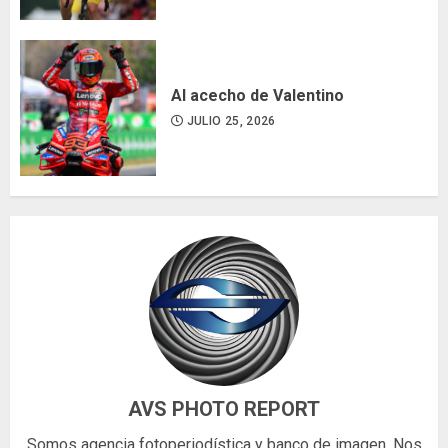
Al acecho de Valentino
JULIO 25, 2026
AVS PHOTO REPORT
Somos agencia fotoperiodística y banco de imagen. Nos