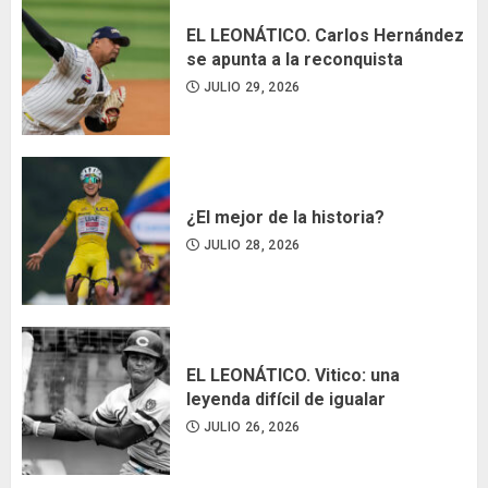
EL LEONÁTICO. Carlos Hernández
se apunta a la reconquista
JULIO 29, 2026
¿El mejor de la historia?
JULIO 28, 2026
EL LEONÁTICO. Vitico: una
leyenda difícil de igualar
JULIO 26, 2026