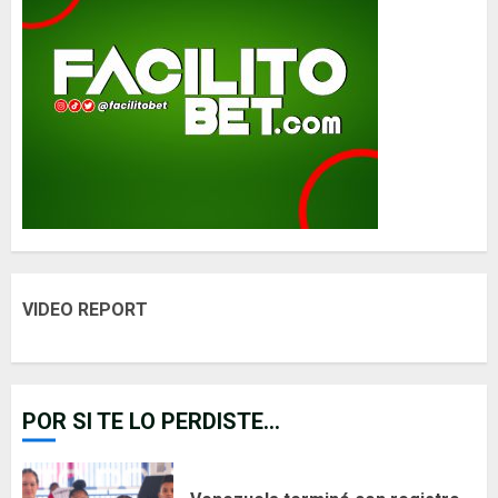
VIDEO REPORT
POR SI TE LO PERDISTE...