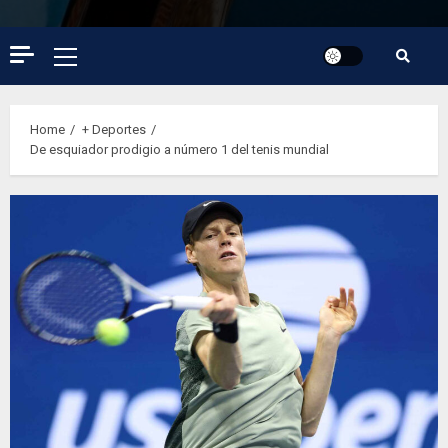
Primary
Menu
Home
+ Deportes
De esquiador prodigio a número 1 del tenis mundial