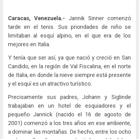
Caracas, Venezuela.-
Jannik Sinner comenzó
tarde en el tenis. Sus prioridades de niño se
limitaban al esquí alpino, en el que era de los
mejores en Italia.
Y tenía que ser así, ya que nació y creció en San
Candido, en la región de Val Fiscalina, en el norte
de Italia, en donde la nieve siempre está presente
y el esquí es un atractivo turístico.
Precisamente sus padres, Johann y Siglinde
trabajaban en un hotel de esquiadores y el
pequeño Jannick (nacido el 16 de agosto de
2001) comenzó a los tres años en ese ambiente,
a dominar las montañas. De hecho, entre los ocho