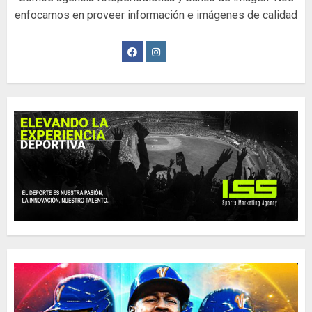
enfocamos en proveer información e imágenes de calidad