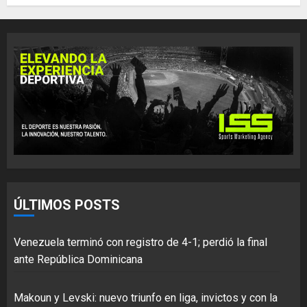
ÚLTIMOS POSTS
Venezuela terminó con registro de 4-1; perdió la final
ante República Dominicana
Makoun y Levski: nuevo triunfo en liga, invictos y con la