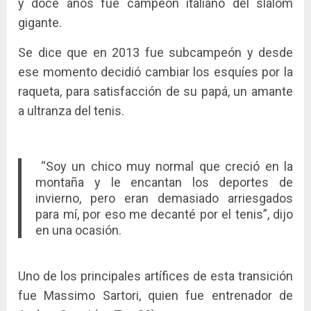
y doce años fue campeón italiano del slalom
gigante.
Se dice que en 2013 fue subcampeón y desde
ese momento decidió cambiar los esquíes por la
raqueta, para satisfacción de su papá, un amante
a ultranza del tenis.
“Soy un chico muy normal que creció en la
montaña y le encantan los deportes de
invierno, pero eran demasiado arriesgados
para mí, por eso me decanté por el tenis”, dijo
en una ocasión.
Uno de los principales artífices de esta transición
fue Massimo Sartori, quien fue entrenador de