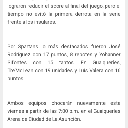
lograron reducir el score al final del juego, pero el
tiempo no evitó la primera derrota en la serie
frente a los insulares.
Por Spartans lo más destacados fueron José
Rodríguez con 17 puntos, 8 rebotes y Yohanner
Sifontes con 15 tantos. En Guaiqueríes,
Tre’McLean con 19 unidades y Luis Valera con 16
puntos.
Ambos equipos chocarán nuevamente este
viernes a partir de las 7:00 p.m. en el Guaiqueríes
Arena de Ciudad de La Asunción.