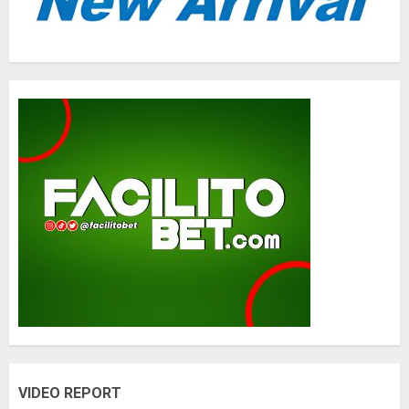
VIDEO REPORT