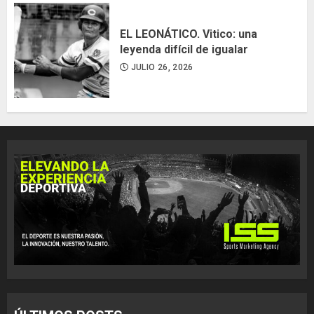
EL LEONÁTICO. Vitico: una
leyenda difícil de igualar
JULIO 26, 2026