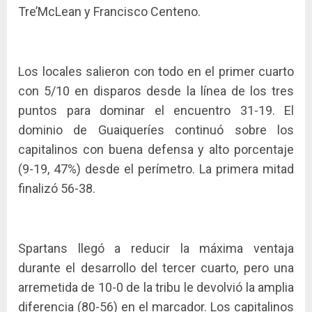
Tre’McLean y Francisco Centeno.
Los locales salieron con todo en el primer cuarto
con 5/10 en disparos desde la línea de los tres
puntos para dominar el encuentro 31-19. El
dominio de Guaiqueríes continuó sobre los
capitalinos con buena defensa y alto porcentaje
(9-19, 47%) desde el perímetro. La primera mitad
finalizó 56-38.
Spartans llegó a reducir la máxima ventaja
durante el desarrollo del tercer cuarto, pero una
arremetida de 10-0 de la tribu le devolvió la amplia
diferencia (80-56) en el marcador. Los capitalinos