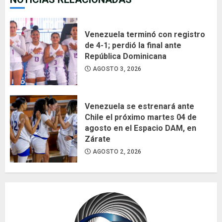
Venezuela terminó con registro
de 4-1; perdió la final ante
República Dominicana
AGOSTO 3, 2026
Venezuela se estrenará ante
Chile el próximo martes 04 de
agosto en el Espacio DAM, en
Zárate
AGOSTO 2, 2026