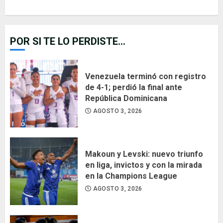
POR SI TE LO PERDISTE...
Venezuela terminó con registro
de 4-1; perdió la final ante
República Dominicana
AGOSTO 3, 2026
Makoun y Levski: nuevo triunfo
en liga, invictos y con la mirada
en la Champions League
AGOSTO 3, 2026