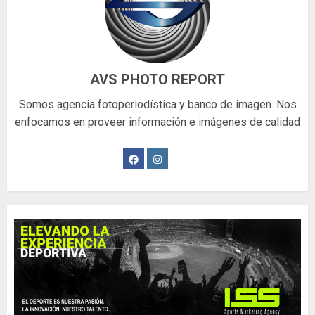
AVS PHOTO REPORT
Somos agencia fotoperiodística y banco de imagen. Nos
enfocamos en proveer información e imágenes de calidad