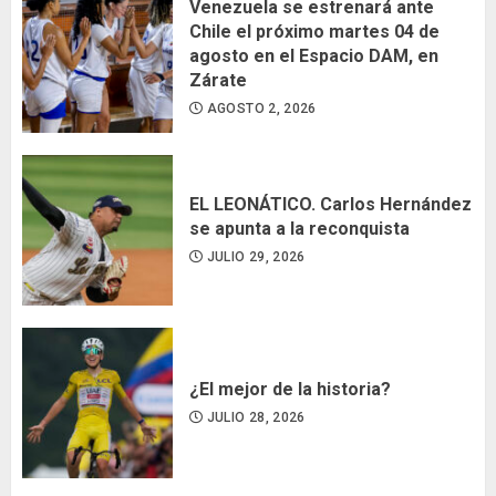
Venezuela se estrenará ante
Chile el próximo martes 04 de
agosto en el Espacio DAM, en
Zárate
AGOSTO 2, 2026
EL LEONÁTICO. Carlos Hernández
se apunta a la reconquista
JULIO 29, 2026
¿El mejor de la historia?
JULIO 28, 2026