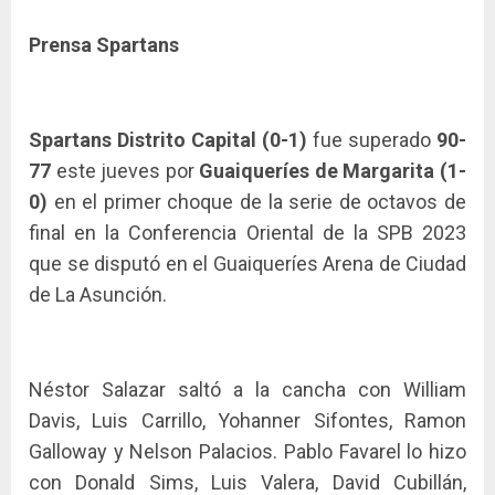
Prensa Spartans
Spartans Distrito Capital (0-1)
fue superado
90-
77
este jueves por
Guaiqueríes de Margarita (1-
0)
en el primer choque de la serie de octavos de
final en la Conferencia Oriental de la SPB 2023
que se disputó en el Guaiqueríes Arena de Ciudad
de La Asunción.
Néstor Salazar saltó a la cancha con William
Davis, Luis Carrillo, Yohanner Sifontes, Ramon
Galloway y Nelson Palacios. Pablo Favarel lo hizo
con Donald Sims, Luis Valera, David Cubillán,