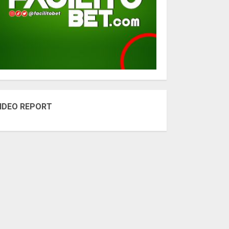
IDEO REPORT