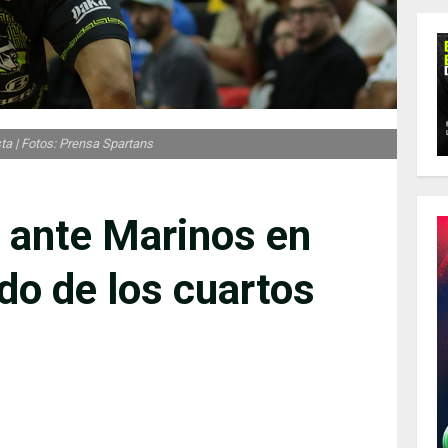
ta | Fotos: Prensa Spartans
 ante Marinos en
ido de los cuartos