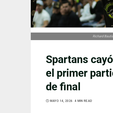
Richard Bautis
Spartans cayó
el primer part
de final
MAYO 14, 2026
4 MIN READ