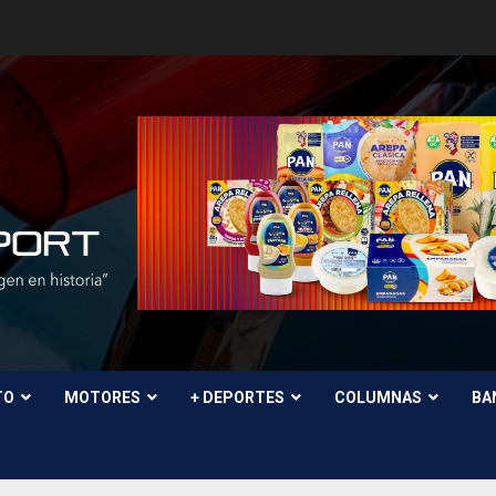
TO
MOTORES
+ DEPORTES
COLUMNAS
BA