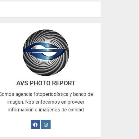
AVS PHOTO REPORT
Somos agencia fotoperiodística y banco de
imagen. Nos enfocamos en proveer
información e imágenes de calidad