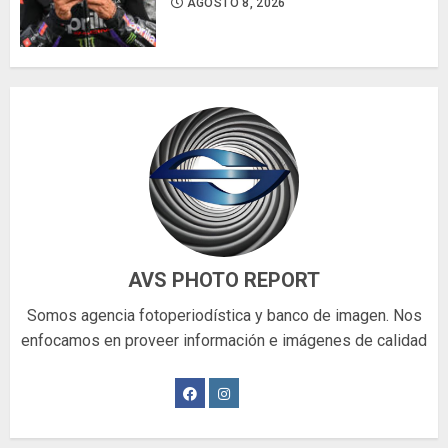
AGOSTO 8, 2026
AVS PHOTO REPORT
Somos agencia fotoperiodística y banco de imagen. Nos
enfocamos en proveer información e imágenes de calidad