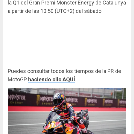
la Q1 del Gran Premi Monster Energy de Catalunya
a partir de las 10:50 (UTC+2) del sábado.
Puedes consultar todos los tiempos de la PR de
MotoGP
haciendo clic AQUÍ
.