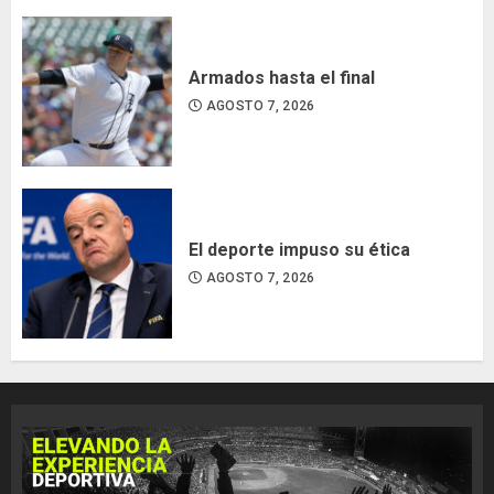
Armados hasta el final
AGOSTO 7, 2026
El deporte impuso su ética
AGOSTO 7, 2026