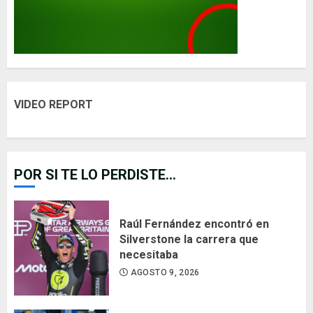
VIDEO REPORT
POR SI TE LO PERDISTE...
Raúl Fernández encontró en
Silverstone la carrera que
necesitaba
AGOSTO 9, 2026