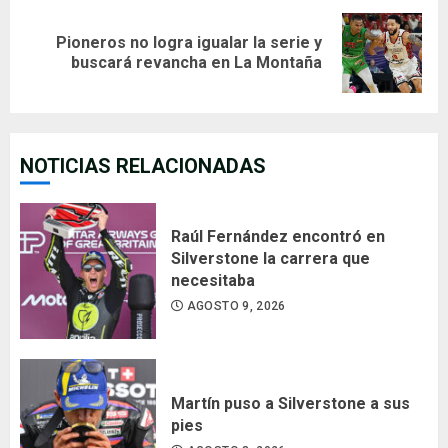
Pioneros no logra igualar la serie y
Next
buscará revancha en La Montaña
post:
NOTICIAS RELACIONADAS
Raúl Fernández encontró en
Silverstone la carrera que
necesitaba
AGOSTO 9, 2026
Martín puso a Silverstone a sus
pies