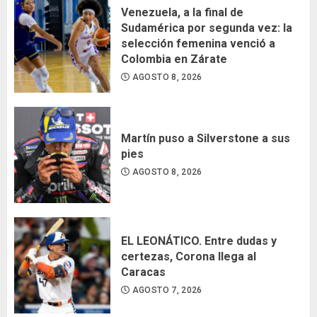
Venezuela, a la final de
Sudamérica por segunda vez: la
selección femenina venció a
Colombia en Zárate
AGOSTO 8, 2026
Martín puso a Silverstone a sus
pies
AGOSTO 8, 2026
EL LEONÁTICO. Entre dudas y
certezas, Corona llega al
Caracas
AGOSTO 7, 2026