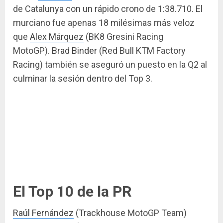
de Catalunya con un rápido crono de 1:38.710. El
murciano fue apenas 18 milésimas más veloz
que
Alex Márquez
(BK8 Gresini Racing
MotoGP).
Brad Binder
(Red Bull KTM Factory
Racing) también se aseguró un puesto en la Q2 al
culminar la sesión dentro del Top 3.
El Top 10 de la PR
Raúl Fernández
(Trackhouse MotoGP Team)