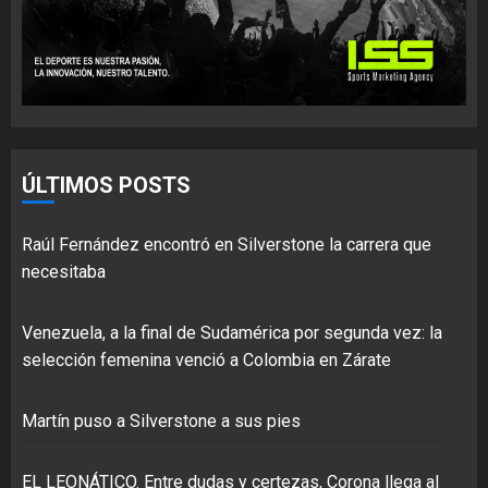
ÚLTIMOS POSTS
Raúl Fernández encontró en Silverstone la carrera que
necesitaba
Venezuela, a la final de Sudamérica por segunda vez: la
selección femenina venció a Colombia en Zárate
Martín puso a Silverstone a sus pies
EL LEONÁTICO. Entre dudas y certezas, Corona llega al