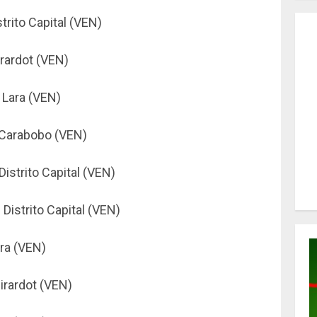
trito Capital (VEN)
rardot (VEN)
 Lara (VEN)
Carabobo (VEN)
Distrito Capital (VEN)
Distrito Capital (VEN)
ra (VEN)
irardot (VEN)