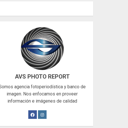
AVS PHOTO REPORT
Somos agencia fotoperiodística y banco de
imagen. Nos enfocamos en proveer
información e imágenes de calidad