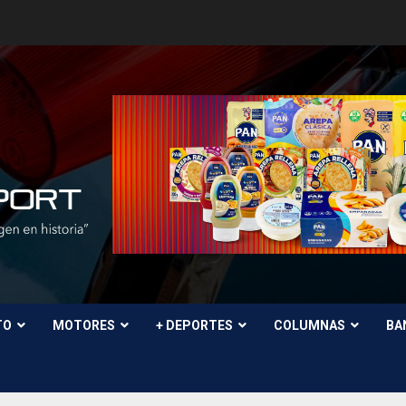
TO
MOTORES
+ DEPORTES
COLUMNAS
BA