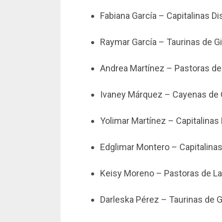
Fabiana García – Capitalinas Dis
Raymar García – Taurinas de Gi
Andrea Martínez – Pastoras de
Ivaney Márquez – Cayenas de 
Yolimar Martínez – Capitalinas 
Edglimar Montero – Capitalinas 
Keisy Moreno – Pastoras de La
Darleska Pérez – Taurinas de G