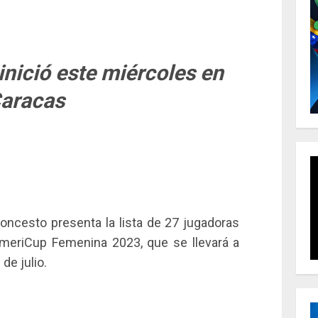
inició este miércoles en
aracas
oncesto presenta la lista de 27 jugadoras
 AmeriCup Femenina 2023, que se llevará a
de julio.