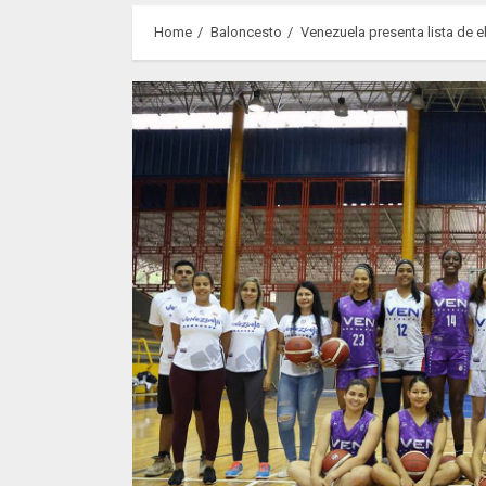
Home
Baloncesto
Venezuela presenta lista de 