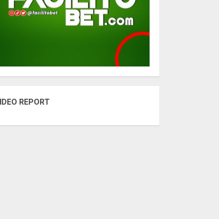
IDEO REPORT