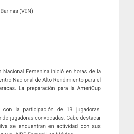
e Barinas (VEN)
n Nacional Femenina inició en horas de la
ntro Nacional de Alto Rendimiento para el
Caracas. La preparación para la AmeriCup
 con la participación de 13 jugadoras.
to de jugadoras convocadas. Cabe destacar
ilva se encuentran en actividad con sus