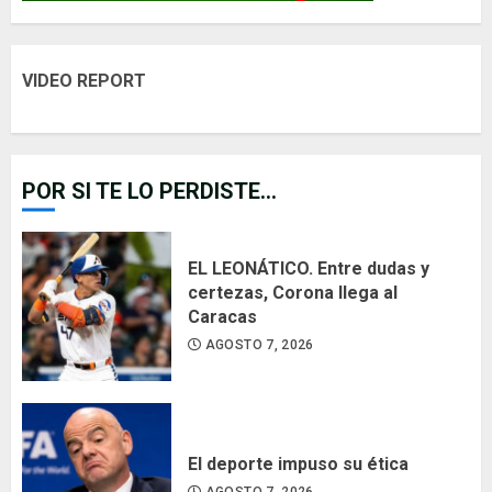
VIDEO REPORT
POR SI TE LO PERDISTE...
EL LEONÁTICO. Entre dudas y
certezas, Corona llega al
Caracas
AGOSTO 7, 2026
El deporte impuso su ética