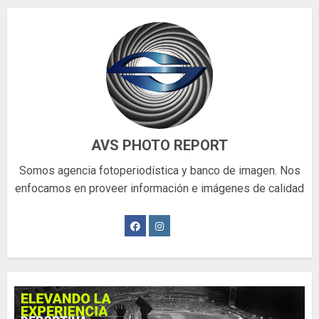
AVS PHOTO REPORT
Somos agencia fotoperiodística y banco de imagen. Nos
enfocamos en proveer información e imágenes de calidad