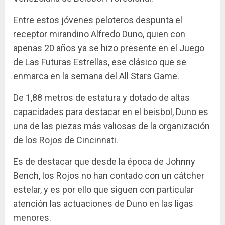
Entre estos jóvenes peloteros despunta el
receptor mirandino Alfredo Duno, quien con
apenas 20 años ya se hizo presente en el Juego
de Las Futuras Estrellas, ese clásico que se
enmarca en la semana del All Stars Game.
De 1,88 metros de estatura y dotado de altas
capacidades para destacar en el beisbol, Duno es
una de las piezas más valiosas de la organización
de los Rojos de Cincinnati.
Es de destacar que desde la época de Johnny
Bench, los Rojos no han contado con un cátcher
estelar, y es por ello que siguen con particular
atención las actuaciones de Duno en las ligas
menores.