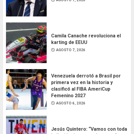
AGOSTO 7, 2026
Camila Canache revoluciona el
karting de EEUU
AGOSTO 7, 2026
Venezuela derrotó a Brasil por
primera vez en la historia y
clasificó al FIBA AmeriCup
Femenino 2027
AGOSTO 6, 2026
Jesús Quintero: “Vamos con toda