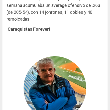
semana acumulaba un average ofensivo de .263
(de 205-54), con 14 jonrones, 11 dobles y 40
remolcadas.
¡Caraquistas Forever!