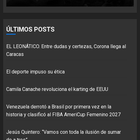
ÚLTIMOS POSTS
EL LEONÁTICO. Entre dudas y certezas, Corona llega al
Caracas
El deporte impuso su ética
Camila Canache revoluciona el karting de EEUU
Venezuela derrotó a Brasil por primera vez en la
historia y clasificó al FIBA AmeriCup Femenino 2027
Jesús Quintero: “Vamos con toda la ilusión de sumar
de a tres”