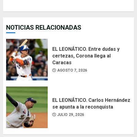
NOTICIAS RELACIONADAS
EL LEONÁTICO. Entre dudas y
certezas, Corona llega al
Caracas
AGOSTO 7, 2026
EL LEONÁTICO. Carlos Hernández
se apunta a la reconquista
JULIO 29, 2026