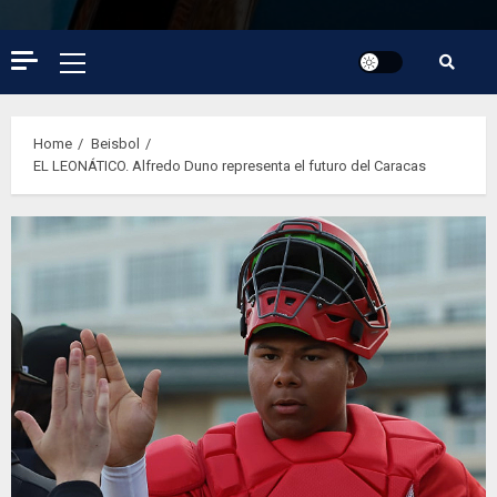
Primary
Menu
Home
Beisbol
EL LEONÁTICO. Alfredo Duno representa el futuro del Caracas