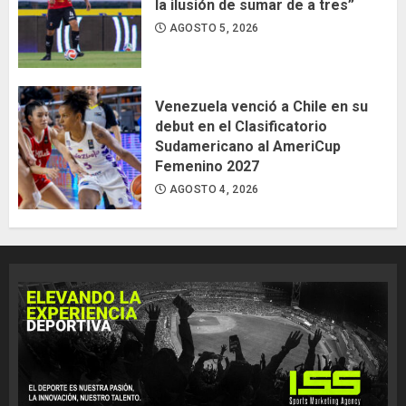
la ilusión de sumar de a tres”
AGOSTO 5, 2026
Venezuela venció a Chile en su
debut en el Clasificatorio
Sudamericano al AmeriCup
Femenino 2027
AGOSTO 4, 2026