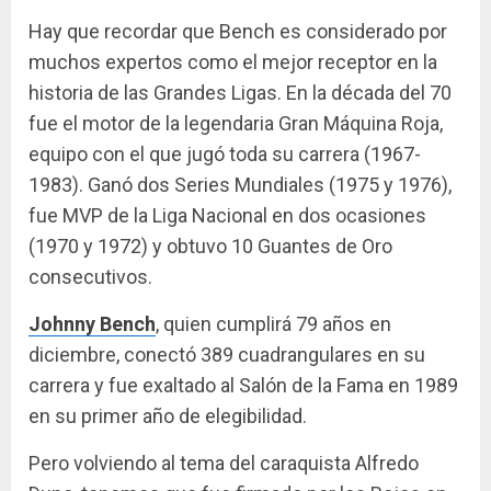
Hay que recordar que Bench es considerado por
muchos expertos como el mejor receptor en la
historia de las Grandes Ligas. En la década del 70
fue el motor de la legendaria Gran Máquina Roja,
equipo con el que jugó toda su carrera (1967-
1983). Ganó dos Series Mundiales (1975 y 1976),
fue MVP de la Liga Nacional en dos ocasiones
(1970 y 1972) y obtuvo 10 Guantes de Oro
consecutivos.
Johnny Bench
, quien cumplirá 79 años en
diciembre, conectó 389 cuadrangulares en su
carrera y fue exaltado al Salón de la Fama en 1989
en su primer año de elegibilidad.
Pero volviendo al tema del caraquista Alfredo