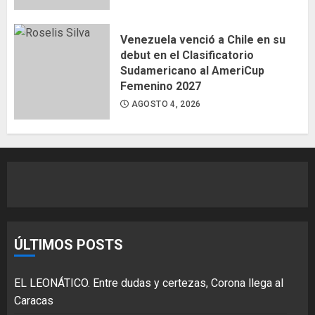
Venezuela venció a Chile en su
debut en el Clasificatorio
Sudamericano al AmeriCup
Femenino 2027
AGOSTO 4, 2026
ÚLTIMOS POSTS
EL LEONÁTICO. Entre dudas y certezas, Corona llega al
Caracas