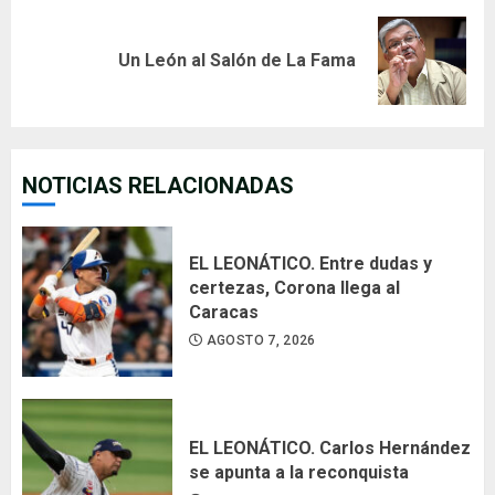
Next
Un León al Salón de La Fama
post:
NOTICIAS RELACIONADAS
EL LEONÁTICO. Entre dudas y
certezas, Corona llega al
Caracas
AGOSTO 7, 2026
EL LEONÁTICO. Carlos Hernández
se apunta a la reconquista