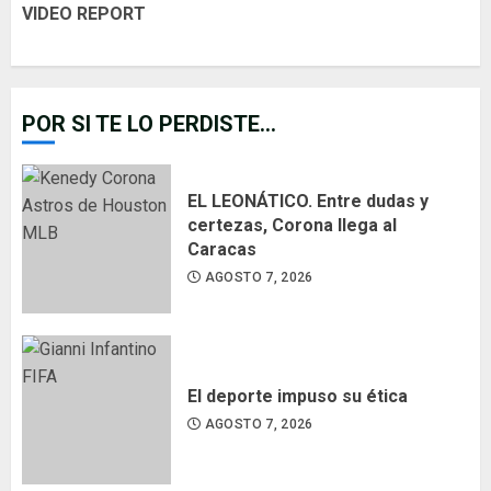
VIDEO REPORT
POR SI TE LO PERDISTE...
EL LEONÁTICO. Entre dudas y
certezas, Corona llega al
Caracas
AGOSTO 7, 2026
El deporte impuso su ética
AGOSTO 7, 2026