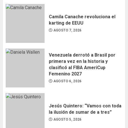
Camila Canache revoluciona el
karting de EEUU
AGOSTO 7, 2026
Venezuela derrotó a Brasil por
primera vez en la historia y
clasificó al FIBA AmeriCup
Femenino 2027
AGOSTO 6, 2026
Jesús Quintero: “Vamos con toda
la ilusión de sumar de a tres”
AGOSTO 5, 2026