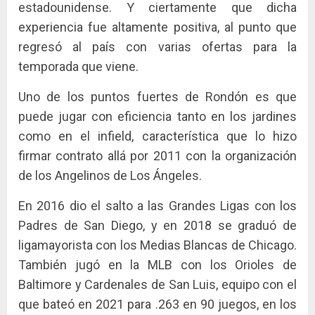
estadounidense. Y ciertamente que dicha
experiencia fue altamente positiva, al punto que
regresó al país con varias ofertas para la
temporada que viene.
Uno de los puntos fuertes de Rondón es que
puede jugar con eficiencia tanto en los jardines
como en el infield, característica que lo hizo
firmar contrato allá por 2011 con la organización
de los Angelinos de Los Ángeles.
En 2016 dio el salto a las Grandes Ligas con los
Padres de San Diego, y en 2018 se graduó de
ligamayorista con los Medias Blancas de Chicago.
También jugó en la MLB con los Orioles de
Baltimore y Cardenales de San Luis, equipo con el
que bateó en 2021 para .263 en 90 juegos, en los