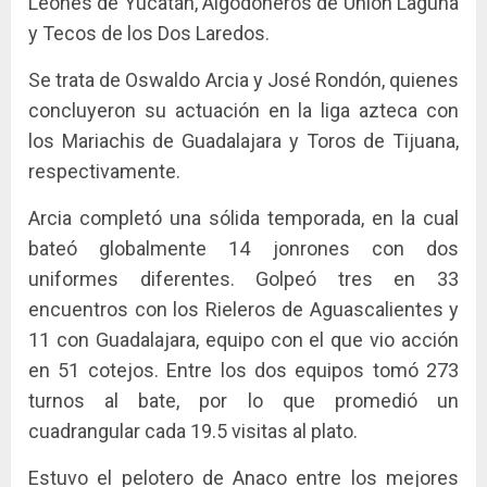
Leones de Yucatán, Algodoneros de Unión Laguna
y Tecos de los Dos Laredos.
Se trata de Oswaldo Arcia y José Rondón, quienes
concluyeron su actuación en la liga azteca con
los Mariachis de Guadalajara y Toros de Tijuana,
respectivamente.
Arcia completó una sólida temporada, en la cual
bateó globalmente 14 jonrones con dos
uniformes diferentes. Golpeó tres en 33
encuentros con los Rieleros de Aguascalientes y
11 con Guadalajara, equipo con el que vio acción
en 51 cotejos. Entre los dos equipos tomó 273
turnos al bate, por lo que promedió un
cuadrangular cada 19.5 visitas al plato.
Estuvo el pelotero de Anaco entre los mejores