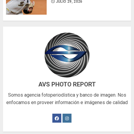
JULIO 29, 2026
AVS PHOTO REPORT
Somos agencia fotoperiodística y banco de imagen. Nos
enfocamos en proveer información e imágenes de calidad