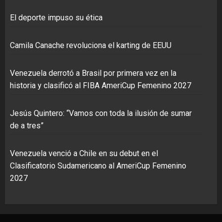
El deporte impuso su ética
Camila Canache revoluciona el karting de EEUU
Venezuela derrotó a Brasil por primera vez en la
historia y clasificó al FIBA AmeriCup Femenino 2027
Jesús Quintero: “Vamos con toda la ilusión de sumar
de a tres”
Venezuela venció a Chile en su debut en el
Clasificatorio Sudamericano al AmeriCup Femenino
2027