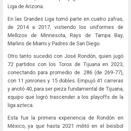
Liga de Arizona.
En las Grandes Liga tomó parte en cuatro zafras,
de 2014 a 2017, vistiendo los uniformes de
Mellizos de Minnesota, Rays de Tampa Bay,
Marlins de Miami y Padres de San Diego.
Otro tanto sucedió con José Rondón, quien jugó
72 partidos con los Toros de Tijuana en 2023,
conectando para promedio de .286 (de 269-77),
con 11 jonrones y 15 dobles. Empujó 41 carreras
y anotó 40, para ser pieza fundamental de Tijuana,
equipo que logró trascender a los playoffs de la
liga azteca.
Esta fue la primera experiencia de Rondón en
México, ya que hasta 2021 militó en el beisbol