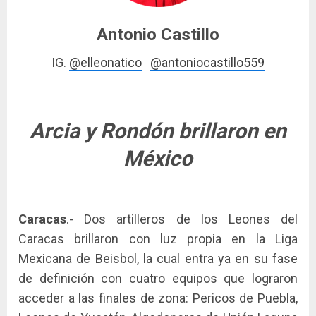
Antonio Castillo
IG.
@elleonatico
@antoniocastillo559
Arcia y Rondón brillaron en
México
Caracas
.- Dos artilleros de los Leones del
Caracas brillaron con luz propia en la Liga
Mexicana de Beisbol, la cual entra ya en su fase
de definición con cuatro equipos que lograron
acceder a las finales de zona: Pericos de Puebla,