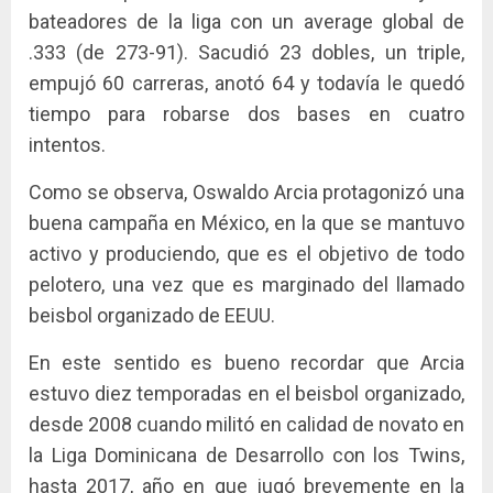
bateadores de la liga con un average global de
.333 (de 273-91). Sacudió 23 dobles, un triple,
empujó 60 carreras, anotó 64 y todavía le quedó
tiempo para robarse dos bases en cuatro
intentos.
Como se observa, Oswaldo Arcia protagonizó una
buena campaña en México, en la que se mantuvo
activo y produciendo, que es el objetivo de todo
pelotero, una vez que es marginado del llamado
beisbol organizado de EEUU.
En este sentido es bueno recordar que Arcia
estuvo diez temporadas en el beisbol organizado,
desde 2008 cuando militó en calidad de novato en
la Liga Dominicana de Desarrollo con los Twins,
hasta 2017, año en que jugó brevemente en la