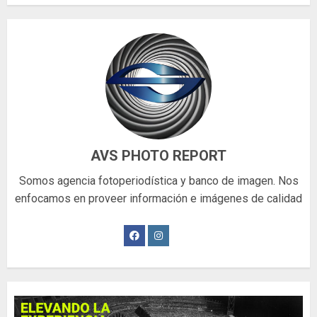
AVS PHOTO REPORT
Somos agencia fotoperiodística y banco de imagen. Nos
enfocamos en proveer información e imágenes de calidad