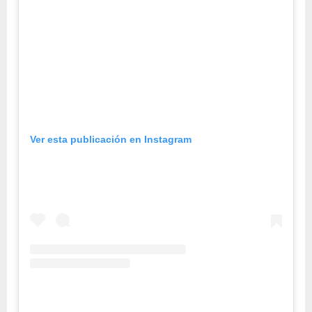
Ver esta publicación en Instagram