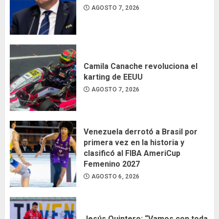
AGOSTO 7, 2026
Camila Canache revoluciona el
karting de EEUU
AGOSTO 7, 2026
Venezuela derrotó a Brasil por
primera vez en la historia y
clasificó al FIBA AmeriCup
Femenino 2027
AGOSTO 6, 2026
Jesús Quintero: “Vamos con toda