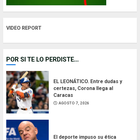
VIDEO REPORT
POR SI TE LO PERDISTE...
EL LEONÁTICO. Entre dudas y
certezas, Corona llega al
Caracas
AGOSTO 7, 2026
El deporte impuso su ética