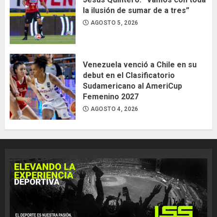
la ilusión de sumar de a tres”
AGOSTO 5, 2026
Venezuela venció a Chile en su
debut en el Clasificatorio
Sudamericano al AmeriCup
Femenino 2027
AGOSTO 4, 2026