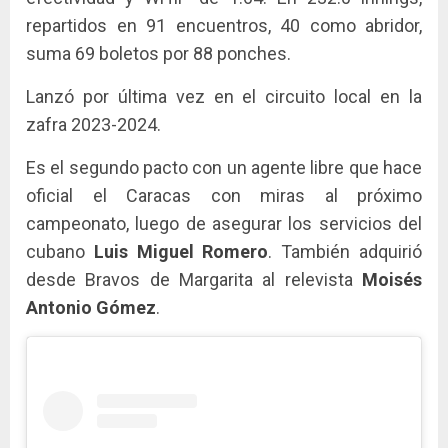
repartidos en 91 encuentros, 40 como abridor,
suma 69 boletos por 88 ponches.
Lanzó por última vez en el circuito local en la
zafra 2023-2024.
Es el segundo pacto con un agente libre que hace
oficial el Caracas con miras al próximo
campeonato, luego de asegurar los servicios del
cubano
Luis Miguel Romero
. También adquirió
desde Bravos de Margarita al relevista
Moisés
Antonio Gómez
.