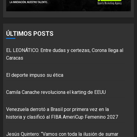
ÚLTIMOS POSTS
EL LEONÁTICO. Entre dudas y certezas, Corona llega al
Caracas
El deporte impuso su ética
Camila Canache revoluciona el karting de EEUU
Venezuela derrotó a Brasil por primera vez en la
historia y clasificó al FIBA AmeriCup Femenino 2027
Jesús Quintero: “Vamos con toda la ilusión de sumar