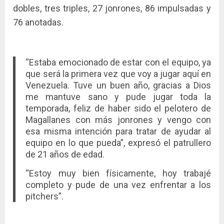
dobles, tres triples, 27 jonrones, 86 impulsadas y
76 anotadas.
“Estaba emocionado de estar con el equipo, ya
que será la primera vez que voy a jugar aquí en
Venezuela. Tuve un buen año, gracias a Dios
me mantuve sano y pude jugar toda la
temporada, feliz de haber sido el pelotero de
Magallanes con más jonrones y vengo con
esa misma intención para tratar de ayudar al
equipo en lo que pueda”, expresó el patrullero
de 21 años de edad.
“Estoy muy bien físicamente, hoy trabajé
completo y pude de una vez enfrentar a los
pitchers”.