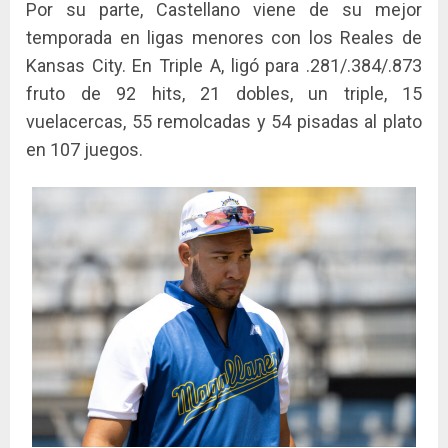
Por su parte, Castellano viene de su mejor
temporada en ligas menores con los Reales de
Kansas City. En Triple A, ligó para .281/.384/.873
fruto de 92 hits, 21 dobles, un triple, 15
vuelacercas, 55 remolcadas y 54 pisadas al plato
en 107 juegos.