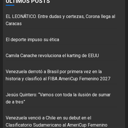
ÚLTIMOS POSTS
EL LEONÁTICO. Entre dudas y certezas, Corona llega al
Caracas
El deporte impuso su ética
Camila Canache revoluciona el karting de EEUU
Venezuela derrotó a Brasil por primera vez en la
historia y clasificó al FIBA AmeriCup Femenino 2027
Jesús Quintero: “Vamos con toda la ilusión de sumar
de a tres”
Venezuela venció a Chile en su debut en el
Clasificatorio Sudamericano al AmeriCup Femenino