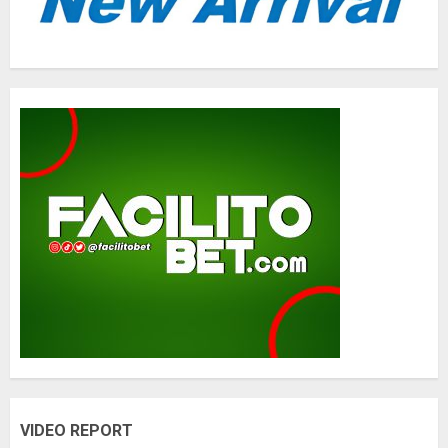
VIDEO REPORT