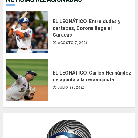
EL LEONÁTICO. Entre dudas y
certezas, Corona llega al
Caracas
AGOSTO 7, 2026
EL LEONÁTICO. Carlos Hernández
se apunta a la reconquista
JULIO 29, 2026