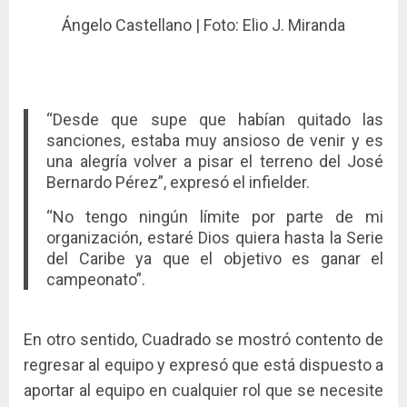
Ángelo Castellano | Foto: Elio J. Miranda
“Desde que supe que habían quitado las
sanciones, estaba muy ansioso de venir y es
una alegría volver a pisar el terreno del José
Bernardo Pérez”, expresó el infielder.
“No tengo ningún límite por parte de mi
organización, estaré Dios quiera hasta la Serie
del Caribe ya que el objetivo es ganar el
campeonato”.
En otro sentido, Cuadrado se mostró contento de
regresar al equipo y expresó que está dispuesto a
aportar al equipo en cualquier rol que se necesite