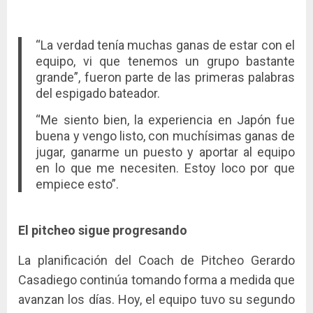
“La verdad tenía muchas ganas de estar con el
equipo, vi que tenemos un grupo bastante
grande”, fueron parte de las primeras palabras
del espigado bateador.
“Me siento bien, la experiencia en Japón fue
buena y vengo listo, con muchísimas ganas de
jugar, ganarme un puesto y aportar al equipo
en lo que me necesiten. Estoy loco por que
empiece esto”.
El pitcheo sigue progresando
La planificación del Coach de Pitcheo Gerardo
Casadiego continúa tomando forma a medida que
avanzan los días. Hoy, el equipo tuvo su segundo