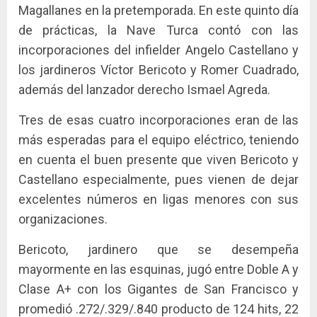
Magallanes en la pretemporada. En este quinto día
de prácticas, la Nave Turca contó con las
incorporaciones del infielder Angelo Castellano y
los jardineros Víctor Bericoto y Romer Cuadrado,
además del lanzador derecho Ismael Agreda.
Tres de esas cuatro incorporaciones eran de las
más esperadas para el equipo eléctrico, teniendo
en cuenta el buen presente que viven Bericoto y
Castellano especialmente, pues vienen de dejar
excelentes números en ligas menores con sus
organizaciones.
Bericoto, jardinero que se desempeña
mayormente en las esquinas, jugó entre Doble A y
Clase A+ con los Gigantes de San Francisco y
promedió .272/.329/.840 producto de 124 hits, 22