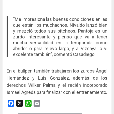
“Me impresiona las buenas condiciones en las
que están los muchachos. Nivaldo lanzó bien
y mezcló todos sus pitcheos, Pantoja es un
zurdo interesante y pienso que va a tener
mucha versatilidad en la temporada como
abridor o para relevo largo, y a Vizcaya lo vi
excelente también”, comentó Casadiego.
En el bullpen también trabajaron los zurdos Ángel
Hernández y Luis González, además de los
derechos Wilker Palma y el recién incorporado
Ismael Agreda para finalizar con el entrenamiento.
Facebook
X
WhatsApp
Email