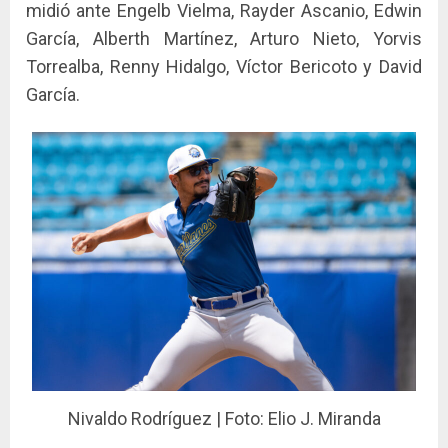
midió ante Engelb Vielma, Rayder Ascanio, Edwin
García, Alberth Martínez, Arturo Nieto, Yorvis
Torrealba, Renny Hidalgo, Víctor Bericoto y David
García.
Nivaldo Rodríguez | Foto: Elio J. Miranda