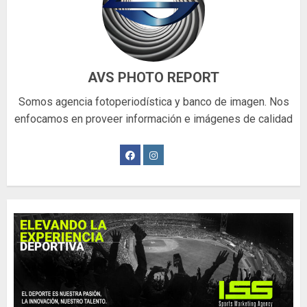
AVS PHOTO REPORT
Somos agencia fotoperiodística y banco de imagen. Nos
enfocamos en proveer información e imágenes de calidad