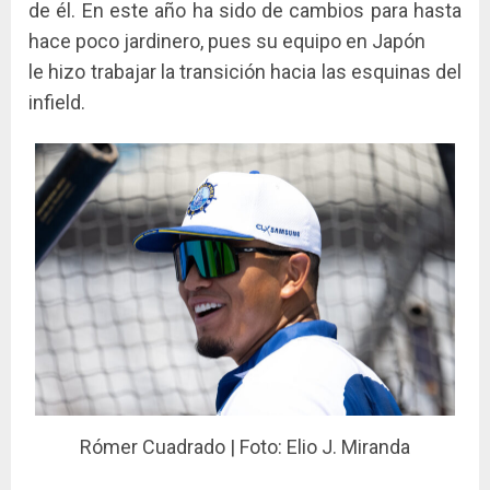
de él. En este año ha sido de cambios para hasta
hace poco jardinero, pues su equipo en Japón
le hizo trabajar la transición hacia las esquinas del
infield.
Rómer Cuadrado | Foto: Elio J. Miranda