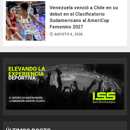
Venezuela venció a Chile en su
debut en el Clasificatorio
Sudamericano al AmeriCup
Femenino 2027
AGOSTO 4, 2026