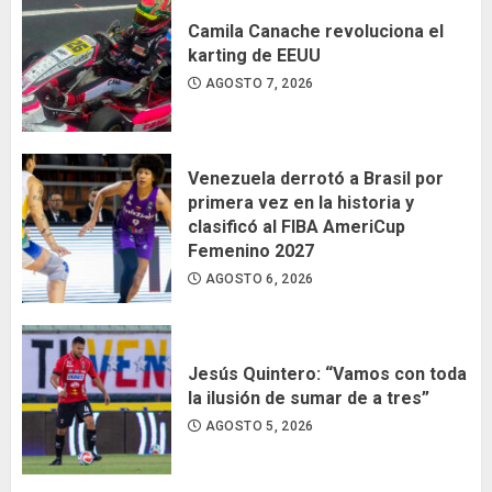
Camila Canache revoluciona el
karting de EEUU
AGOSTO 7, 2026
Venezuela derrotó a Brasil por
primera vez en la historia y
clasificó al FIBA AmeriCup
Femenino 2027
AGOSTO 6, 2026
Jesús Quintero: “Vamos con toda
la ilusión de sumar de a tres”
AGOSTO 5, 2026