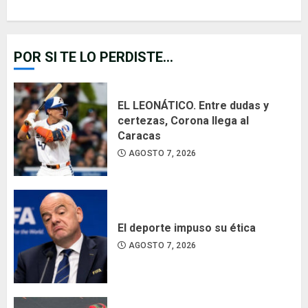
POR SI TE LO PERDISTE...
EL LEONÁTICO. Entre dudas y
certezas, Corona llega al
Caracas
AGOSTO 7, 2026
El deporte impuso su ética
AGOSTO 7, 2026