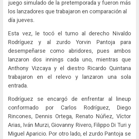
juego simulado de la pretemporada y fueron más
los lanzadores que trabajaron en comparación al
día jueves.
Esta vez, le tocó el turno al derecho Nivaldo
Rodríguez y al zurdo Yorvin Pantoja para
desempeñarse como abridores, pues ambos
lanzaron dos innings cada uno, mientras que
Anthony Vizcaya y el diestro Ricardo Quintana
trabajaron en el relevo y lanzaron una sola
entrada.
Rodríguez se encargó de enfrentar al lineup
conformado por Carlos Rodríguez, Diego
Rincones, Dennis Ortega, Renato Núñez, Víctor
Arias, Iván Murzi, Giovanny Rivero, Filippo Di Turi y
Miguel Aparicio. Por otro lado, el zurdo Pantoja se