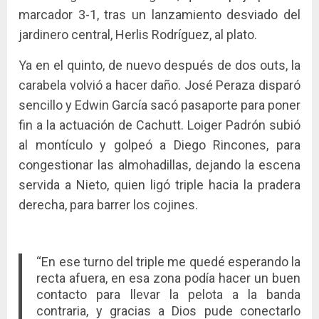
marcador 3-1, tras un lanzamiento desviado del
jardinero central, Herlis Rodríguez, al plato.
Ya en el quinto, de nuevo después de dos outs, la
carabela volvió a hacer daño. José Peraza disparó
sencillo y Edwin García sacó pasaporte para poner
fin a la actuación de Cachutt. Loiger Padrón subió
al montículo y golpeó a Diego Rincones, para
congestionar las almohadillas, dejando la escena
servida a Nieto, quien ligó triple hacia la pradera
derecha, para barrer los cojines.
“En ese turno del triple me quedé esperando la
recta afuera, en esa zona podía hacer un buen
contacto para llevar la pelota a la banda
contraria, y gracias a Dios pude conectarlo