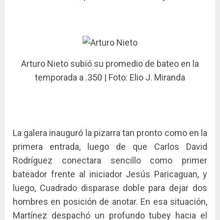
Arturo Nieto subió su promedio de bateo en la
temporada a .350 | Foto: Elio J. Miranda
La galera inauguró la pizarra tan pronto como en la
primera entrada, luego de que Carlos David
Rodríguez conectara sencillo como primer
bateador frente al iniciador Jesús Paricaguan, y
luego, Cuadrado disparase doble para dejar dos
hombres en posición de anotar. En esa situación,
Martínez despachó un profundo tubey hacia el