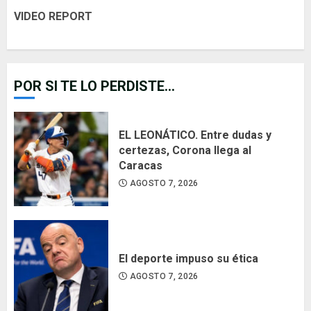
VIDEO REPORT
POR SI TE LO PERDISTE...
EL LEONÁTICO. Entre dudas y
certezas, Corona llega al
Caracas
AGOSTO 7, 2026
El deporte impuso su ética
AGOSTO 7, 2026