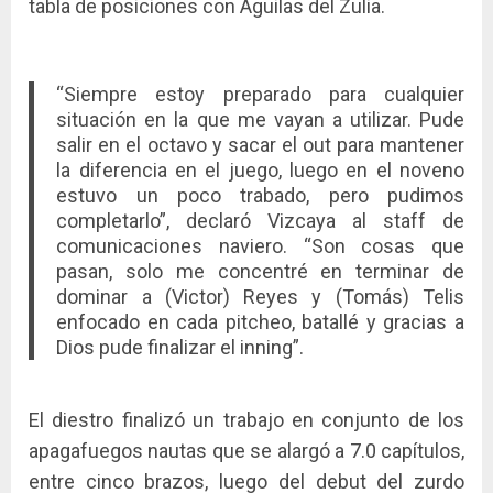
tabla de posiciones con Águilas del Zulia.
“Siempre estoy preparado para cualquier
situación en la que me vayan a utilizar. Pude
salir en el octavo y sacar el out para mantener
la diferencia en el juego, luego en el noveno
estuvo un poco trabado, pero pudimos
completarlo”, declaró Vizcaya al staff de
comunicaciones naviero. “Son cosas que
pasan, solo me concentré en terminar de
dominar a (Victor) Reyes y (Tomás) Telis
enfocado en cada pitcheo, batallé y gracias a
Dios pude finalizar el inning”.
El diestro finalizó un trabajo en conjunto de los
apagafuegos nautas que se alargó a 7.0 capítulos,
entre cinco brazos, luego del debut del zurdo