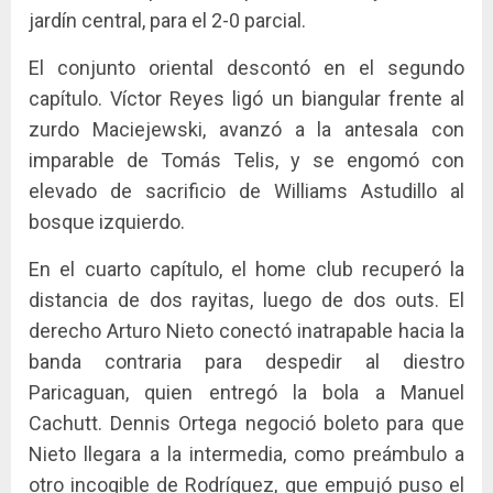
jardín central, para el 2-0 parcial.
El conjunto oriental descontó en el segundo
capítulo. Víctor Reyes ligó un biangular frente al
zurdo Maciejewski, avanzó a la antesala con
imparable de Tomás Telis, y se engomó con
elevado de sacrificio de Williams Astudillo al
bosque izquierdo.
En el cuarto capítulo, el home club recuperó la
distancia de dos rayitas, luego de dos outs. El
derecho Arturo Nieto conectó inatrapable hacia la
banda contraria para despedir al diestro
Paricaguan, quien entregó la bola a Manuel
Cachutt. Dennis Ortega negoció boleto para que
Nieto llegara a la intermedia, como preámbulo a
otro incogible de Rodríguez, que empujó puso el