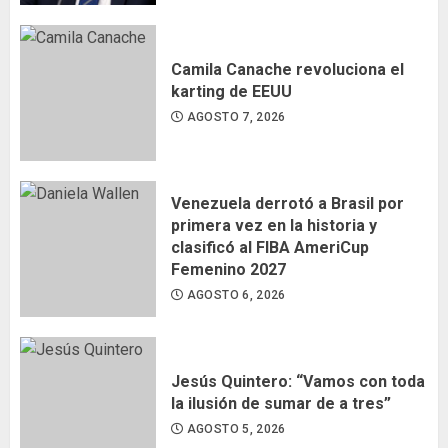
Camila Canache revoluciona el
karting de EEUU
AGOSTO 7, 2026
Venezuela derrotó a Brasil por
primera vez en la historia y
clasificó al FIBA AmeriCup
Femenino 2027
AGOSTO 6, 2026
Jesús Quintero: “Vamos con toda
la ilusión de sumar de a tres”
AGOSTO 5, 2026