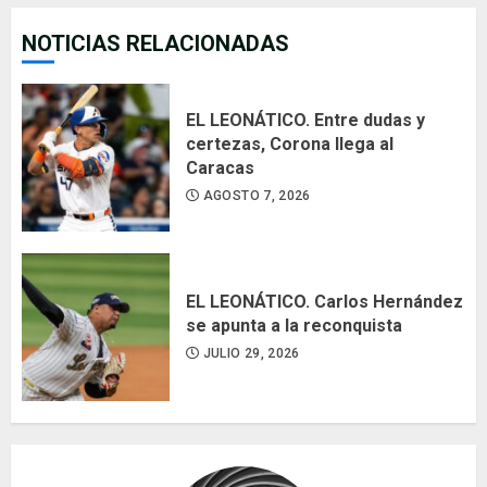
NOTICIAS RELACIONADAS
EL LEONÁTICO. Entre dudas y
certezas, Corona llega al
Caracas
AGOSTO 7, 2026
EL LEONÁTICO. Carlos Hernández
se apunta a la reconquista
JULIO 29, 2026