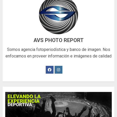
AVS PHOTO REPORT
Somos agencia fotoperiodística y banco de imagen. Nos
enfocamos en proveer información e imágenes de calidad