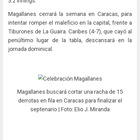
3.2 innings.
Magallanes cerrará la semana en Caracas, para
intentar romper el maleficio en la capital, frente a
Tiburones de La Guaira. Caribes (4-7), que cayó al
penúltimo lugar de la tabla, descansará en la
jornada dominical.
Magallanes buscará cortar una racha de 15
derrotas en fila en Caracas para finalizar el
septenario | Foto: Elio J. Miranda