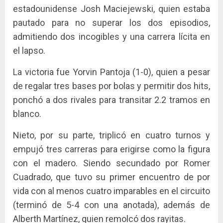
estadounidense Josh Maciejewski, quien estaba
pautado para no superar los dos episodios,
admitiendo dos incogibles y una carrera lícita en
el lapso.
La victoria fue Yorvin Pantoja (1-0), quien a pesar
de regalar tres bases por bolas y permitir dos hits,
ponchó a dos rivales para transitar 2.2 tramos en
blanco.
Nieto, por su parte, triplicó en cuatro turnos y
empujó tres carreras para erigirse como la figura
con el madero. Siendo secundado por Romer
Cuadrado, que tuvo su primer encuentro de por
vida con al menos cuatro imparables en el circuito
(terminó de 5-4 con una anotada), además de
Alberth Martínez, quien remolcó dos rayitas.