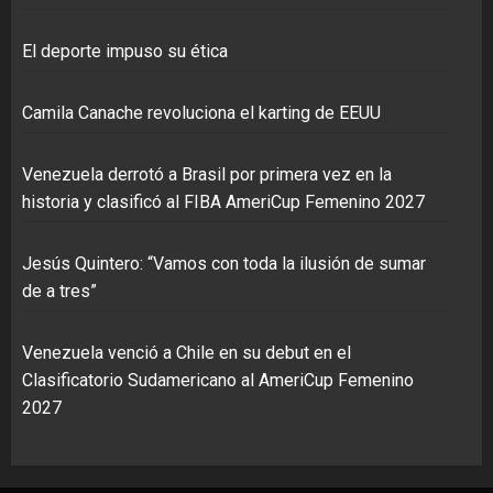
El deporte impuso su ética
Camila Canache revoluciona el karting de EEUU
Venezuela derrotó a Brasil por primera vez en la
historia y clasificó al FIBA AmeriCup Femenino 2027
Jesús Quintero: “Vamos con toda la ilusión de sumar
de a tres”
Venezuela venció a Chile en su debut en el
Clasificatorio Sudamericano al AmeriCup Femenino
2027