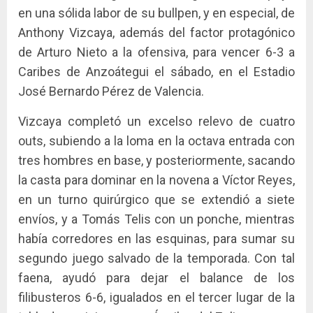
en una sólida labor de su bullpen, y en especial, de
Anthony Vizcaya, además del factor protagónico
de Arturo Nieto a la ofensiva, para vencer 6-3 a
Caribes de Anzoátegui el sábado, en el Estadio
José Bernardo Pérez de Valencia.
Vizcaya completó un excelso relevo de cuatro
outs, subiendo a la loma en la octava entrada con
tres hombres en base, y posteriormente, sacando
la casta para dominar en la novena a Víctor Reyes,
en un turno quirúrgico que se extendió a siete
envíos, y a Tomás Telis con un ponche, mientras
había corredores en las esquinas, para sumar su
segundo juego salvado de la temporada. Con tal
faena, ayudó para dejar el balance de los
filibusteros 6-6, igualados en el tercer lugar de la