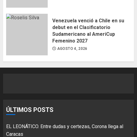
Venezuela venció a Chile en su
debut en el Clasificatorio
Sudamericano al AmeriCup
Femenino 2027
AGOSTO 4, 2026
ÚLTIMOS POSTS
EL LEONÁTICO. Entre dudas y certezas, Corona llega al
Caracas