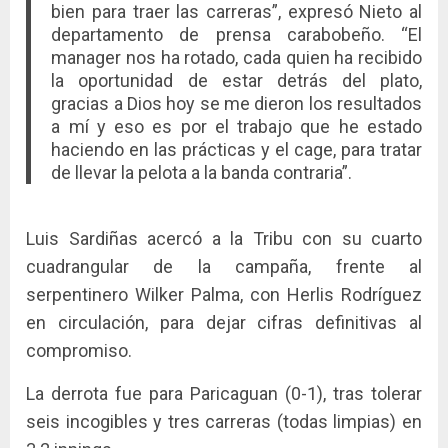
bien para traer las carreras”, expresó Nieto al
departamento de prensa carabobeño. “El
manager nos ha rotado, cada quien ha recibido
la oportunidad de estar detrás del plato,
gracias a Dios hoy se me dieron los resultados
a mí y eso es por el trabajo que he estado
haciendo en las prácticas y el cage, para tratar
de llevar la pelota a la banda contraria”.
Luis Sardiñas acercó a la Tribu con su cuarto
cuadrangular de la campaña, frente al
serpentinero Wilker Palma, con Herlis Rodríguez
en circulación, para dejar cifras definitivas al
compromiso.
La derrota fue para Paricaguan (0-1), tras tolerar
seis incogibles y tres carreras (todas limpias) en