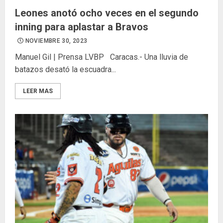
Leones anotó ocho veces en el segundo
inning para aplastar a Bravos
NOVIEMBRE 30, 2023
Manuel Gil | Prensa LVBP Caracas.- Una lluvia de
batazos desató la escuadra...
LEER MAS