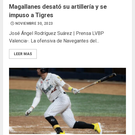
Magallanes desató su artillería y se
impuso a Tigres
NOVIEMBRE 30, 2023
José Ángel Rodríguez Suárez | Prensa LVBP
Valencia-. La ofensiva de Navegantes del...
LEER MAS