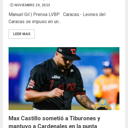
NOVIEMBRE 29, 2023
Manuel Gil | Prensa LVBP Caracas.- Leones del
Caracas se impuso en un...
LEER MAS
Max Castillo sometió a Tiburones y
mantuvo a Cardenales en la punta