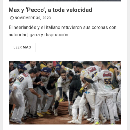
Max y ‘Pecco’, a toda velocidad
NOVIEMBRE 30, 2023
El neerlandés y el italiano retuvieron sus coronas con
autoridad, garra y disposición ...
LEER MAS