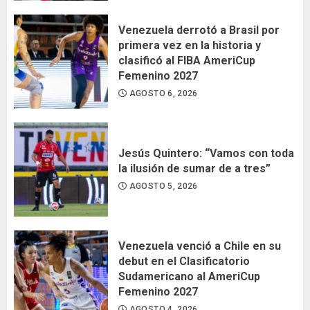
Venezuela derrotó a Brasil por
primera vez en la historia y
clasificó al FIBA AmeriCup
Femenino 2027
AGOSTO 6, 2026
Jesús Quintero: “Vamos con toda
la ilusión de sumar de a tres”
AGOSTO 5, 2026
Venezuela venció a Chile en su
debut en el Clasificatorio
Sudamericano al AmeriCup
Femenino 2027
AGOSTO 4, 2026