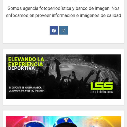
Somos agencia fotoperiodística y banco de imagen. Nos
enfocamos en proveer información e imágenes de calidad