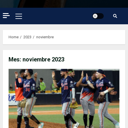
Primary
Menu
Home
2023
noviembre
Mes:
noviembre 2023