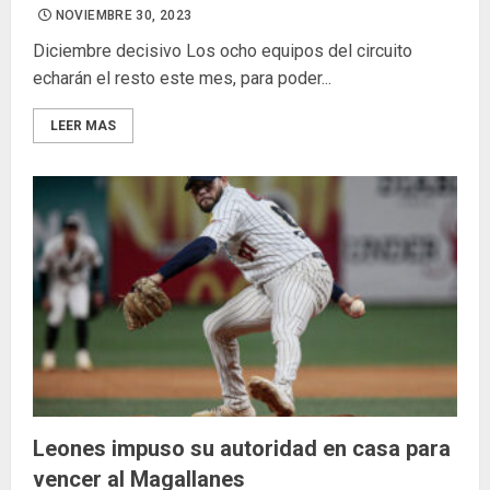
NOVIEMBRE 30, 2023
Diciembre decisivo Los ocho equipos del circuito
echarán el resto este mes, para poder...
LEER MAS
Leones impuso su autoridad en casa para
vencer al Magallanes