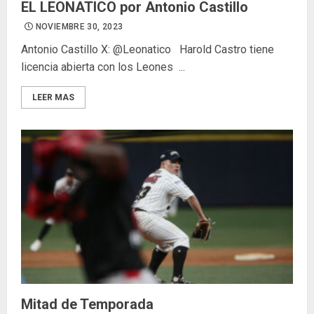
EL LEONATICO por Antonio Castillo
NOVIEMBRE 30, 2023
Antonio Castillo X: @Leonatico Harold Castro tiene
licencia abierta con los Leones ...
LEER MAS
Mitad de Temporada