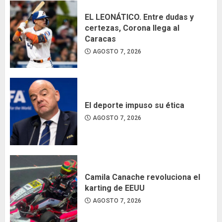
EL LEONÁTICO. Entre dudas y
certezas, Corona llega al
Caracas
AGOSTO 7, 2026
El deporte impuso su ética
AGOSTO 7, 2026
Camila Canache revoluciona el
karting de EEUU
AGOSTO 7, 2026