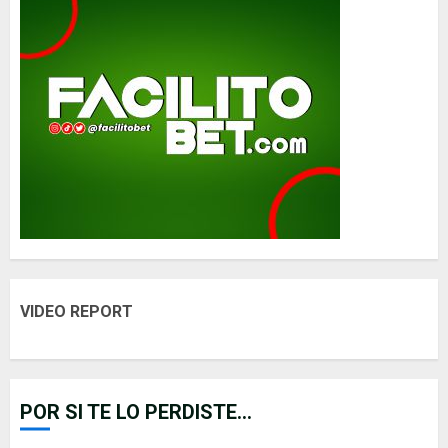
VIDEO REPORT
POR SI TE LO PERDISTE...