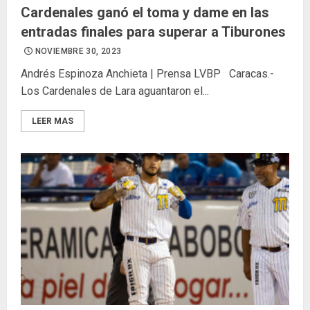
Cardenales ganó el toma y dame en las
entradas finales para superar a Tiburones
NOVIEMBRE 30, 2023
Andrés Espinoza Anchieta | Prensa LVBP Caracas.-
Los Cardenales de Lara aguantaron el...
LEER MAS