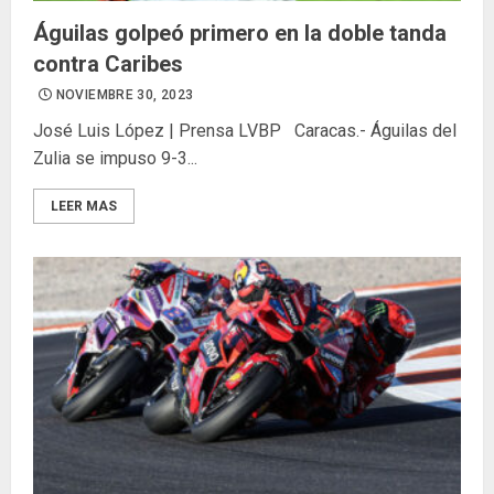
Águilas golpeó primero en la doble tanda
contra Caribes
NOVIEMBRE 30, 2023
José Luis López | Prensa LVBP Caracas.- Águilas del
Zulia se impuso 9-3...
LEER MAS