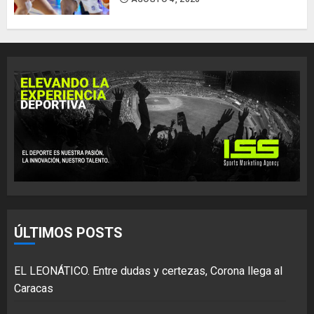
ÚLTIMOS POSTS
EL LEONÁTICO. Entre dudas y certezas, Corona llega al
Caracas