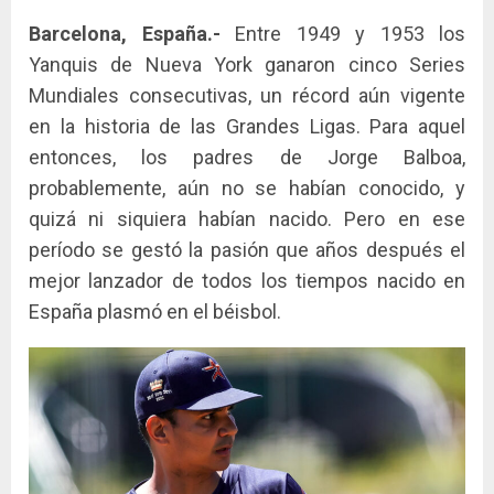
Barcelona, España.-
Entre 1949 y 1953 los
Yanquis de Nueva York ganaron cinco Series
Mundiales consecutivas, un récord aún vigente
en la historia de las Grandes Ligas. Para aquel
entonces, los padres de Jorge Balboa,
probablemente, aún no se habían conocido, y
quizá ni siquiera habían nacido. Pero en ese
período se gestó la pasión que años después el
mejor lanzador de todos los tiempos nacido en
España plasmó en el béisbol.