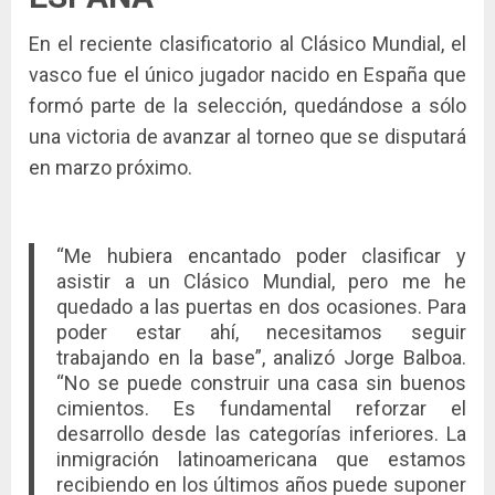
En el reciente clasificatorio al Clásico Mundial, el
vasco fue el único jugador nacido en España que
formó parte de la selección, quedándose a sólo
una victoria de avanzar al torneo que se disputará
en marzo próximo.
“Me hubiera encantado poder clasificar y
asistir a un Clásico Mundial, pero me he
quedado a las puertas en dos ocasiones. Para
poder estar ahí, necesitamos seguir
trabajando en la base”, analizó Jorge Balboa.
“No se puede construir una casa sin buenos
cimientos. Es fundamental reforzar el
desarrollo desde las categorías inferiores. La
inmigración latinoamericana que estamos
recibiendo en los últimos años puede suponer