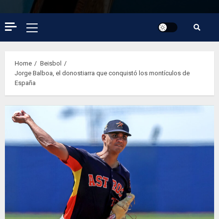
Primary
Menu
Home
Beisbol
Jorge Balboa, el donostiarra que conquistó los montículos de
España