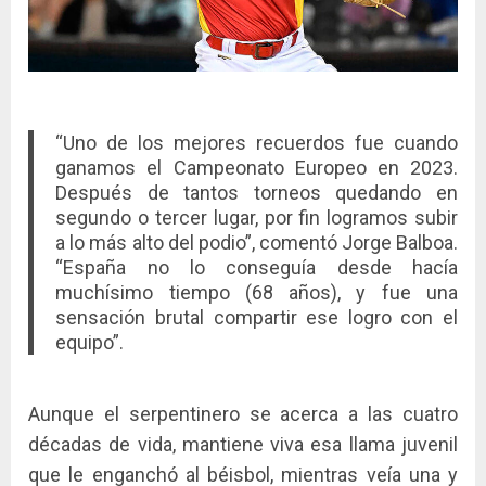
“Uno de los mejores recuerdos fue cuando
ganamos el Campeonato Europeo en 2023.
Después de tantos torneos quedando en
segundo o tercer lugar, por fin logramos subir
a lo más alto del podio”, comentó Jorge Balboa.
“España no lo conseguía desde hacía
muchísimo tiempo (68 años), y fue una
sensación brutal compartir ese logro con el
equipo”.
Aunque el serpentinero se acerca a las cuatro
décadas de vida, mantiene viva esa llama juvenil
que le enganchó al béisbol, mientras veía una y