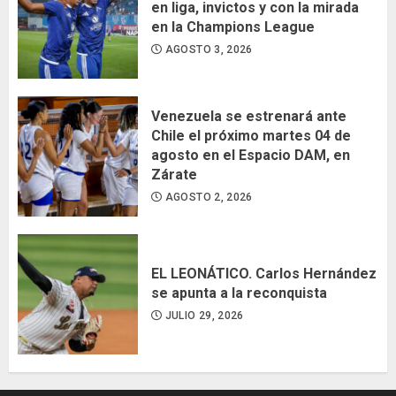
en liga, invictos y con la mirada
en la Champions League
AGOSTO 3, 2026
Venezuela se estrenará ante
Chile el próximo martes 04 de
agosto en el Espacio DAM, en
Zárate
AGOSTO 2, 2026
EL LEONÁTICO. Carlos Hernández
se apunta a la reconquista
JULIO 29, 2026