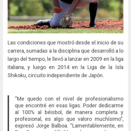
Las condiciones que mostró desde el inicio de su
carrera, sumadas a la disciplina que desarrolló a lo
largo del tiempo, le llevó a lanzar en 2009 en la liga
italiana, y luego en 2014 en la Liga de la Isla
Shikoku, circuito independiente de Japón.
“Me quedo con el nivel de profesionalismo
que encontré en esas ligas. Poder dedicarme
al 100% al béisbol, de manera completa y
profesional, es algo que valoro muchísimo”,
expresó Jorge Balboa. “Lamentablemente, en