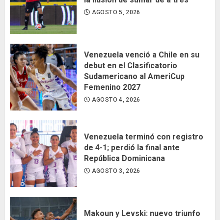
AGOSTO 5, 2026
Venezuela venció a Chile en su
debut en el Clasificatorio
Sudamericano al AmeriCup
Femenino 2027
AGOSTO 4, 2026
Venezuela terminó con registro
de 4-1; perdió la final ante
República Dominicana
AGOSTO 3, 2026
Makoun y Levski: nuevo triunfo