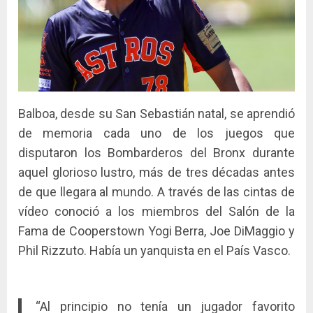
Balboa, desde su San Sebastián natal, se aprendió
de memoria cada uno de los juegos que
disputaron los Bombarderos del Bronx durante
aquel glorioso lustro, más de tres décadas antes
de que llegara al mundo. A través de las cintas de
vídeo conoció a los miembros del Salón de la
Fama de Cooperstown Yogi Berra, Joe DiMaggio y
Phil Rizzuto. Había un yanquista en el País Vasco.
“Al principio no tenía un jugador favorito