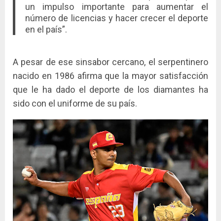
un impulso importante para aumentar el
número de licencias y hacer crecer el deporte
en el país”.
A pesar de ese sinsabor cercano, el serpentinero
nacido en 1986 afirma que la mayor satisfacción
que le ha dado el deporte de los diamantes ha
sido con el uniforme de su país.