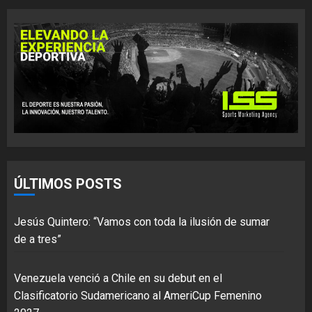
ÚLTIMOS POSTS
Jesús Quintero: “Vamos con toda la ilusión de sumar
de a tres”
Venezuela venció a Chile en su debut en el
Clasificatorio Sudamericano al AmeriCup Femenino