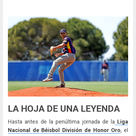
LA HOJA DE UNA LEYENDA
Hasta antes de la penúltima jornada de la
Liga
Nacional de Béisbol División de Honor Oro
, el