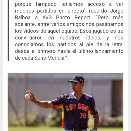
porque tampoco teníamos acceso a ver
muchos partidos en directo”, recordó Jorge
Balboa a AVS Photo Report. “Pero más
adelante, entre varios amigos nos pasábamos
los vídeos de aquel equipo. Esos jugadores se
convirtieron en nuestros ídolos, y nos
conocíamos los partidos al pie de la letra,
desde el primero hasta el último lanzamiento
de cada Serie Mundial”.