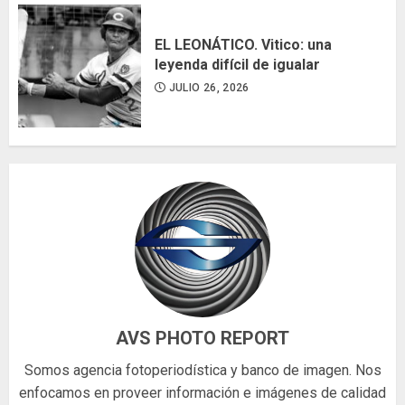
EL LEONÁTICO. Vitico: una
leyenda difícil de igualar
JULIO 26, 2026
AVS PHOTO REPORT
Somos agencia fotoperiodística y banco de imagen. Nos
enfocamos en proveer información e imágenes de calidad