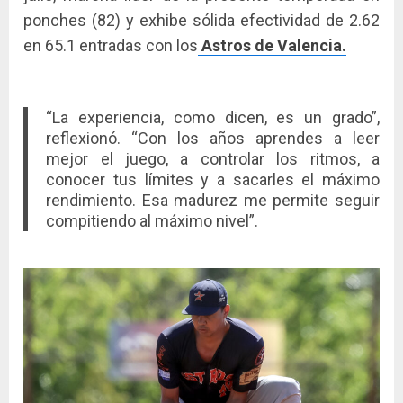
ponches (82) y exhibe sólida efectividad de 2.62
en 65.1 entradas con los
Astros de Valencia.
“La experiencia, como dicen, es un grado”,
reflexionó. “Con los años aprendes a leer
mejor el juego, a controlar los ritmos, a
conocer tus límites y a sacarles el máximo
rendimiento. Esa madurez me permite seguir
compitiendo al máximo nivel”.