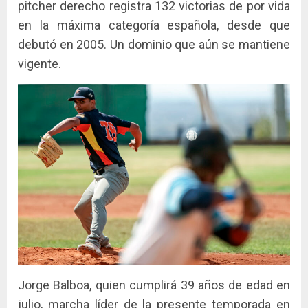
pitcher derecho registra 132 victorias de por vida
en la máxima categoría española, desde que
debutó en 2005. Un dominio que aún se mantiene
vigente.
Jorge Balboa, quien cumplirá 39 años de edad en
julio, marcha líder de la presente temporada en