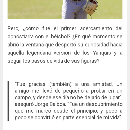
Pero, ¿cómo fue el primer acercamiento del
donostiarra con el béisbol? ¿En qué momento se
abrió la ventana que despertó su curiosidad hacia
aquella legendaria versión de los Yanquis y a
seguir los pasos de vida de sus figuras?
“Fue gracias (también) a una amistad. Un
amigo me llevó de pequeño a probar en un
campo, y desde ese día no he dejado de jugar”,
aseguró Jorge Balboa. “Fue un descubrimiento
que me marcó desde el principio, y poco a
poco se convirtió en parte esencial de mi vida”.