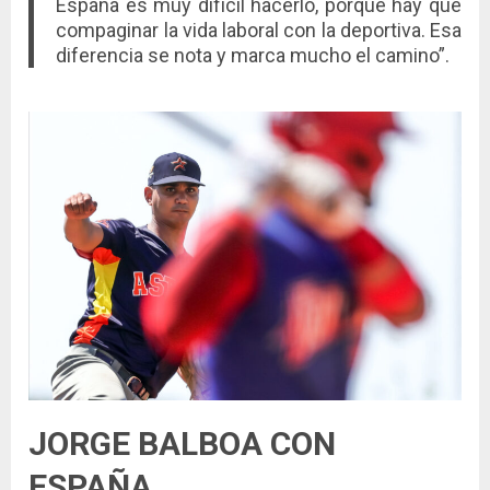
España es muy difícil hacerlo, porque hay que
compaginar la vida laboral con la deportiva. Esa
diferencia se nota y marca mucho el camino”.
JORGE BALBOA CON
ESPAÑA