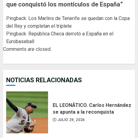
que conquistó los montículos de España
”
Pingback:
Los Marlins de Tenerife se quedan con la Copa
del Rey y completan el triplete
Pingback:
República Checa derrotó a España en el
Eurobaseball
Comments are closed.
NOTICIAS RELACIONADAS
EL LEONÁTICO. Carlos Hernández
se apunta a la reconquista
JULIO 29, 2026