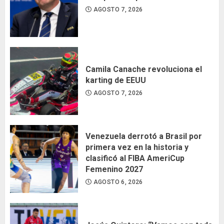
AGOSTO 7, 2026
Camila Canache revoluciona el
karting de EEUU
AGOSTO 7, 2026
Venezuela derrotó a Brasil por
primera vez en la historia y
clasificó al FIBA AmeriCup
Femenino 2027
AGOSTO 6, 2026