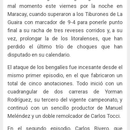
mal momento este viernes por la noche en
Maracay, cuando superaron a los Tiburones de La
Guaira con marcador de 9-4 para ponerle punto
final a su racha de tres reveses corridos y, a su
vez, prolongar la de los litoralenses, que han
perdido el último trío de choques que han
disputado en su calendario.
El ataque de los bengalíes fue incesante desde el
mismo primer episodio, en el que fabricaron un
total de cinco anotaciones. Todo inició con un
cuadrangular de dos carreras de Yorman
Rodríguez, su tercero del vigente campeonato, y
continuó con un sencillo productor de Manuel
Meléndez y un doble remolcador de Carlos Tocci.
En el segundo episodio, Carlos Rivero, que