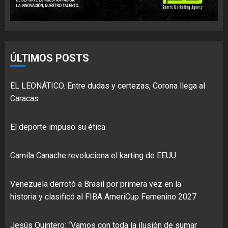
ÚLTIMOS POSTS
EL LEONÁTICO. Entre dudas y certezas, Corona llega al
Caracas
El deporte impuso su ética
Camila Canache revoluciona el karting de EEUU
Venezuela derrotó a Brasil por primera vez en la
historia y clasificó al FIBA AmeriCup Femenino 2027
Jesús Quintero: “Vamos con toda la ilusión de sumar