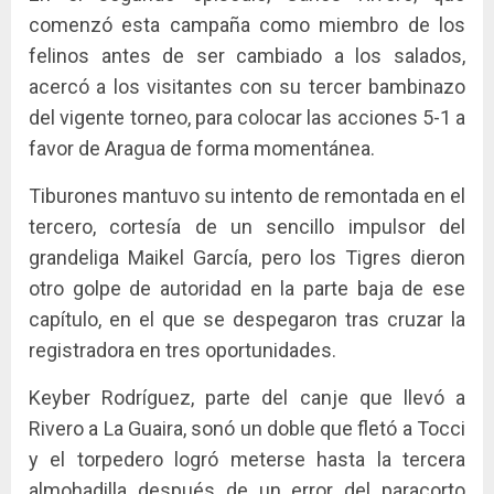
comenzó esta campaña como miembro de los
felinos antes de ser cambiado a los salados,
acercó a los visitantes con su tercer bambinazo
del vigente torneo, para colocar las acciones 5-1 a
favor de Aragua de forma momentánea.
Tiburones mantuvo su intento de remontada en el
tercero, cortesía de un sencillo impulsor del
grandeliga Maikel García, pero los Tigres dieron
otro golpe de autoridad en la parte baja de ese
capítulo, en el que se despegaron tras cruzar la
registradora en tres oportunidades.
Keyber Rodríguez, parte del canje que llevó a
Rivero a La Guaira, sonó un doble que fletó a Tocci
y el torpedero logró meterse hasta la tercera
almohadilla después de un error del paracorto