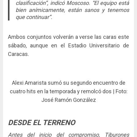
clasificación”, indicó Moscoso. “El equipo está
bien anímicamente, están sanos y tenemos
que continuar”.
Ambos conjuntos volverán a verse las caras este
sábado, aunque en el Estadio Universitario de
Caracas.
Alexi Amarista sumó su segundo encuentro de
cuatro hits en la temporada y remolcó dos | Foto:
José Ramón González
DESDE EL TERRENO
Antes del inicio del compromiso, Tiburones