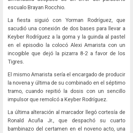
escualo Brayan Rocchio.
La fiesta siguió con Yorman Rodríguez, que
sacudió una conexión de dos bases para llevar a
Keyber Rodríguez a la goma y la guinda al pastel
en el episodio la colocó Alexi Amarista con un
incogible que dejó la pizarra 8-2 a favor de los
Tigres.
El mismo Amarista sería el encargado de producir
la novena y última de su combinado en el séptimo
tramo, cuando repitió la dosis con un sencillo
impulsor que remolcó a Keyber Rodríguez.
La última alteración al marcador llegó cortesía de
Ronald Acuña Jr., que despachó su cuarto
bambinazo del certamen en el noveno acto, una