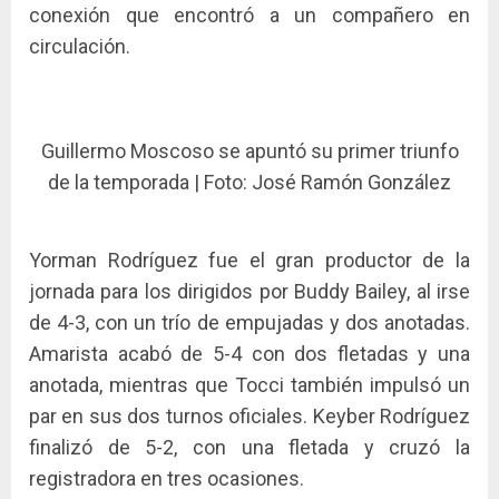
conexión que encontró a un compañero en
circulación.
Guillermo Moscoso se apuntó su primer triunfo
de la temporada | Foto: José Ramón González
Yorman Rodríguez fue el gran productor de la
jornada para los dirigidos por Buddy Bailey, al irse
de 4-3, con un trío de empujadas y dos anotadas.
Amarista acabó de 5-4 con dos fletadas y una
anotada, mientras que Tocci también impulsó un
par en sus dos turnos oficiales. Keyber Rodríguez
finalizó de 5-2, con una fletada y cruzó la
registradora en tres ocasiones.