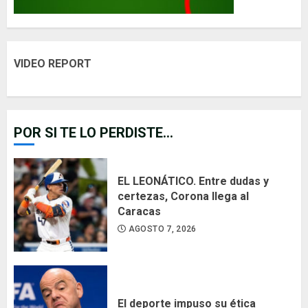
VIDEO REPORT
POR SI TE LO PERDISTE...
EL LEONÁTICO. Entre dudas y
certezas, Corona llega al
Caracas
AGOSTO 7, 2026
El deporte impuso su ética