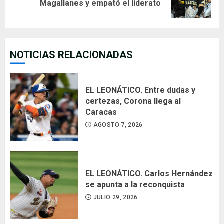
Magallanes y empató el liderato
post:
NOTICIAS RELACIONADAS
EL LEONÁTICO. Entre dudas y
certezas, Corona llega al
Caracas
AGOSTO 7, 2026
EL LEONÁTICO. Carlos Hernández
se apunta a la reconquista
JULIO 29, 2026