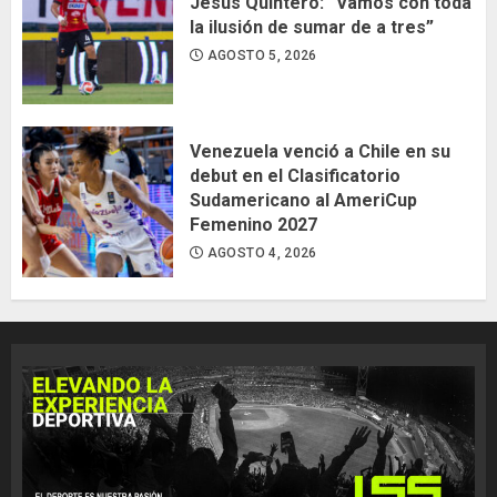
Jesús Quintero: “Vamos con toda
la ilusión de sumar de a tres”
AGOSTO 5, 2026
Venezuela venció a Chile en su
debut en el Clasificatorio
Sudamericano al AmeriCup
Femenino 2027
AGOSTO 4, 2026