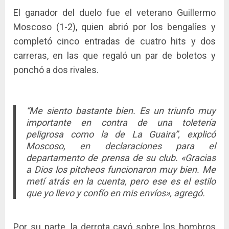
El ganador del duelo fue el veterano Guillermo
Moscoso (1-2), quien abrió por los bengalíes y
completó cinco entradas de cuatro hits y dos
carreras, en las que regaló un par de boletos y
ponchó a dos rivales.
“Me siento bastante bien. Es un triunfo muy
importante en contra de una toletería
peligrosa como la de La Guaira”, explicó
Moscoso, en declaraciones para el
departamento de prensa de su club. «Gracias
a Dios los pitcheos funcionaron muy bien. Me
metí atrás en la cuenta, pero ese es el estilo
que yo llevo y confío en mis envíos», agregó.
Por su parte, la derrota cayó sobre los hombros