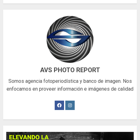
AVS PHOTO REPORT
Somos agencia fotoperiodística y banco de imagen. Nos
enfocamos en proveer información e imágenes de calidad