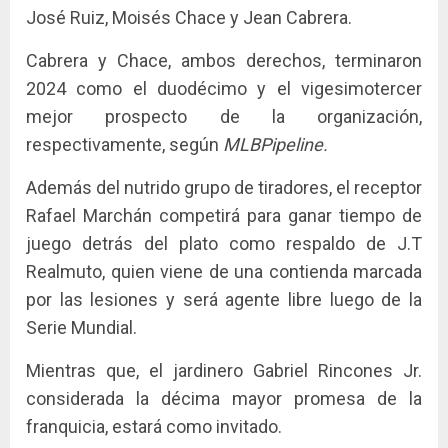
José Ruiz, Moisés Chace y Jean Cabrera.
Cabrera y Chace, ambos derechos, terminaron
2024 como el duodécimo y el vigesimotercer
mejor prospecto de la organización,
respectivamente, según
MLBPipeline.
Además del nutrido grupo de tiradores, el receptor
Rafael Marchán competirá para ganar tiempo de
juego detrás del plato como respaldo de J.T
Realmuto, quien viene de una contienda marcada
por las lesiones y será agente libre luego de la
Serie Mundial.
Mientras que, el jardinero Gabriel Rincones Jr.
considerada la décima mayor promesa de la
franquicia, estará como invitado.