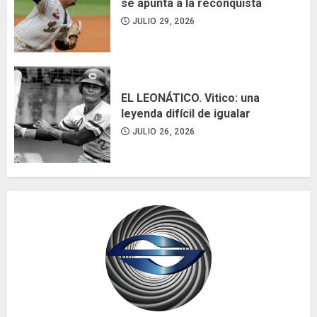
se apunta a la reconquista
JULIO 29, 2026
EL LEONÁTICO. Vitico: una
leyenda difícil de igualar
JULIO 26, 2026