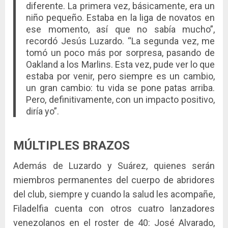
diferente. La primera vez, básicamente, era un
niño pequeño. Estaba en la liga de novatos en
ese momento, así que no sabía mucho”,
recordó Jesús Luzardo. “La segunda vez, me
tomó un poco más por sorpresa, pasando de
Oakland a los Marlins. Esta vez, pude ver lo que
estaba por venir, pero siempre es un cambio,
un gran cambio: tu vida se pone patas arriba.
Pero, definitivamente, con un impacto positivo,
diría yo”.
MÚLTIPLES BRAZOS
Además de Luzardo y Suárez, quienes serán
miembros permanentes del cuerpo de abridores
del club, siempre y cuando la salud les acompañe,
Filadelfia cuenta con otros cuatro lanzadores
venezolanos en el roster de 40: José Alvarado,