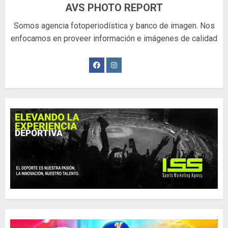
AVS PHOTO REPORT
Somos agencia fotoperiodística y banco de imagen. Nos
enfocamos en proveer información e imágenes de calidad