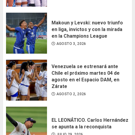
Makoun y Levski: nuevo triunfo
en liga, invictos y con la mirada
en la Champions League
AGOSTO 3, 2026
Venezuela se estrenará ante
Chile el próximo martes 04 de
agosto en el Espacio DAM, en
Zárate
AGOSTO 2, 2026
EL LEONÁTICO. Carlos Hernández
se apunta a la reconquista
JULIO 29, 2026