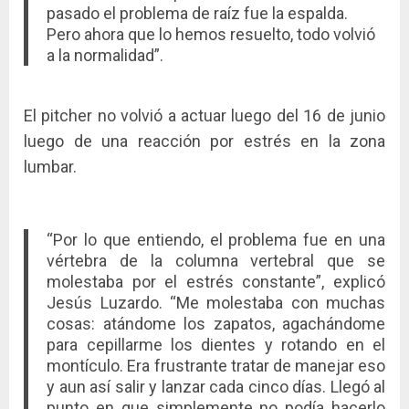
pasado el problema de raíz fue la espalda.
Pero ahora que lo hemos resuelto, todo volvió
a la normalidad”.
El pitcher no volvió a actuar luego del 16 de junio
luego de una reacción por estrés en la zona
lumbar.
“Por lo que entiendo, el problema fue en una
vértebra de la columna vertebral que se
molestaba por el estrés constante”, explicó
Jesús Luzardo. “Me molestaba con muchas
cosas: atándome los zapatos, agachándome
para cepillarme los dientes y rotando en el
montículo. Era frustrante tratar de manejar eso
y aun así salir y lanzar cada cinco días. Llegó al
punto en que simplemente no podía hacerlo