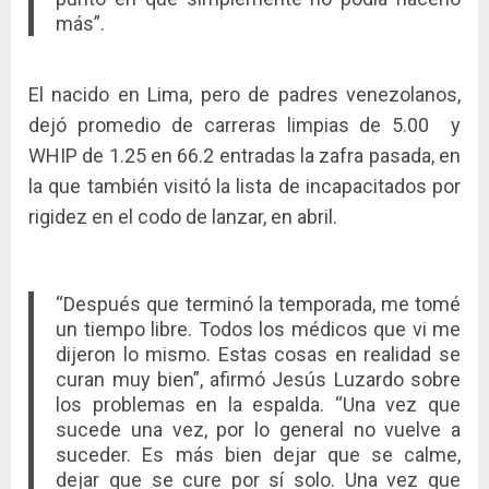
más”.
El nacido en Lima, pero de padres venezolanos,
dejó promedio de carreras limpias de 5.00 y
WHIP de 1.25 en 66.2 entradas la zafra pasada, en
la que también visitó la lista de incapacitados por
rigidez en el codo de lanzar, en abril.
“Después que terminó la temporada, me tomé
un tiempo libre. Todos los médicos que vi me
dijeron lo mismo. Estas cosas en realidad se
curan muy bien”, afirmó Jesús Luzardo sobre
los problemas en la espalda. “Una vez que
sucede una vez, por lo general no vuelve a
suceder. Es más bien dejar que se calme,
dejar que se cure por sí solo. Una vez que