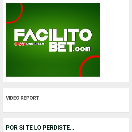
VIDEO REPORT
POR SI TE LO PERDISTE...