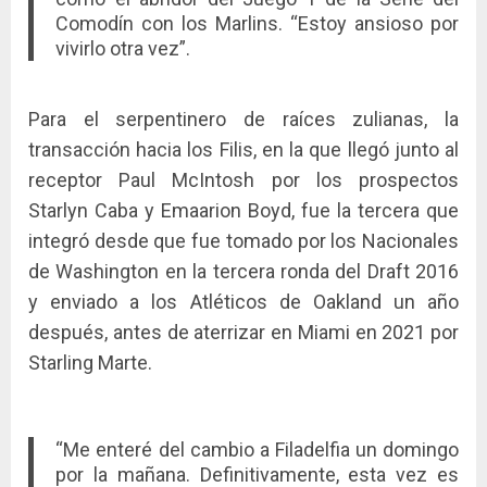
Comodín con los Marlins. “Estoy ansioso por
vivirlo otra vez”.
Para el serpentinero de raíces zulianas, la
transacción hacia los Filis, en la que llegó junto al
receptor Paul McIntosh por los prospectos
Starlyn Caba y Emaarion Boyd, fue la tercera que
integró desde que fue tomado por los Nacionales
de Washington en la tercera ronda del Draft 2016
y enviado a los Atléticos de Oakland un año
después, antes de aterrizar en Miami en 2021 por
Starling Marte.
“Me enteré del cambio a Filadelfia un domingo
por la mañana. Definitivamente, esta vez es