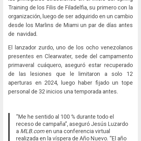
Training de los Filis de Filadelfia, su primero con la
organización, luego de ser adquirido en un cambio
desde los Marlins de Miami un par de días antes
de navidad.
El lanzador zurdo, uno de los ocho venezolanos
presentes en Clearwater, sede del campamento
primaveral cuáquero, aseguró estar recuperado
de las lesiones que le limitaron a solo 12
aperturas en 2024, luego haber fijado un tope
personal de 32 inicios una temporada antes.
“Me he sentido al 100 % durante todo el
receso de campaña”, aseguró Jesús Luzardo
a
MLB.com
en una conferencia virtual
realizada en la víspera de Año Nuevo. “El año