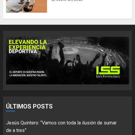
ÚLTIMOS POSTS
Jesús Quintero: “Vamos con toda la ilusión de sumar
de a tres”