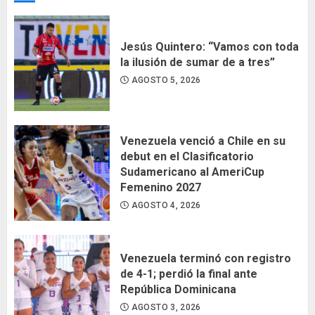
Jesús Quintero: “Vamos con toda
la ilusión de sumar de a tres”
AGOSTO 5, 2026
Venezuela venció a Chile en su
debut en el Clasificatorio
Sudamericano al AmeriCup
Femenino 2027
AGOSTO 4, 2026
Venezuela terminó con registro
de 4-1; perdió la final ante
República Dominicana
AGOSTO 3, 2026