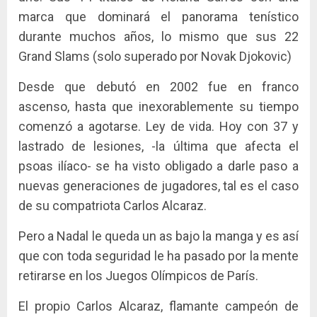
marca que dominará el panorama tenístico
durante muchos años, lo mismo que sus 22
Grand Slams (solo superado por Novak Djokovic)
Desde que debutó en 2002 fue en franco
ascenso, hasta que inexorablemente su tiempo
comenzó a agotarse. Ley de vida. Hoy con 37 y
lastrado de lesiones, -la última que afecta el
psoas ilíaco- se ha visto obligado a darle paso a
nuevas generaciones de jugadores, tal es el caso
de su compatriota Carlos Alcaraz.
Pero a Nadal le queda un as bajo la manga y es así
que con toda seguridad le ha pasado por la mente
retirarse en los Juegos Olímpicos de París.
El propio Carlos Alcaraz, flamante campeón de