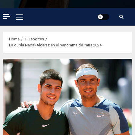
Primary
Menu
Home
+ Deportes
La dupla Nadal-Alcaraz en el panorama de París 2024