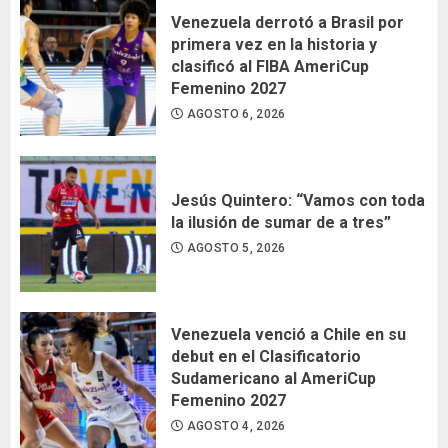
Venezuela derrotó a Brasil por
primera vez en la historia y
clasificó al FIBA AmeriCup
Femenino 2027
AGOSTO 6, 2026
Jesús Quintero: “Vamos con toda
la ilusión de sumar de a tres”
AGOSTO 5, 2026
Venezuela venció a Chile en su
debut en el Clasificatorio
Sudamericano al AmeriCup
Femenino 2027
AGOSTO 4, 2026