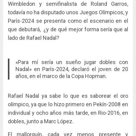
Wimbledon y semifinalista de Roland Garros,
todavía no ha disputado unos Juegos Olímpicos, y
París-2024 se presenta como el escenario en el
que debutará, ¿y de qué mejor forma sería que al
lado de Rafael Nadal?
«Para mí sería un sueño jugar dobles con
Nadal» en París-2024, declaró el joven de 20
años, en el marco de la Copa Hopman.
Rafael Nadal ya sabe lo que es saborear el oro
olímpico, ya que lo hizo primero en Pekín-2008 en
individual y ocho años más tarde, en Rio-2016, en
dobles, junto a Marc López.
El mallorquín, cada vez menos presente y