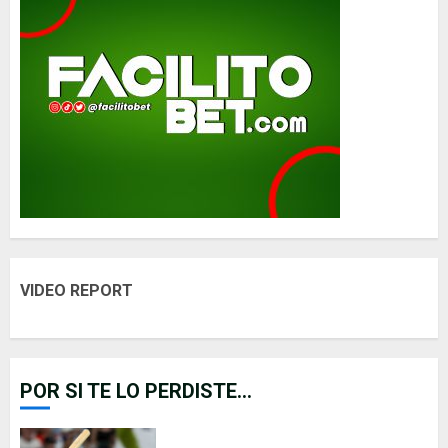
VIDEO REPORT
POR SI TE LO PERDISTE...