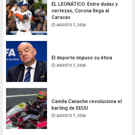
EL LEONÁTICO. Entre dudas y
certezas, Corona llega al
Caracas
AGOSTO 7, 2026
El deporte impuso su ética
AGOSTO 7, 2026
Camila Canache revoluciona el
karting de EEUU
AGOSTO 7, 2026