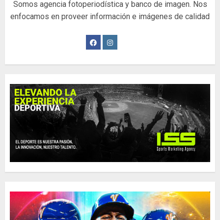
Somos agencia fotoperiodística y banco de imagen. Nos
enfocamos en proveer información e imágenes de calidad