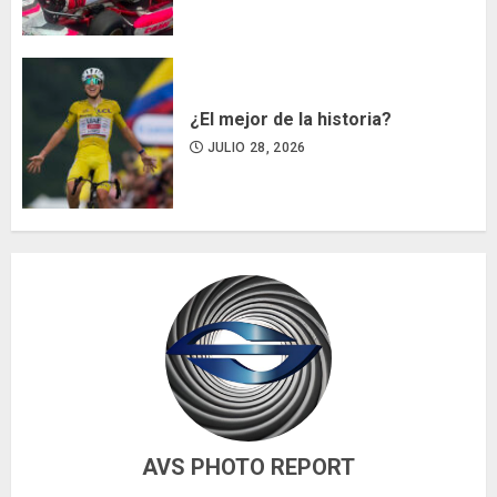
¿El mejor de la historia?
JULIO 28, 2026
AVS PHOTO REPORT