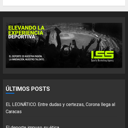
ÚLTIMOS POSTS
EL LEONÁTICO. Entre dudas y certezas, Corona llega al
Caracas
El deporte impuso su ética