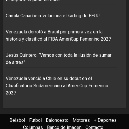
Camila Canache revoluciona el karting de EEUU
Venezuela derrotó a Brasil por primera vez en la
historia y clasificó al FIBA AmeriCup Femenino 2027
Jesús Quintero: “Vamos con toda la ilusión de sumar
de a tres”
Venezuela venció a Chile en su debut en el
Clasificatorio Sudamericano al AmeriCup Femenino
2027
Beisbol
Futbol
Baloncesto
Motores
+ Deportes
Columnas
Banco de imagen
Contacto