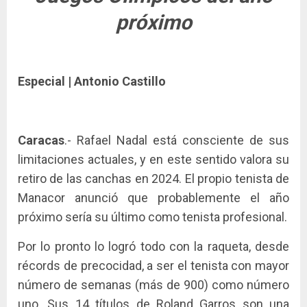
próximo
Especial | Antonio Castillo
Caracas
.- Rafael Nadal está consciente de sus
limitaciones actuales, y en este sentido valora su
retiro de las canchas en 2024. El propio tenista de
Manacor anunció que probablemente el año
próximo sería su último como tenista profesional.
Por lo pronto lo logró todo con la raqueta, desde
récords de precocidad, a ser el tenista con mayor
número de semanas (más de 900) como número
uno. Sus 14 títulos de Roland Garros son una