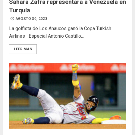
Sahara Zafra representará a Venezuela en
Turquía
AGOSTO 30, 2023
La golfista de Los Anaucos ganó la Copa Turkish
Airlines Especial Antonio Castillo...
LEER MAS