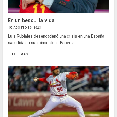
En un beso… la vida
AGOSTO 30, 2023
Luis Rubiales desencadenó una crisis en una España
sacudida en sus cimientos Especial...
LEER MAS