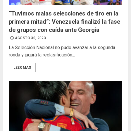
“Tuvimos malas selecciones de tiro en la
primera mitad”: Venezuela finalizó la fase
de grupos con caída ante Georgia
AGOSTO 30, 2023
La Selección Nacional no pudo avanzar a la segunda
ronda y jugará la reclasificación...
LEER MAS