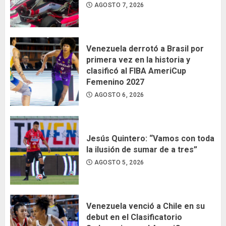
AGOSTO 7, 2026
Venezuela derrotó a Brasil por
primera vez en la historia y
clasificó al FIBA AmeriCup
Femenino 2027
AGOSTO 6, 2026
Jesús Quintero: “Vamos con toda
la ilusión de sumar de a tres”
AGOSTO 5, 2026
Venezuela venció a Chile en su
debut en el Clasificatorio