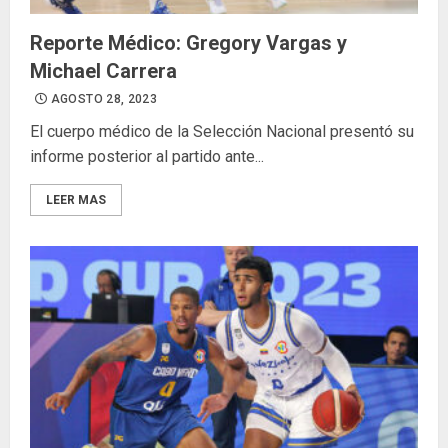
Reporte Médico: Gregory Vargas y
Michael Carrera
AGOSTO 28, 2023
El cuerpo médico de la Selección Nacional presentó su
informe posterior al partido ante...
LEER MAS