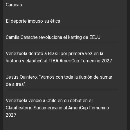
Caracas
El deporte impuso su ética
Camila Canache revoluciona el karting de EEUU
Venezuela derrotó a Brasil por primera vez en la
historia y clasificó al FIBA AmeriCup Femenino 2027
Jesús Quintero: “Vamos con toda la ilusión de sumar
de a tres”
Venezuela venció a Chile en su debut en el
Clasificatorio Sudamericano al AmeriCup Femenino
2027