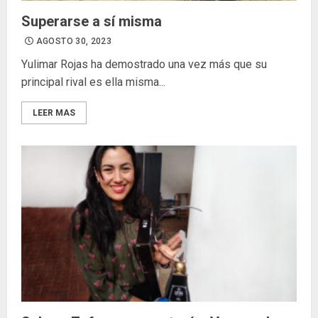
Superarse a sí misma
AGOSTO 30, 2023
Yulimar Rojas ha demostrado una vez más que su
principal rival es ella misma...
LEER MAS