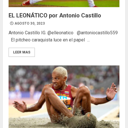
EL LEONÁTICO por Antonio Castillo
AGOSTO 30, 2023
Antonio Castillo IG. @elleonatico @antoniocastillo559
El pitcheo caraquista luce en el papel ...
LEER MAS