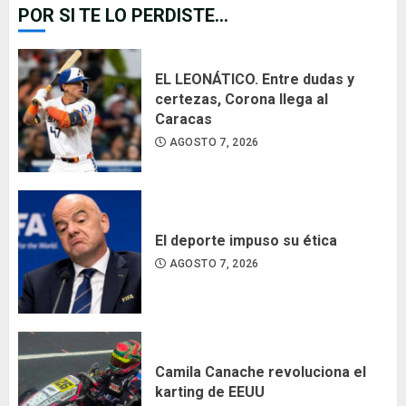
POR SI TE LO PERDISTE...
EL LEONÁTICO. Entre dudas y
certezas, Corona llega al
Caracas
AGOSTO 7, 2026
El deporte impuso su ética
AGOSTO 7, 2026
Camila Canache revoluciona el
karting de EEUU