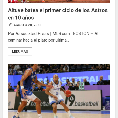
Altuve batea el primer ciclo de los Astros
en 10 años
AGOSTO 28, 2023
Por Associated Press | MLB.com BOSTON — Al
caminar hacia el plato por última...
LEER MAS