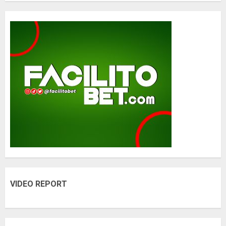
VIDEO REPORT