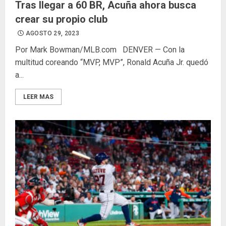
Tras llegar a 60 BR, Acuña ahora busca
crear su propio club
AGOSTO 29, 2023
Por Mark Bowman/MLB.com DENVER — Con la
multitud coreando “MVP, MVP”, Ronald Acuña Jr. quedó
a...
LEER MAS