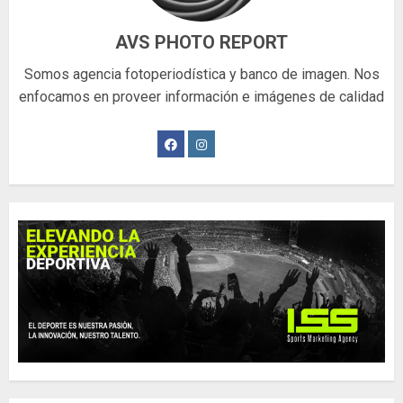
AVS PHOTO REPORT
Somos agencia fotoperiodística y banco de imagen. Nos
enfocamos en proveer información e imágenes de calidad