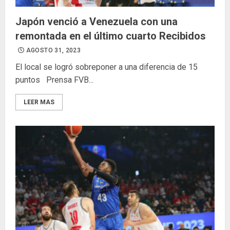
Japón venció a Venezuela con una
remontada en el último cuarto Recibidos
AGOSTO 31, 2023
El local se logró sobreponer a una diferencia de 15
puntos Prensa FVB...
LEER MAS