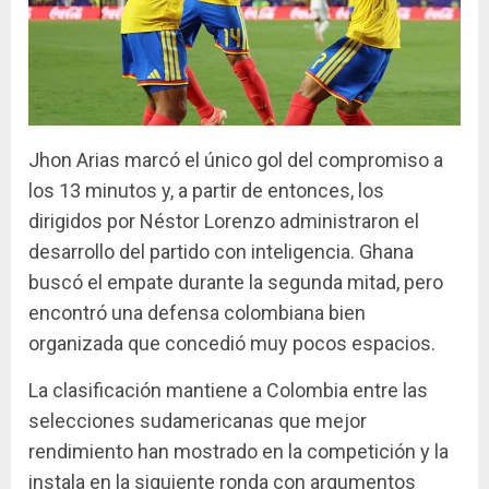
Jhon Arias marcó el único gol del compromiso a
los 13 minutos y, a partir de entonces, los
dirigidos por Néstor Lorenzo administraron el
desarrollo del partido con inteligencia. Ghana
buscó el empate durante la segunda mitad, pero
encontró una defensa colombiana bien
organizada que concedió muy pocos espacios.
La clasificación mantiene a Colombia entre las
selecciones sudamericanas que mejor
rendimiento han mostrado en la competición y la
instala en la siguiente ronda con argumentos