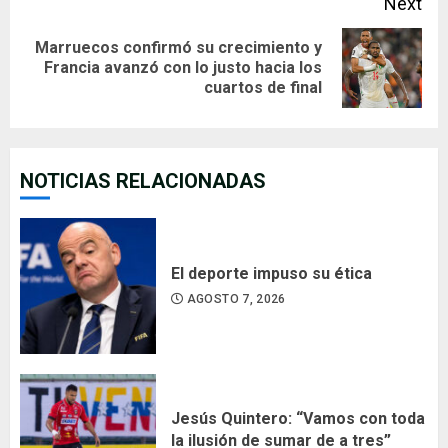
Next
Marruecos confirmó su crecimiento y
Next
Francia avanzó con lo justo hacia los
cuartos de final
post:
NOTICIAS RELACIONADAS
El deporte impuso su ética
AGOSTO 7, 2026
Jesús Quintero: “Vamos con toda
la ilusión de sumar de a tres”