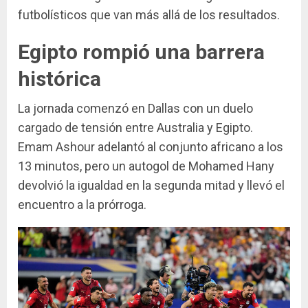
futbolísticos que van más allá de los resultados.
Egipto rompió una barrera
histórica
La jornada comenzó en Dallas con un duelo
cargado de tensión entre Australia y Egipto.
Emam Ashour adelantó al conjunto africano a los
13 minutos, pero un autogol de Mohamed Hany
devolvió la igualdad en la segunda mitad y llevó el
encuentro a la prórroga.