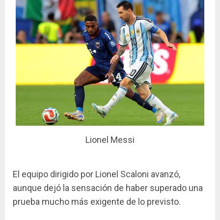
Lionel Messi
El equipo dirigido por Lionel Scaloni avanzó,
aunque dejó la sensación de haber superado una
prueba mucho más exigente de lo previsto.