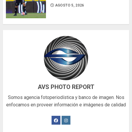
AGOSTO 5, 2026
AVS PHOTO REPORT
Somos agencia fotoperiodística y banco de imagen. Nos
enfocamos en proveer información e imágenes de calidad