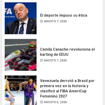
El deporte impuso su ética
AGOSTO 7, 2026
Camila Canache revoluciona el
karting de EEUU
AGOSTO 7, 2026
Venezuela derrotó a Brasil por
primera vez en la historia y
clasificó al FIBA AmeriCup
Femenino 2027
AGOSTO 6, 2026