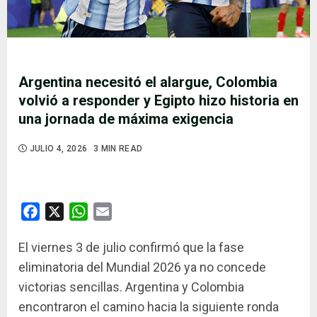
Argentina necesitó el alargue, Colombia
volvió a responder y Egipto hizo historia en
una jornada de máxima exigencia
JULIO 4, 2026
3 MIN READ
Facebook
X
WhatsApp
Email
El viernes 3 de julio confirmó que la fase
eliminatoria del Mundial 2026 ya no concede
victorias sencillas. Argentina y Colombia
encontraron el camino hacia la siguiente ronda