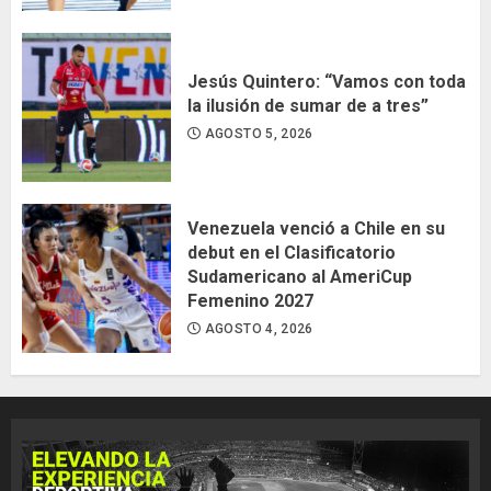
Jesús Quintero: “Vamos con toda
la ilusión de sumar de a tres”
AGOSTO 5, 2026
Venezuela venció a Chile en su
debut en el Clasificatorio
Sudamericano al AmeriCup
Femenino 2027
AGOSTO 4, 2026