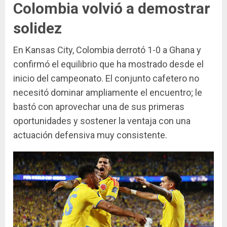
Colombia volvió a demostrar
solidez
En Kansas City, Colombia derrotó 1-0 a Ghana y
confirmó el equilibrio que ha mostrado desde el
inicio del campeonato. El conjunto cafetero no
necesitó dominar ampliamente el encuentro; le
bastó con aprovechar una de sus primeras
oportunidades y sostener la ventaja con una
actuación defensiva muy consistente.