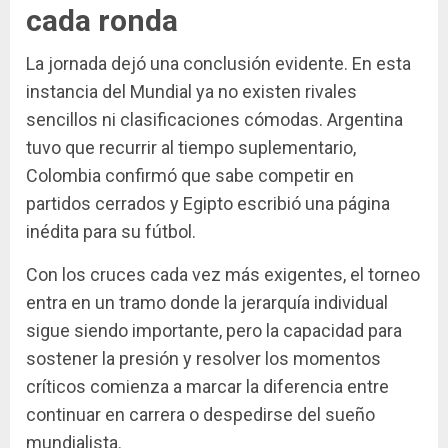
cada ronda
La jornada dejó una conclusión evidente. En esta
instancia del Mundial ya no existen rivales
sencillos ni clasificaciones cómodas. Argentina
tuvo que recurrir al tiempo suplementario,
Colombia confirmó que sabe competir en
partidos cerrados y Egipto escribió una página
inédita para su fútbol.
Con los cruces cada vez más exigentes, el torneo
entra en un tramo donde la jerarquía individual
sigue siendo importante, pero la capacidad para
sostener la presión y resolver los momentos
críticos comienza a marcar la diferencia entre
continuar en carrera o despedirse del sueño
mundialista.