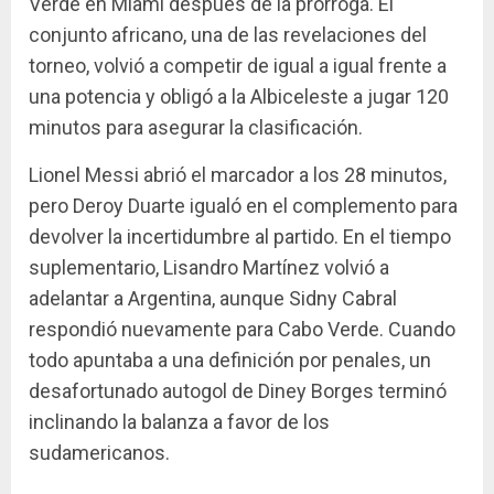
Verde en Miami después de la prórroga. El
conjunto africano, una de las revelaciones del
torneo, volvió a competir de igual a igual frente a
una potencia y obligó a la Albiceleste a jugar 120
minutos para asegurar la clasificación.
Lionel Messi abrió el marcador a los 28 minutos,
pero Deroy Duarte igualó en el complemento para
devolver la incertidumbre al partido. En el tiempo
suplementario, Lisandro Martínez volvió a
adelantar a Argentina, aunque Sidny Cabral
respondió nuevamente para Cabo Verde. Cuando
todo apuntaba a una definición por penales, un
desafortunado autogol de Diney Borges terminó
inclinando la balanza a favor de los
sudamericanos.