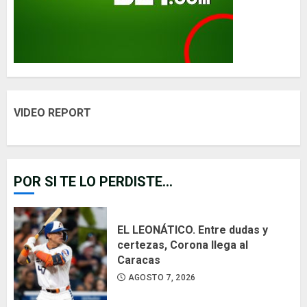
VIDEO REPORT
POR SI TE LO PERDISTE...
EL LEONÁTICO. Entre dudas y
certezas, Corona llega al
Caracas
AGOSTO 7, 2026