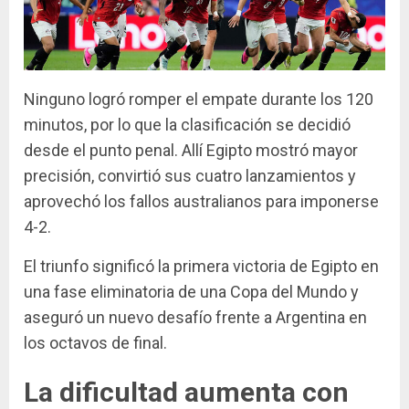
Ninguno logró romper el empate durante los 120
minutos, por lo que la clasificación se decidió
desde el punto penal. Allí Egipto mostró mayor
precisión, convirtió sus cuatro lanzamientos y
aprovechó los fallos australianos para imponerse
4-2.
El triunfo significó la primera victoria de Egipto en
una fase eliminatoria de una Copa del Mundo y
aseguró un nuevo desafío frente a Argentina en
los octavos de final.
La dificultad aumenta con