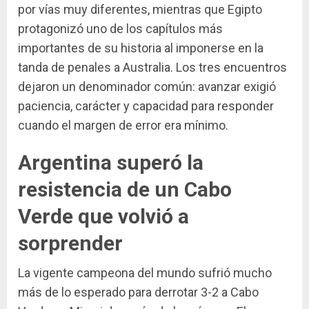
por vías muy diferentes, mientras que Egipto
protagonizó uno de los capítulos más
importantes de su historia al imponerse en la
tanda de penales a Australia. Los tres encuentros
dejaron un denominador común: avanzar exigió
paciencia, carácter y capacidad para responder
cuando el margen de error era mínimo.
Argentina superó la
resistencia de un Cabo
Verde que volvió a
sorprender
La vigente campeona del mundo sufrió mucho
más de lo esperado para derrotar 3-2 a Cabo