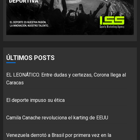
ÚLTIMOS POSTS
EL LEONÁTICO. Entre dudas y certezas, Corona llega al
Caracas
El deporte impuso su ética
Camila Canache revoluciona el karting de EEUU
Venezuela derrotó a Brasil por primera vez en la