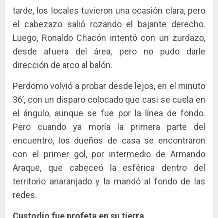
tarde, los locales tuvieron una ocasión clara, pero
el cabezazo salió rozando el bajante derecho.
Luego, Ronaldo Chacón intentó con un zurdazo,
desde afuera del área, pero no pudo darle
dirección de arco al balón.
Perdomo volvió a probar desde lejos, en el minuto
36’, con un disparo colocado que casi se cuela en
el ángulo, aunque se fue por la línea de fondo.
Pero cuando ya moría la primera parte del
encuentro, los dueños de casa se encontraron
con el primer gol, por intermedio de Armando
Araque, que cabeceó la esférica dentro del
territorio anaranjado y la mandó al fondo de las
redes.
Custodio fue profeta en su tierra