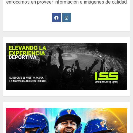
enfocamos en proveer información e imágenes de calidad