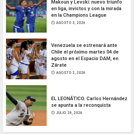
Makoun y Levski: nuevo triunfo
en liga, invictos y con la mirada
en la Champions League
AGOSTO 3, 2026
Venezuela se estrenará ante
Chile el próximo martes 04 de
agosto en el Espacio DAM, en
Zárate
AGOSTO 2, 2026
EL LEONÁTICO. Carlos Hernández
se apunta a la reconquista
JULIO 29, 2026