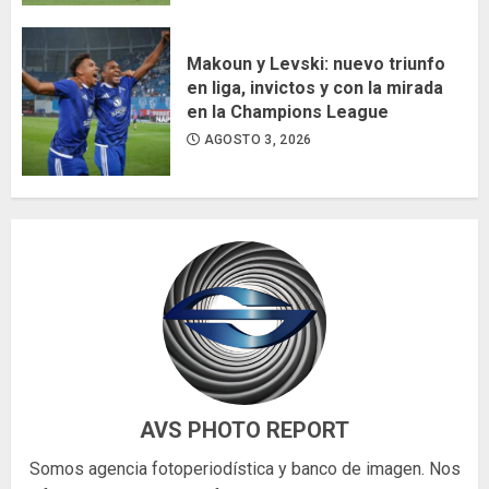
Makoun y Levski: nuevo triunfo
en liga, invictos y con la mirada
en la Champions League
AGOSTO 3, 2026
AVS PHOTO REPORT
Somos agencia fotoperiodística y banco de imagen. Nos