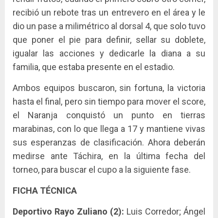
recibió un rebote tras un entrevero en el área y le
dio un pase a milimétrico al dorsal 4, que solo tuvo
que poner el pie para definir, sellar su doblete,
igualar las acciones y dedicarle la diana a su
familia, que estaba presente en el estadio.
Ambos equipos buscaron, sin fortuna, la victoria
hasta el final, pero sin tiempo para mover el score,
el Naranja conquistó un punto en tierras
marabinas, con lo que llega a 17 y mantiene vivas
sus esperanzas de clasificación. Ahora deberán
medirse ante Táchira, en la última fecha del
torneo, para buscar el cupo a la siguiente fase.
FICHA TÉCNICA
Deportivo Rayo Zuliano (2):
Luis Corredor; Ángel