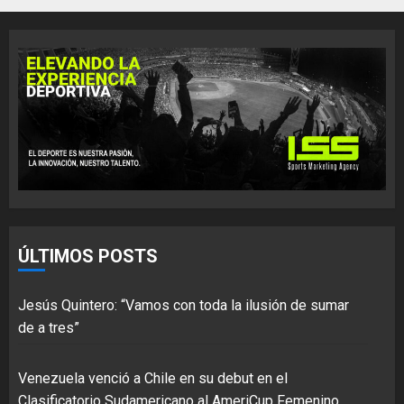
ÚLTIMOS POSTS
Jesús Quintero: “Vamos con toda la ilusión de sumar
de a tres”
Venezuela venció a Chile en su debut en el
Clasificatorio Sudamericano al AmeriCup Femenino