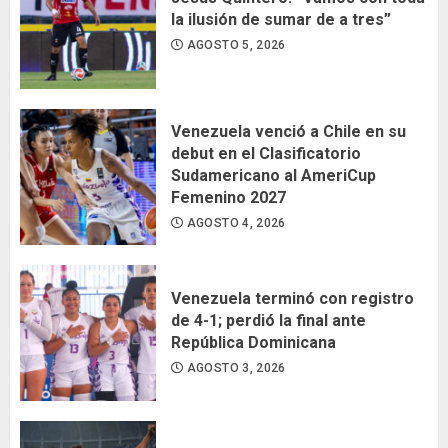
la ilusión de sumar de a tres”
AGOSTO 5, 2026
Venezuela venció a Chile en su
debut en el Clasificatorio
Sudamericano al AmeriCup
Femenino 2027
AGOSTO 4, 2026
Venezuela terminó con registro
de 4-1; perdió la final ante
República Dominicana
AGOSTO 3, 2026