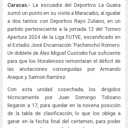
Caracas.-
La escuadra del Deportivo La Guaira
sumó un punto en su visita a Maracaibo, al igualar
a dos tantos con Deportivo Rayo Zuliano, en un
partido perteneciente a la jornada 12 del Torneo
Apertura 2024 de la Liga FUTVE, escenificado en
el Estadio José Encarnación ‘Pachencho’ Romero.
Un doblete de Álex Miguel Custodio fue suficiente
para que los litoralenses remontaran el déficit de
las anotaciones conseguidas por Armando
Araque y Saimon Ramírez.
Con esta unidad cosechada, los dirigidos
técnicamente por Juan Domingo Tolisano
llegaron a 17, para quedar en la novena posición
de la tabla de clasificación, lo que los obliga a
ganar en la fecha final del certamen, para poder