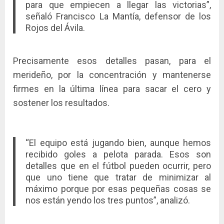
para que empiecen a llegar las victorias”,
señaló Francisco La Mantía, defensor de los
Rojos del Ávila.
Precisamente esos detalles pasan, para el
merideño, por la concentración y mantenerse
firmes en la última línea para sacar el cero y
sostener los resultados.
“El equipo está jugando bien, aunque hemos
recibido goles a pelota parada. Esos son
detalles que en el fútbol pueden ocurrir, pero
que uno tiene que tratar de minimizar al
máximo porque por esas pequeñas cosas se
nos están yendo los tres puntos”, analizó.