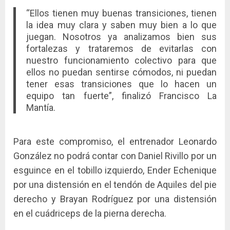
“Ellos tienen muy buenas transiciones, tienen
la idea muy clara y saben muy bien a lo que
juegan. Nosotros ya analizamos bien sus
fortalezas y trataremos de evitarlas con
nuestro funcionamiento colectivo para que
ellos no puedan sentirse cómodos, ni puedan
tener esas transiciones que lo hacen un
equipo tan fuerte”, finalizó Francisco La
Mantía.
Para este compromiso, el entrenador Leonardo
González no podrá contar con Daniel Rivillo por un
esguince en el tobillo izquierdo, Ender Echenique
por una distensión en el tendón de Aquiles del pie
derecho y Brayan Rodríguez por una distensión
en el cuádriceps de la pierna derecha.