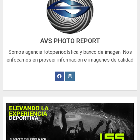
AVS PHOTO REPORT
Somos agencia fotoperiodística y banco de imagen. Nos
enfocamos en proveer información e imágenes de calidad