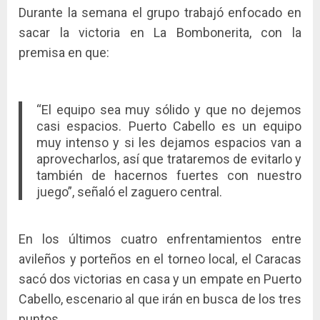
Durante la semana el grupo trabajó enfocado en
sacar la victoria en La Bombonerita, con la
premisa en que:
“El equipo sea muy sólido y que no dejemos
casi espacios. Puerto Cabello es un equipo
muy intenso y si les dejamos espacios van a
aprovecharlos, así que trataremos de evitarlo y
también de hacernos fuertes con nuestro
juego”, señaló el zaguero central.
En los últimos cuatro enfrentamientos entre
avileños y porteños en el torneo local, el Caracas
sacó dos victorias en casa y un empate en Puerto
Cabello, escenario al que irán en busca de los tres
puntos.