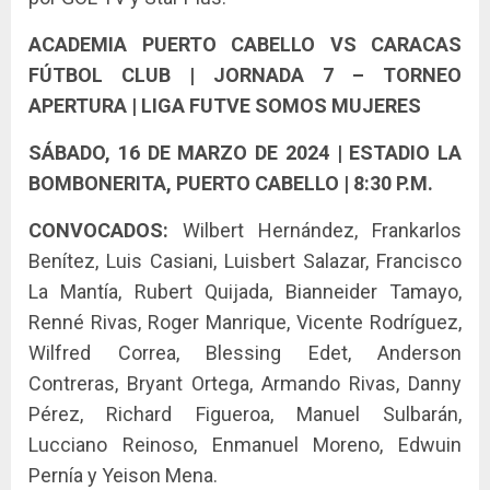
ACADEMIA PUERTO CABELLO VS CARACAS
FÚTBOL CLUB | JORNADA 7 – TORNEO
APERTURA | LIGA FUTVE SOMOS MUJERES
SÁBADO, 16 DE MARZO DE 2024 | ESTADIO LA
BOMBONERITA, PUERTO CABELLO | 8:30 P.M.
CONVOCADOS:
Wilbert Hernández, Frankarlos
Benítez, Luis Casiani, Luisbert Salazar, Francisco
La Mantía, Rubert Quijada, Bianneider Tamayo,
Renné Rivas, Roger Manrique, Vicente Rodríguez,
Wilfred Correa, Blessing Edet, Anderson
Contreras, Bryant Ortega, Armando Rivas, Danny
Pérez, Richard Figueroa, Manuel Sulbarán,
Lucciano Reinoso, Enmanuel Moreno, Edwuin
Pernía y Yeison Mena.