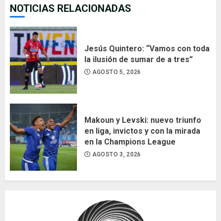
NOTICIAS RELACIONADAS
Jesús Quintero: “Vamos con toda
la ilusión de sumar de a tres”
AGOSTO 5, 2026
Makoun y Levski: nuevo triunfo
en liga, invictos y con la mirada
en la Champions League
AGOSTO 3, 2026