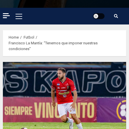
Primary
Menu
Home
Futbol
Francisco La Mantía: “Tenemos que imponer nuestras
condiciones”