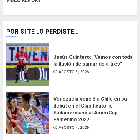
VIDEO REPORT
POR SI TE LO PERDISTE...
Jesús Quintero: “Vamos con toda
la ilusión de sumar de a tres”
AGOSTO 5, 2026
Venezuela venció a Chile en su
debut en el Clasificatorio
Sudamericano al AmeriCup
Femenino 2027
AGOSTO 4, 2026