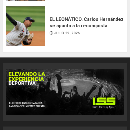
EL LEONÁTICO. Carlos Hernández
se apunta a la reconquista
JULIO 29, 2026