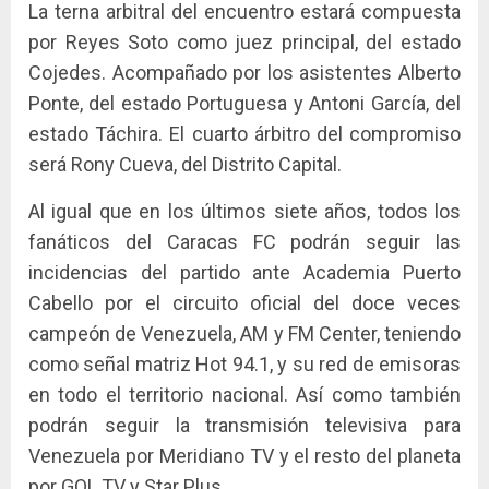
La terna arbitral del encuentro estará compuesta
por Reyes Soto como juez principal, del estado
Cojedes. Acompañado por los asistentes Alberto
Ponte, del estado Portuguesa y Antoni García, del
estado Táchira. El cuarto árbitro del compromiso
será Rony Cueva, del Distrito Capital.
Al igual que en los últimos siete años, todos los
fanáticos del Caracas FC podrán seguir las
incidencias del partido ante Academia Puerto
Cabello por el circuito oficial del doce veces
campeón de Venezuela, AM y FM Center, teniendo
como señal matriz Hot 94.1, y su red de emisoras
en todo el territorio nacional. Así como también
podrán seguir la transmisión televisiva para
Venezuela por Meridiano TV y el resto del planeta
por GOL TV y Star Plus.