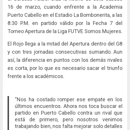
16 de marzo, cuando enfrente a la Academia
Puerto Cabello en el Estadio La Bombonerita, a las
8:30 P.M. en partido válido por la Fecha 7 del
Torneo Apertura de la Liga FUTVE Somos Mujeres.
El Rojo llega a la mitad del Apertura dentro del G8
y con tres jornadas consecutivas sumando. Aun
así, la diferencia en puntos con los demás rivales
es corta, por lo que es necesario sacar el triunfo
frente a los académicos.
“Nos ha costado romper ese empate en los
últimos encuentros. Ahora nos toca buscar el
partido en Puerto Cabello contra un rival que
está de primero, pero nosotros venimos
trabajando bien, nos falta mejorar solo detalles