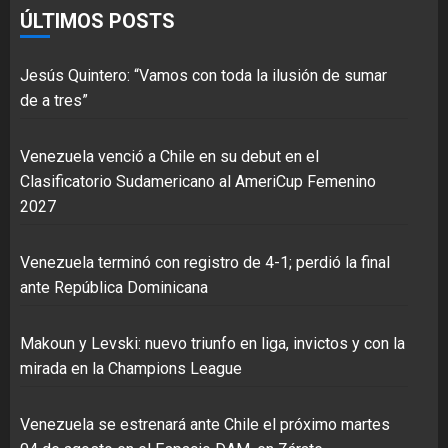
ÚLTIMOS POSTS
Jesús Quintero: “Vamos con toda la ilusión de sumar
de a tres”
Venezuela venció a Chile en su debut en el
Clasificatorio Sudamericano al AmeriCup Femenino
2027
Venezuela terminó con registro de 4-1; perdió la final
ante República Dominicana
Makoun y Levski: nuevo triunfo en liga, invictos y con la
mirada en la Champions League
Venezuela se estrenará ante Chile el próximo martes