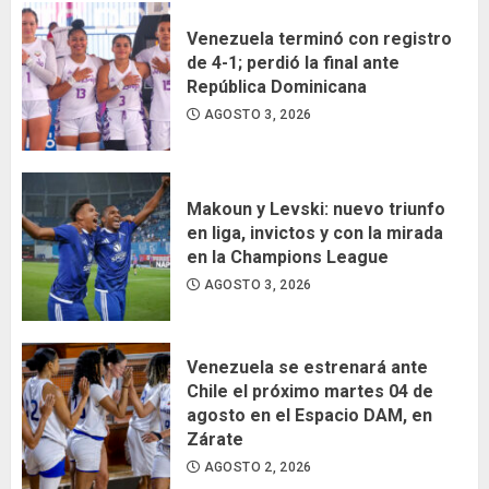
Venezuela terminó con registro
de 4-1; perdió la final ante
República Dominicana
AGOSTO 3, 2026
Makoun y Levski: nuevo triunfo
en liga, invictos y con la mirada
en la Champions League
AGOSTO 3, 2026
Venezuela se estrenará ante
Chile el próximo martes 04 de
agosto en el Espacio DAM, en
Zárate
AGOSTO 2, 2026