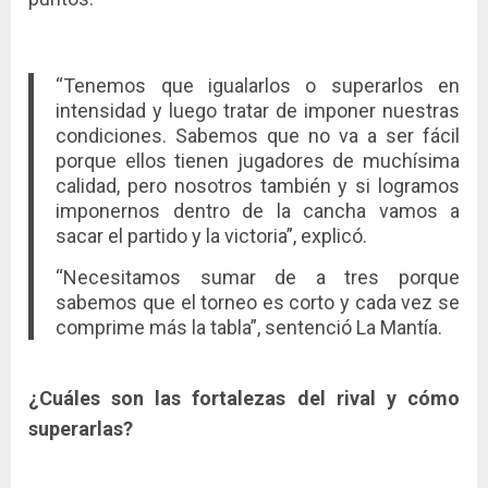
“Tenemos que igualarlos o superarlos en
intensidad y luego tratar de imponer nuestras
condiciones. Sabemos que no va a ser fácil
porque ellos tienen jugadores de muchísima
calidad, pero nosotros también y si logramos
imponernos dentro de la cancha vamos a
sacar el partido y la victoria”, explicó.
“Necesitamos sumar de a tres porque
sabemos que el torneo es corto y cada vez se
comprime más la tabla”, sentenció La Mantía.
¿Cuáles son las fortalezas del rival y cómo
superarlas?