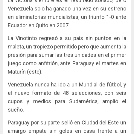
La victoria siempre es el resultado soñado, pero
Venezuela solo ha ganado una vez en su estreno
en eliminatorias mundialistas, un triunfo 1-0 ante
Ecuador en Quito en 2007.
La Vinotinto regresó a su país sin puntos en la
maleta, un tropiezo permitido pero que aumenta la
presión para sumar las tres unidades en el primer
juego como anfitrión, ante Paraguay el martes en
Maturín (este).
Venezuela nunca ha ido a un Mundial de fútbol, y
el nuevo formato de 48 selecciones, con seis
cupos y medios para Sudamérica, amplió el
sueño.
Paraguay por su parte selló en Ciudad del Este un
amargo empate sin goles en casa frente a un