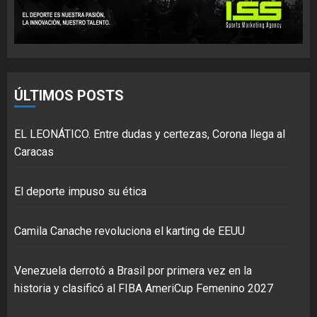
ÚLTIMOS POSTS
EL LEONÁTICO. Entre dudas y certezas, Corona llega al
Caracas
El deporte impuso su ética
Camila Canache revoluciona el karting de EEUU
Venezuela derrotó a Brasil por primera vez en la
historia y clasificó al FIBA AmeriCup Femenino 2027