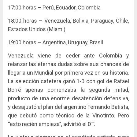
17:00 horas – Perú, Ecuador, Colombia
18:00 horas – Venezuela, Bolivia, Paraguay, Chile,
Estados Unidos (Miami)
19:00 horas – Argentina, Uruguay, Brasil
Venezuela viene de ceder ante Colombia y
relanzar las eternas dudas sobre sus chances de
llegar a un Mundial por primera vez en su historia.
La selección cafetera ganó 1-0 con gol de Rafael
Borré apenas comenzaba la segunda mitad,
producto de una enorme desatención defensiva,
y desajustó el plan del argentino Fernando Batista,
que debutó como técnico de la Vinotinto. Pero
“esto recién empieza”, advirtió el DT.