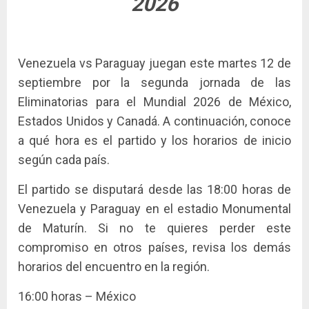
2026
Venezuela vs Paraguay juegan este martes 12 de
septiembre por la segunda jornada de las
Eliminatorias para el Mundial 2026 de México,
Estados Unidos y Canadá. A continuación, conoce
a qué hora es el partido y los horarios de inicio
según cada país.
El partido se disputará desde las 18:00 horas de
Venezuela y Paraguay en el estadio Monumental
de Maturín. Si no te quieres perder este
compromiso en otros países, revisa los demás
horarios del encuentro en la región.
16:00 horas – México