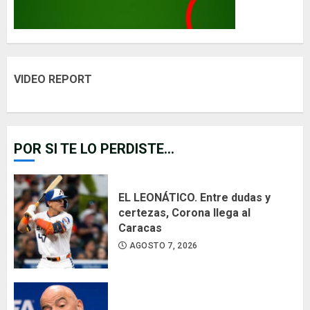
VIDEO REPORT
POR SI TE LO PERDISTE...
EL LEONÁTICO. Entre dudas y
certezas, Corona llega al
Caracas
AGOSTO 7, 2026