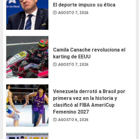
El deporte impuso su ética
AGOSTO 7, 2026
Camila Canache revoluciona el
karting de EEUU
AGOSTO 7, 2026
Venezuela derrotó a Brasil por
primera vez en la historia y
clasificó al FIBA AmeriCup
Femenino 2027
AGOSTO 6, 2026