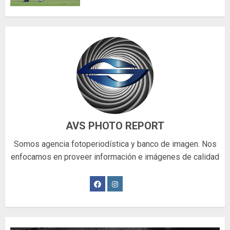
AVS PHOTO REPORT
Somos agencia fotoperiodística y banco de imagen. Nos
enfocamos en proveer información e imágenes de calidad