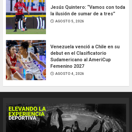
Jesús Quintero: “Vamos con toda
la ilusión de sumar de a tres”
AGOSTO 5, 2026
Venezuela venció a Chile en su
debut en el Clasificatorio
Sudamericano al AmeriCup
Femenino 2027
AGOSTO 4, 2026