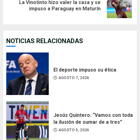
La Vinotinto hizo valer la casa y se
Next
impuso a Paraguay en Maturín
post:
NOTICIAS RELACIONADAS
El deporte impuso su ética
AGOSTO 7, 2026
Jesús Quintero: “Vamos con toda
la ilusión de sumar de a tres”
AGOSTO 5, 2026