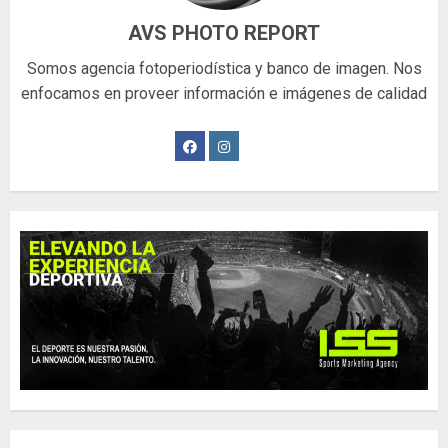
AVS PHOTO REPORT
Somos agencia fotoperiodística y banco de imagen. Nos
enfocamos en proveer información e imágenes de calidad