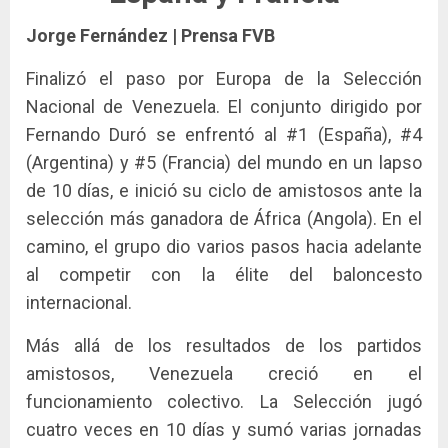
Jorge Fernández | Prensa FVB
Finalizó el paso por Europa de la Selección
Nacional de Venezuela. El conjunto dirigido por
Fernando Duró se enfrentó al #1 (España), #4
(Argentina) y #5 (Francia) del mundo en un lapso
de 10 días, e inició su ciclo de amistosos ante la
selección más ganadora de África (Angola). En el
camino, el grupo dio varios pasos hacia adelante
al competir con la élite del baloncesto
internacional.
Más allá de los resultados de los partidos
amistosos, Venezuela creció en el
funcionamiento colectivo. La Selección jugó
cuatro veces en 10 días y sumó varias jornadas