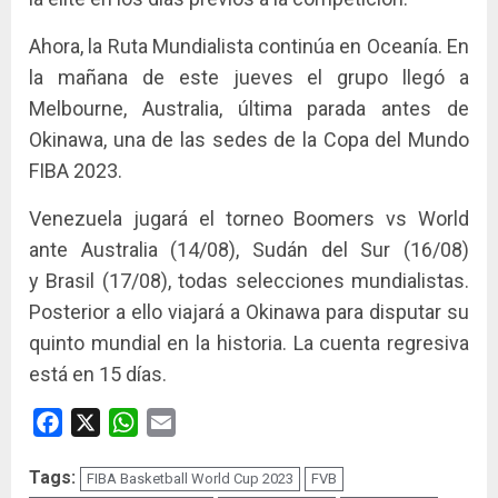
Ahora, la Ruta Mundialista continúa en Oceanía. En
la mañana de este jueves el grupo llegó a
Melbourne, Australia, última parada antes de
Okinawa, una de las sedes de la Copa del Mundo
FIBA 2023.
Venezuela jugará el torneo Boomers vs World
ante Australia (14/08), Sudán del Sur (16/08)
y Brasil (17/08), todas selecciones mundialistas.
Posterior a ello viajará a Okinawa para disputar su
quinto mundial en la historia. La cuenta regresiva
está en 15 días.
Facebook
X
WhatsApp
Email
Tags:
FIBA Basketball World Cup 2023
FVB