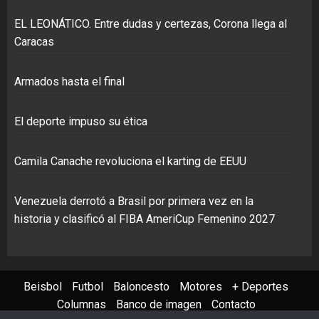
EL LEONÁTICO. Entre dudas y certezas, Corona llega al
Caracas
Armados hasta el final
El deporte impuso su ética
Camila Canache revoluciona el karting de EEUU
Venezuela derrotó a Brasil por primera vez en la
historia y clasificó al FIBA AmeriCup Femenino 2027
Beisbol
Futbol
Baloncesto
Motores
+ Deportes
Columnas
Banco de imagen
Contacto