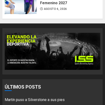
Femenino 2027
AGOSTO 6, 2026
ÚLTIMOS POSTS
Martín puso a Silverstone a sus pies