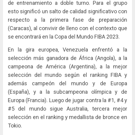
de entrenamiento a doble turno. Para el grupo
esto significó un salto de calidad significativo con
respecto a la primera fase de preparación
(Caracas), al convivir de lleno con el contexto que
se encontrará en la Copa del Mundo FIBA 2023.
En la gira europea, Venezuela enfrentó a la
selección más ganadora de África (Angola), a la
campeona de América (Argentina), a la mejor
selección del mundo según el ranking FIBA y
además campeón del mundo y de Europa
(España), y a la subcampeona olímpica y de
Europa (Francia). Luego de jugar contra la #1, #4 y
#5 del mundo sigue Australia, tercera mejor
selección en el ranking y medallista de bronce en
Tokio.