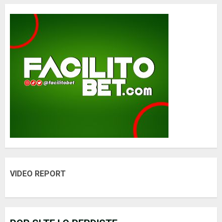
VIDEO REPORT