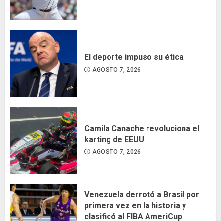
El deporte impuso su ética
AGOSTO 7, 2026
Camila Canache revoluciona el
karting de EEUU
AGOSTO 7, 2026
Venezuela derrotó a Brasil por
primera vez en la historia y
clasificó al FIBA AmeriCup