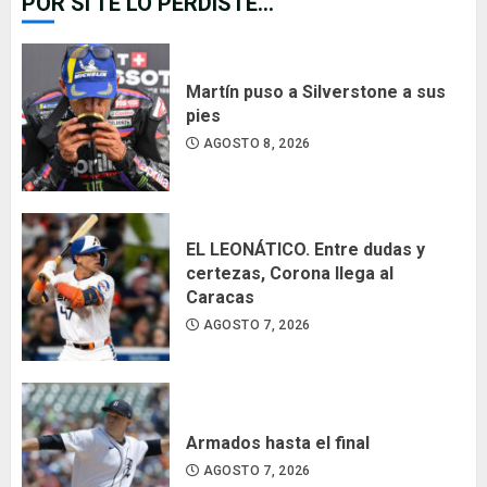
POR SI TE LO PERDISTE...
Martín puso a Silverstone a sus
pies
AGOSTO 8, 2026
EL LEONÁTICO. Entre dudas y
certezas, Corona llega al
Caracas
AGOSTO 7, 2026
Armados hasta el final
AGOSTO 7, 2026