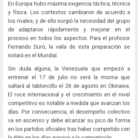
En Europa hubo máxima exigencia táctica, técnica
y física. Los contextos cambiaron de acuerdo a
los rivales, y de ello surgió la necesidad del grupo
de adaptarse rápidamente y mejorar en el
proceso en todos los aspectos. Para el profesor
Fernando Duró, la valía de esta preparación se
notará en el Mundial.
Sin duda alguna, la Venezuela que empezó a
entrenar el 17 de julio no será la misma que
saltará al tabloncillo el 26 de agosto en Okinawa.
El roce internacional y el crecimiento en el nivel
competitivo es notable a medida que avanzan los
días. Por consecuencia, el desempeño colectivo
va en ascenso y debe alcanzar su pico de forma
en los partidos oficiales tras haber competido con
la élite en los días previos a la competición.