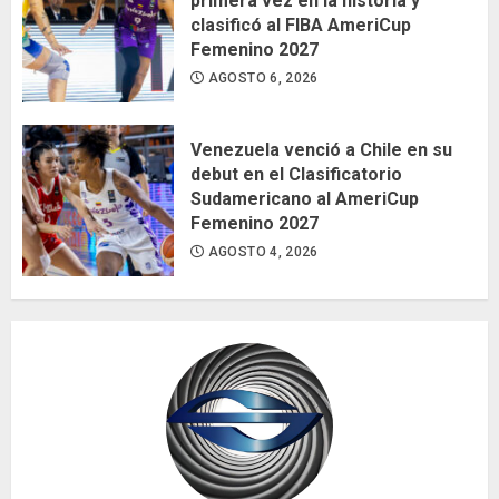
primera vez en la historia y
clasificó al FIBA AmeriCup
Femenino 2027
AGOSTO 6, 2026
Venezuela venció a Chile en su
debut en el Clasificatorio
Sudamericano al AmeriCup
Femenino 2027
AGOSTO 4, 2026