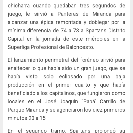
chicharra cuando quedaban tres segundos de
juego, le sirvió a Panteras de Miranda para
alcanzar una épica remontada y doblegar por la
mínima diferencia de 74 a 73 a Spartans Distrito
Capital en la jornada de este miércoles en la
Superliga Profesional de Baloncesto.
El lanzamiento perimetral del foráneo sirvió para
enaltecer lo que había sido un gran juego, que se
había visto solo eclipsado por una baja
producción en el primer cuarto y que había
beneficiado a los capitalinos, que fungieron como
locales en el José Joaquín “Papá” Carrillo de
Parque Miranda y se agenciaron los diez primeros
minutos 23 a 15.
En el segundo tramo, Spartans prolongó su