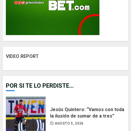
VIDEO REPORT
POR SI TE LO PERDISTE...
Jesús Quintero: “Vamos con toda
la ilusión de sumar de a tres”
AGOSTO 5, 2026