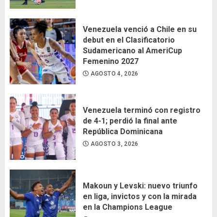
Venezuela venció a Chile en su
debut en el Clasificatorio
Sudamericano al AmeriCup
Femenino 2027
AGOSTO 4, 2026
Venezuela terminó con registro
de 4-1; perdió la final ante
República Dominicana
AGOSTO 3, 2026
Makoun y Levski: nuevo triunfo
en liga, invictos y con la mirada
en la Champions League