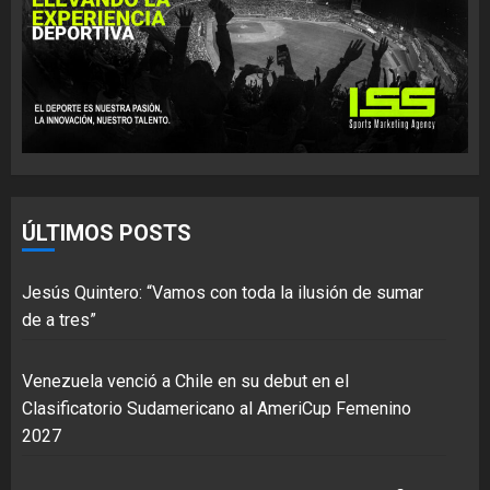
ÚLTIMOS POSTS
Jesús Quintero: “Vamos con toda la ilusión de sumar
de a tres”
Venezuela venció a Chile en su debut en el
Clasificatorio Sudamericano al AmeriCup Femenino
2027