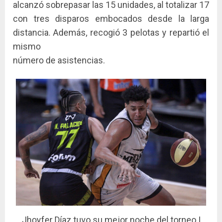
alcanzó sobrepasar las 15 unidades, al totalizar 17
con tres disparos embocados desde la larga
distancia. Además, recogió 3 pelotas y repartió el
mismo
número de asistencias.
Jhoyfer Díaz tuvo su mejor noche del torneo |