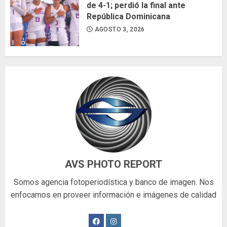
de 4-1; perdió la final ante
República Dominicana
AGOSTO 3, 2026
AVS PHOTO REPORT
Somos agencia fotoperiodística y banco de imagen. Nos
enfocamos en proveer información e imágenes de calidad