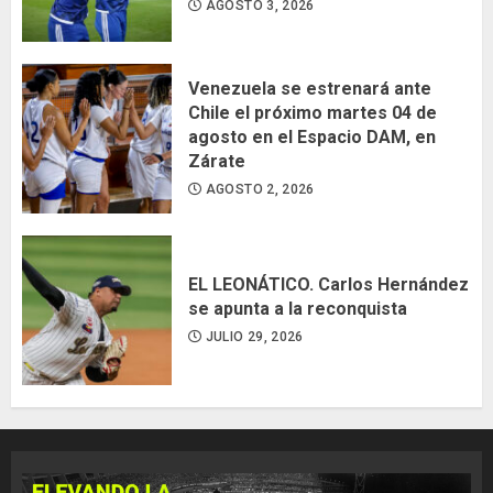
AGOSTO 3, 2026
Venezuela se estrenará ante
Chile el próximo martes 04 de
agosto en el Espacio DAM, en
Zárate
AGOSTO 2, 2026
EL LEONÁTICO. Carlos Hernández
se apunta a la reconquista
JULIO 29, 2026