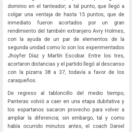
dominio en el tanteador; a tal punto, que llegó a
colgar una ventaja de hasta 15 puntos, que de
inmediato fueron acortados por un gran
rendimiento del también extranjero Avry Holmes,
con la ayuda de un par de elementos de la
segunda unidad como lo son los experimentados
Jhoyfer Díaz y Martín Escobar. Entre los tres,
acortaron distancias y el partido llegó al descanso
con la pizarra 38 a 37, todavía a favor de los
caraqueños.
De regreso al tabloncillo del medio tiempo,
Panteras volvió a caer en una etapa dubitativa y
los espartanos sacaron provecho para volver a
ampliar la diferencia; sin embargo, tal y como
había ocurrido minutos antes, el coach Daniel