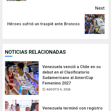
Next
Next
Héroes sufrió un traspié ante Broncos
post:
NOTICIAS RELACIONADAS
Venezuela venció a Chile en su
debut en el Clasificatorio
Sudamericano al AmeriCup
Femenino 2027
AGOSTO 4, 2026
Venezuela terminó con registro