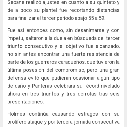
Seoane realizó ajustes en cuanto a su quinteto y
de a poco su plantel fue recortando distancias
para finalizar el tercer periodo abajo 55 a 59.
Fue así entonces como, sin desanimarse y con
ímpetu, saltaron a la duela en búsqueda del tercer
triunfo consecutivo y el objetivo fue alcanzado,
no sin antes encontrar una fuerte resistencia de
parte de los guerreros caraqueños, que tuvieron la
última posesión del compromiso, pero una gran
defensa evitó que pudieran ocasionar algún tipo
de daño y Panteras celebrara su récord nivelado
ahora en tres triunfos y tres derrotas tras seis
presentaciones.
Holmes continúa causando estragos con su
prolífero ataque y por tercera jornada consecutiva