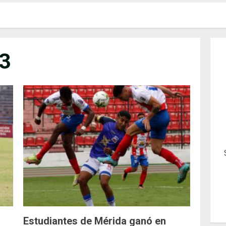
3
Estudiantes de Mérida ganó en