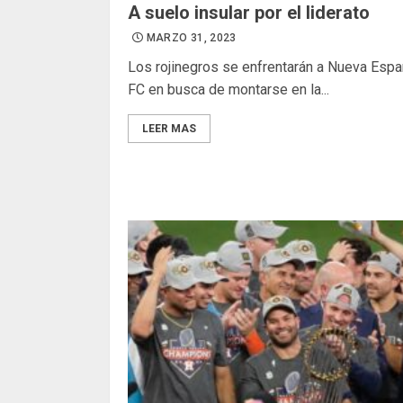
A suelo insular por el liderato
MARZO 31, 2023
Los rojinegros se enfrentarán a Nueva Espa
FC en busca de montarse en la...
LEER MAS