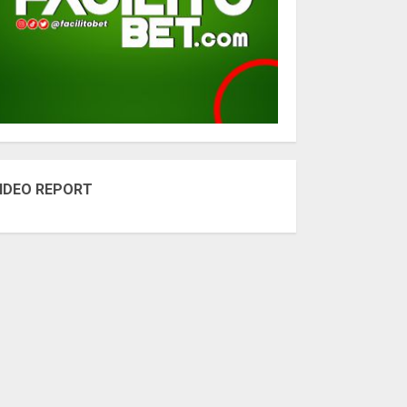
IDEO REPORT