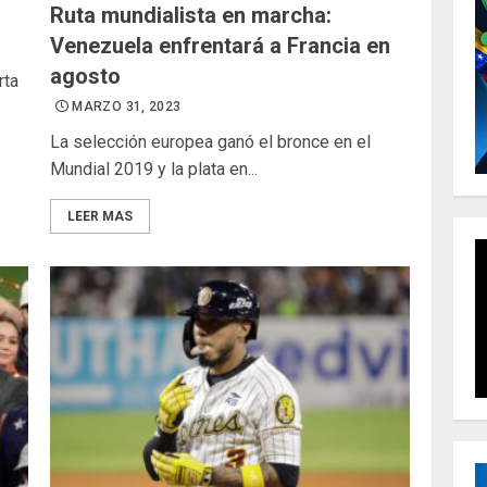
Ruta mundialista en marcha:
Venezuela enfrentará a Francia en
agosto
rta
MARZO 31, 2023
La selección europea ganó el bronce en el
Mundial 2019 y la plata en...
LEER MAS