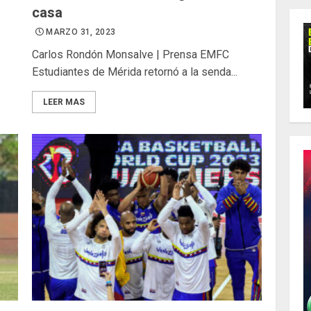
casa
MARZO 31, 2023
Carlos Rondón Monsalve | Prensa EMFC
Estudiantes de Mérida retornó a la senda...
LEER MAS