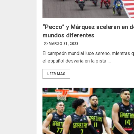
“Pecco” y Márquez aceleran en 
mundos diferentes
MARZO 31, 2023
El campeón mundial luce sereno, mientras 
el español desvaría en la pista ...
LEER MAS