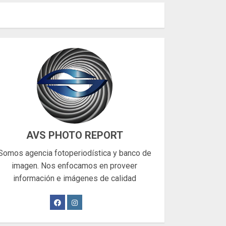
AVS PHOTO REPORT
Somos agencia fotoperiodística y banco de
imagen. Nos enfocamos en proveer
información e imágenes de calidad