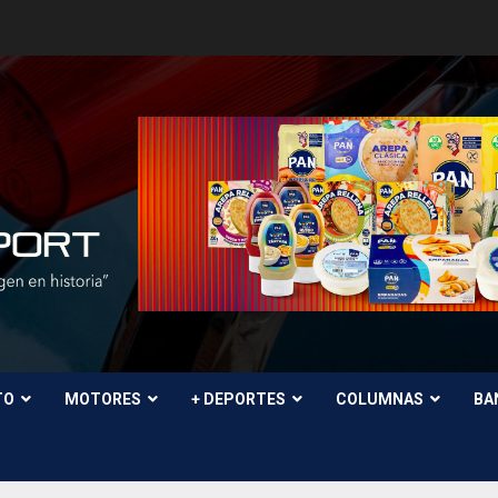
TO
MOTORES
+ DEPORTES
COLUMNAS
BA