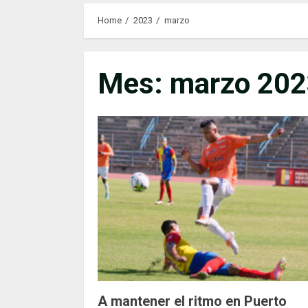
Home
2023
marzo
Mes:
marzo 202
A mantener el ritmo en Puerto