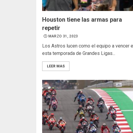
Houston tiene las armas para
repetir
MARZO 31, 2023
Los Astros lucen como el equipo a vencer 
esta temporada de Grandes Ligas...
LEER MAS