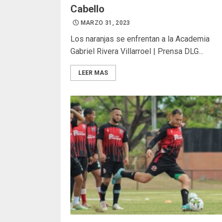
Cabello
MARZO 31, 2023
Los naranjas se enfrentan a la Academia
Gabriel Rivera Villarroel | Prensa DLG...
LEER MAS