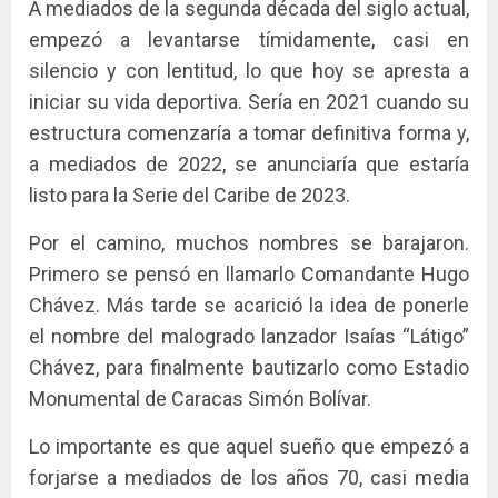
A mediados de la segunda década del siglo actual,
empezó a levantarse tímidamente, casi en
silencio y con lentitud, lo que hoy se apresta a
iniciar su vida deportiva. Sería en 2021 cuando su
estructura comenzaría a tomar definitiva forma y,
a mediados de 2022, se anunciaría que estaría
listo para la Serie del Caribe de 2023.
Por el camino, muchos nombres se barajaron.
Primero se pensó en llamarlo Comandante Hugo
Chávez. Más tarde se acarició la idea de ponerle
el nombre del malogrado lanzador Isaías “Látigo”
Chávez, para finalmente bautizarlo como Estadio
Monumental de Caracas Simón Bolívar.
Lo importante es que aquel sueño que empezó a
forjarse a mediados de los años 70, casi media