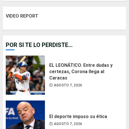
VIDEO REPORT
POR SI TE LO PERDISTE...
EL LEONÁTICO. Entre dudas y
certezas, Corona llega al
Caracas
AGOSTO 7, 2026
El deporte impuso su ética
AGOSTO 7, 2026