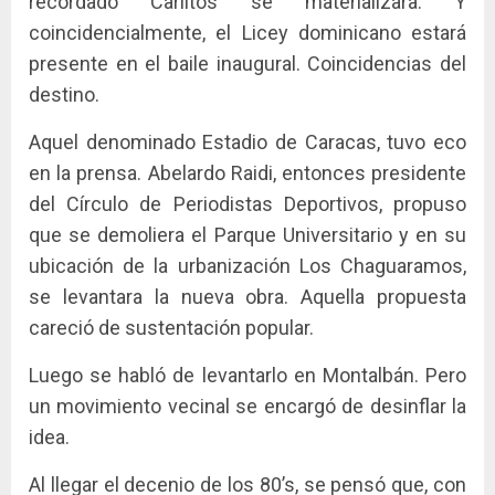
recordado Carlitos se materializara. Y
coincidencialmente, el Licey dominicano estará
presente en el baile inaugural. Coincidencias del
destino.
Aquel denominado Estadio de Caracas, tuvo eco
en la prensa. Abelardo Raidi, entonces presidente
del Círculo de Periodistas Deportivos, propuso
que se demoliera el Parque Universitario y en su
ubicación de la urbanización Los Chaguaramos,
se levantara la nueva obra. Aquella propuesta
careció de sustentación popular.
Luego se habló de levantarlo en Montalbán. Pero
un movimiento vecinal se encargó de desinflar la
idea.
Al llegar el decenio de los 80’s, se pensó que, con