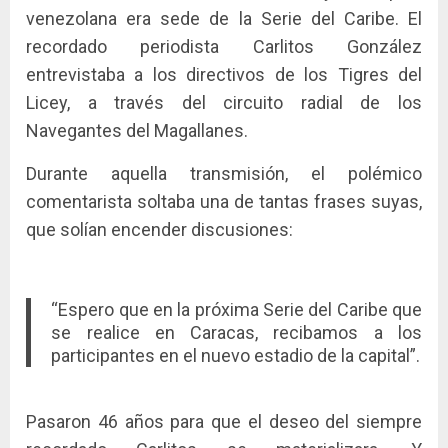
venezolana era sede de la Serie del Caribe. El
recordado periodista Carlitos González
entrevistaba a los directivos de los Tigres del
Licey, a través del circuito radial de los
Navegantes del Magallanes.
Durante aquella transmisión, el polémico
comentarista soltaba una de tantas frases suyas,
que solían encender discusiones:
“Espero que en la próxima Serie del Caribe que
se realice en Caracas, recibamos a los
participantes en el nuevo estadio de la capital”.
Pasaron 46 años para que el deseo del siempre