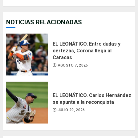
NOTICIAS RELACIONADAS
EL LEONÁTICO. Entre dudas y
certezas, Corona llega al
Caracas
AGOSTO 7, 2026
EL LEONÁTICO. Carlos Hernández
se apunta a la reconquista
JULIO 29, 2026