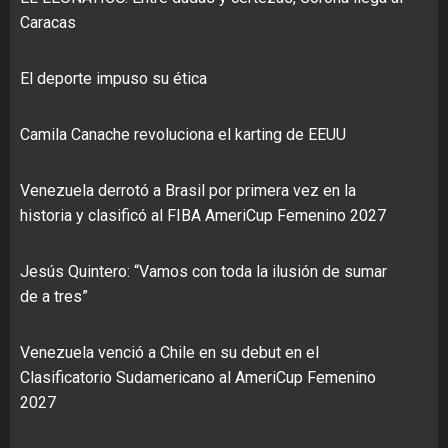
Caracas
El deporte impuso su ética
Camila Canache revoluciona el karting de EEUU
Venezuela derrotó a Brasil por primera vez en la
historia y clasificó al FIBA AmeriCup Femenino 2027
Jesús Quintero: “Vamos con toda la ilusión de sumar
de a tres”
Venezuela venció a Chile en su debut en el
Clasificatorio Sudamericano al AmeriCup Femenino
2027