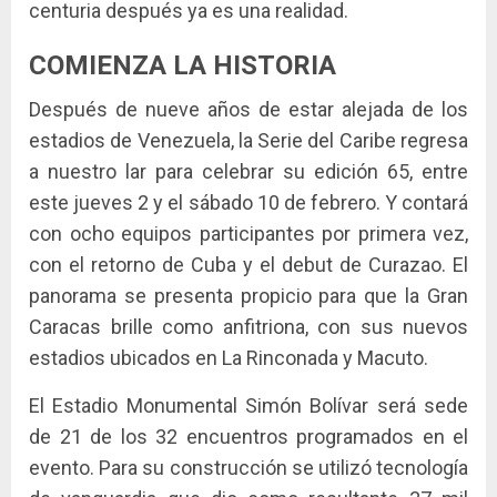
centuria después ya es una realidad.
COMIENZA LA HISTORIA
Después de nueve años de estar alejada de los
estadios de Venezuela, la Serie del Caribe regresa
a nuestro lar para celebrar su edición 65, entre
este jueves 2 y el sábado 10 de febrero. Y contará
con ocho equipos participantes por primera vez,
con el retorno de Cuba y el debut de Curazao. El
panorama se presenta propicio para que la Gran
Caracas brille como anfitriona, con sus nuevos
estadios ubicados en La Rinconada y Macuto.
El Estadio Monumental Simón Bolívar será sede
de 21 de los 32 encuentros programados en el
evento. Para su construcción se utilizó tecnología