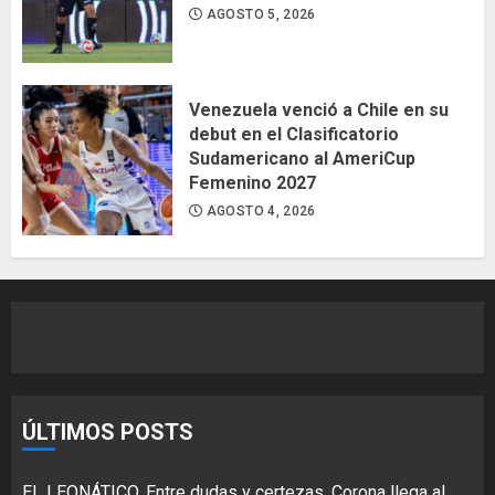
AGOSTO 5, 2026
Venezuela venció a Chile en su
debut en el Clasificatorio
Sudamericano al AmeriCup
Femenino 2027
AGOSTO 4, 2026
ÚLTIMOS POSTS
EL LEONÁTICO. Entre dudas y certezas, Corona llega al