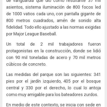
de vanguardia que dio como resultante 37 mil
asientos, sistema iluminación de 800 focos led
de 1000 vatios cada uno, con pantalla gigante de
800 metros cuadrados, amén de sonido alta
fidelidad. Todo ello ajustado a las normas exigidas
por Major League Baseball.
Un total de 2 mil trabajadores fueron
protagonistas en la construcción, donde se lidió
con 90 mil toneladas de acero y 70 mil metros
cúbicos de concreto.
Las medidas del parque son las siguientes: 341
pies por el jardín izquierdo, 405 por el bosque
central y 330 por el derecho, lo cual lo antoja
como muy amigable para los bateadores zurdos.
En medio de este contexto, se inicia con sede en