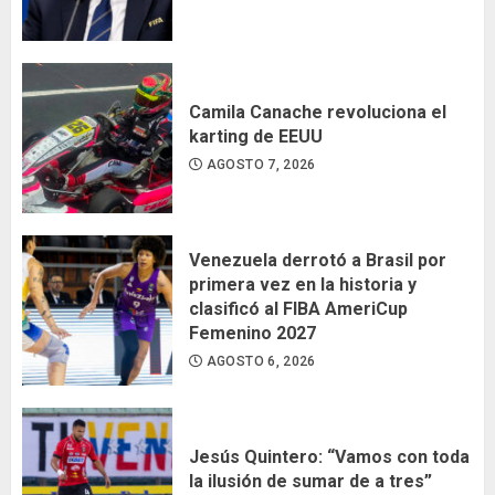
Camila Canache revoluciona el
karting de EEUU
AGOSTO 7, 2026
Venezuela derrotó a Brasil por
primera vez en la historia y
clasificó al FIBA AmeriCup
Femenino 2027
AGOSTO 6, 2026
Jesús Quintero: “Vamos con toda
la ilusión de sumar de a tres”