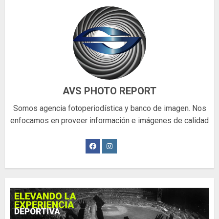
AVS PHOTO REPORT
Somos agencia fotoperiodística y banco de imagen. Nos
enfocamos en proveer información e imágenes de calidad