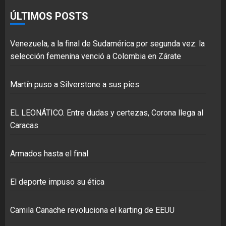
ÚLTIMOS POSTS
Venezuela, a la final de Sudamérica por segunda vez: la
selección femenina venció a Colombia en Zárate
Martín puso a Silverstone a sus pies
EL LEONÁTICO. Entre dudas y certezas, Corona llega al
Caracas
Armados hasta el final
El deporte impuso su ética
Camila Canache revoluciona el karting de EEUU