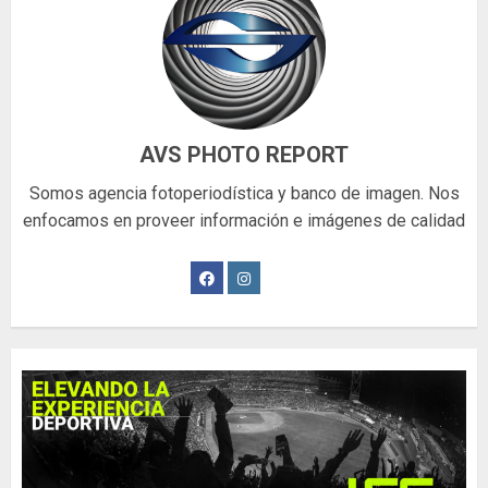
AVS PHOTO REPORT
Somos agencia fotoperiodística y banco de imagen. Nos
enfocamos en proveer información e imágenes de calidad