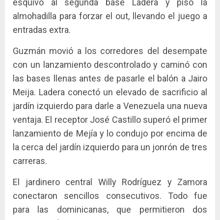
esquivó al segunda base Ladera y pisó la
almohadilla para forzar el out, llevando el juego a
entradas extra.
Guzmán movió a los corredores del desempate
con un lanzamiento descontrolado y caminó con
las bases llenas antes de pasarle el balón a Jairo
Meija. Ladera conectó un elevado de sacrificio al
jardín izquierdo para darle a Venezuela una nueva
ventaja. El receptor José Castillo superó el primer
lanzamiento de Mejía y lo condujo por encima de
la cerca del jardín izquierdo para un jonrón de tres
carreras.
El jardinero central Willy Rodríguez y Zamora
conectaron sencillos consecutivos. Todo fue
para las dominicanas, que permitieron dos