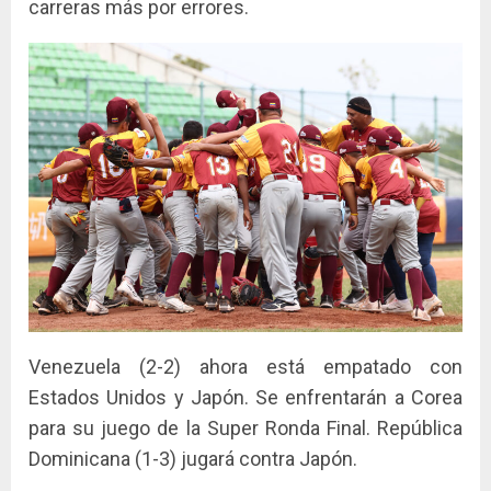
carreras más por errores.
Venezuela (2-2) ahora está empatado con
Estados Unidos y Japón. Se enfrentarán a Corea
para su juego de la Super Ronda Final. República
Dominicana (1-3) jugará contra Japón.