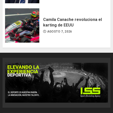
Camila Canache revoluciona el
karting de EEUU
AGOSTO 7, 2026