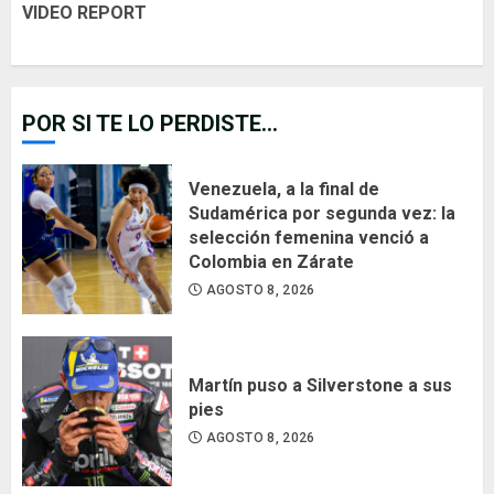
VIDEO REPORT
POR SI TE LO PERDISTE...
Venezuela, a la final de
Sudamérica por segunda vez: la
selección femenina venció a
Colombia en Zárate
AGOSTO 8, 2026
Martín puso a Silverstone a sus
pies
AGOSTO 8, 2026