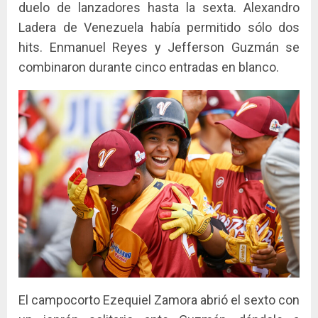
duelo de lanzadores hasta la sexta. Alexandro
Ladera de Venezuela había permitido sólo dos
hits. Enmanuel Reyes y Jefferson Guzmán se
combinaron durante cinco entradas en blanco.
El campocorto Ezequiel Zamora abrió el sexto con