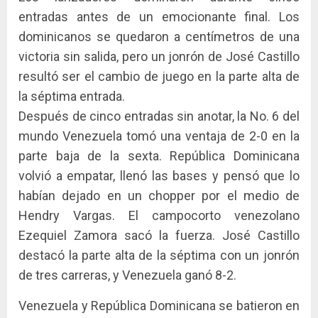
entradas antes de un emocionante final. Los
dominicanos se quedaron a centímetros de una
victoria sin salida, pero un jonrón de José Castillo
resultó ser el cambio de juego en la parte alta de
la séptima entrada.
Después de cinco entradas sin anotar, la No. 6 del
mundo Venezuela tomó una ventaja de 2-0 en la
parte baja de la sexta. República Dominicana
volvió a empatar, llenó las bases y pensó que lo
habían dejado en un chopper por el medio de
Hendry Vargas. El campocorto venezolano
Ezequiel Zamora sacó la fuerza. José Castillo
destacó la parte alta de la séptima con un jonrón
de tres carreras, y Venezuela ganó 8-2.
Venezuela y República Dominicana se batieron en