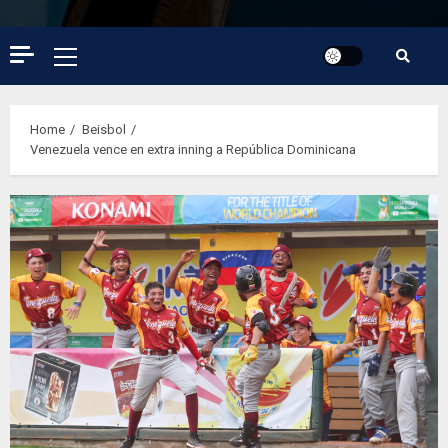
Primary
Menu
Home
Beisbol
Venezuela vence en extra inning a República Dominicana