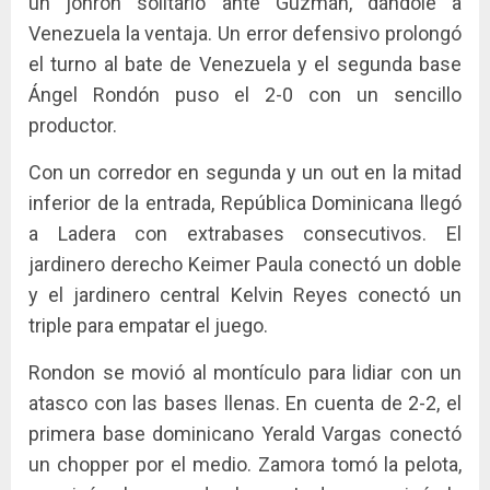
un jonrón solitario ante Guzmán, dándole a
Venezuela la ventaja. Un error defensivo prolongó
el turno al bate de Venezuela y el segunda base
Ángel Rondón puso el 2-0 con un sencillo
productor.
Con un corredor en segunda y un out en la mitad
inferior de la entrada, República Dominicana llegó
a Ladera con extrabases consecutivos. El
jardinero derecho Keimer Paula conectó un doble
y el jardinero central Kelvin Reyes conectó un
triple para empatar el juego.
Rondon se movió al montículo para lidiar con un
atasco con las bases llenas. En cuenta de 2-2, el
primera base dominicano Yerald Vargas conectó
un chopper por el medio. Zamora tomó la pelota,