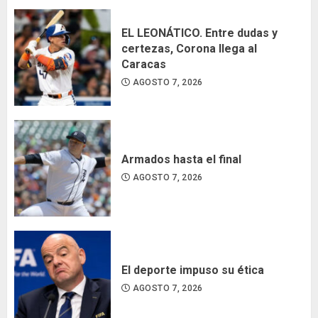
EL LEONÁTICO. Entre dudas y
certezas, Corona llega al
Caracas
AGOSTO 7, 2026
Armados hasta el final
AGOSTO 7, 2026
El deporte impuso su ética
AGOSTO 7, 2026