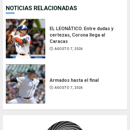
NOTICIAS RELACIONADAS
EL LEONÁTICO. Entre dudas y
certezas, Corona llega al
Caracas
AGOSTO 7, 2026
Armados hasta el final
AGOSTO 7, 2026