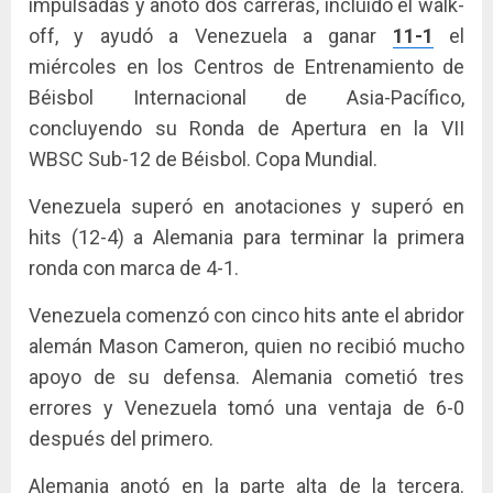
impulsadas y anotó dos carreras, incluido el walk-
off, y ayudó a Venezuela a ganar
11-1
el
miércoles en los Centros de Entrenamiento de
Béisbol Internacional de Asia-Pacífico,
concluyendo su Ronda de Apertura en la VII
WBSC Sub-12 de Béisbol. Copa Mundial.
Venezuela superó en anotaciones y superó en
hits (12-4) a Alemania para terminar la primera
ronda con marca de 4-1.
Venezuela comenzó con cinco hits ante el abridor
alemán Mason Cameron, quien no recibió mucho
apoyo de su defensa. Alemania cometió tres
errores y Venezuela tomó una ventaja de 6-0
después del primero.
Alemania anotó en la parte alta de la tercera.