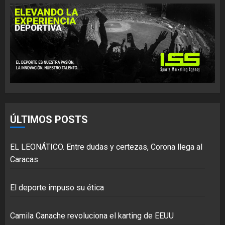
ÚLTIMOS POSTS
EL LEONÁTICO. Entre dudas y certezas, Corona llega al
Caracas
El deporte impuso su ética
Camila Canache revoluciona el karting de EEUU