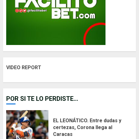
VIDEO REPORT
POR SI TE LO PERDISTE...
EL LEONÁTICO. Entre dudas y
certezas, Corona llega al
Caracas