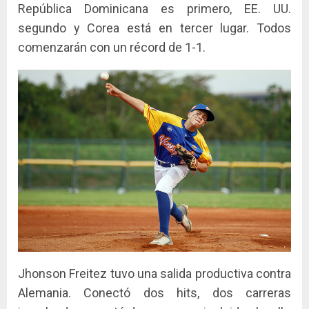
República Dominicana es primero, EE. UU.
segundo y Corea está en tercer lugar. Todos
comenzarán con un récord de 1-1.
Jhonson Freitez tuvo una salida productiva contra
Alemania. Conectó dos hits, dos carreras