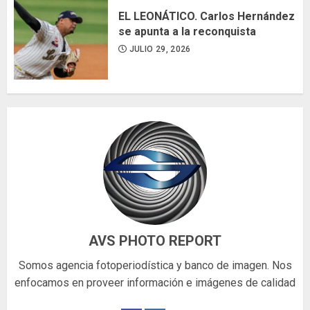
EL LEONÁTICO. Carlos Hernández
se apunta a la reconquista
JULIO 29, 2026
AVS PHOTO REPORT
Somos agencia fotoperiodística y banco de imagen. Nos
enfocamos en proveer información e imágenes de calidad