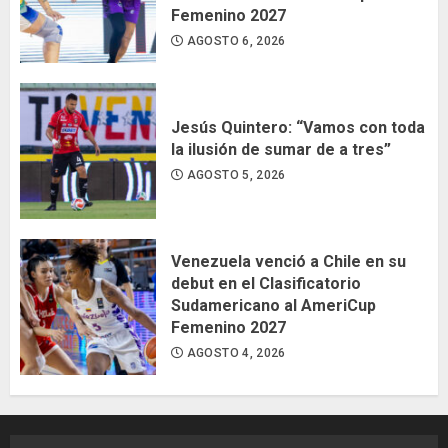
Femenino 2027
AGOSTO 6, 2026
Jesús Quintero: “Vamos con toda
la ilusión de sumar de a tres”
AGOSTO 5, 2026
Venezuela venció a Chile en su
debut en el Clasificatorio
Sudamericano al AmeriCup
Femenino 2027
AGOSTO 4, 2026