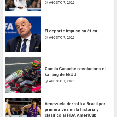
AGOSTO 7, 2026
El deporte impuso su ética
AGOSTO 7, 2026
Camila Canache revoluciona el
karting de EEUU
AGOSTO 7, 2026
Venezuela derrotó a Brasil por
primera vez en la historia y
clasificó al FIBA AmeriCup