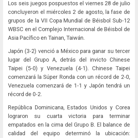
Los seis juegos pospuestos el viernes 28 de julio
concluyeron el miércoles 2 de agosto, la fase de
grupos de la VII Copa Mundial de Béisbol Sub-12
WBSC en el Complejo Internacional de Béisbol de
Asia Pacífico en Tainan, Taiwán.
Japón (3-2) venció a México para ganar su tercer
lugar del Grupo A, detrás del invicto Chinese
Taipei (5-0) y Venezuela (4-1). Chinese Taipei
comenzará la Súper Ronda con un récord de 2-0,
Venezuela comenzará de 1-1 y Japón tendrá un
récord de 0-2.
República Dominicana, Estados Unidos y Corea
lograron su cuarta victoria para terminar
empatados en la cima del Grupo B. El balance de
calidad del equipo determinó la ubicación: