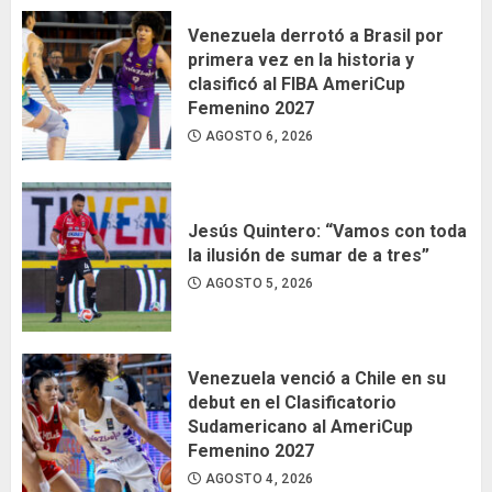
Venezuela derrotó a Brasil por
primera vez en la historia y
clasificó al FIBA AmeriCup
Femenino 2027
AGOSTO 6, 2026
Jesús Quintero: “Vamos con toda
la ilusión de sumar de a tres”
AGOSTO 5, 2026
Venezuela venció a Chile en su
debut en el Clasificatorio
Sudamericano al AmeriCup
Femenino 2027
AGOSTO 4, 2026