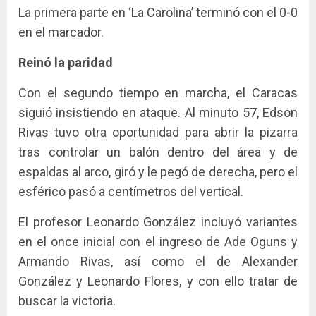
La primera parte en ‘La Carolina’ terminó con el 0-0
en el marcador.
Reinó la paridad
Con el segundo tiempo en marcha, el Caracas
siguió insistiendo en ataque. Al minuto 57, Edson
Rivas tuvo otra oportunidad para abrir la pizarra
tras controlar un balón dentro del área y de
espaldas al arco, giró y le pegó de derecha, pero el
esférico pasó a centímetros del vertical.
El profesor Leonardo González incluyó variantes
en el once inicial con el ingreso de Ade Oguns y
Armando Rivas, así como el de Alexander
González y Leonardo Flores, y con ello tratar de
buscar la victoria.