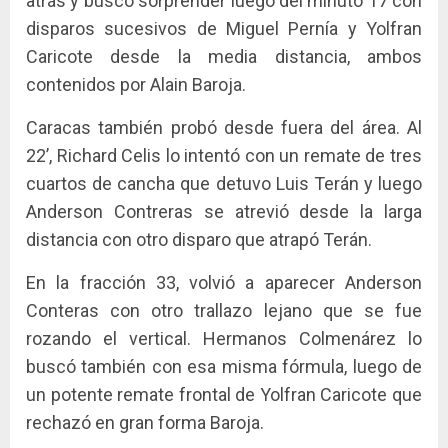
atrás y buscó sorprender luego del minuto 17 con
disparos sucesivos de Miguel Pernía y Yolfran
Caricote desde la media distancia, ambos
contenidos por Alain Baroja.
Caracas también probó desde fuera del área. Al
22’, Richard Celis lo intentó con un remate de tres
cuartos de cancha que detuvo Luis Terán y luego
Anderson Contreras se atrevió desde la larga
distancia con otro disparo que atrapó Terán.
En la fracción 33, volvió a aparecer Anderson
Conteras con otro trallazo lejano que se fue
rozando el vertical. Hermanos Colmenárez lo
buscó también con esa misma fórmula, luego de
un potente remate frontal de Yolfran Caricote que
rechazó en gran forma Baroja.