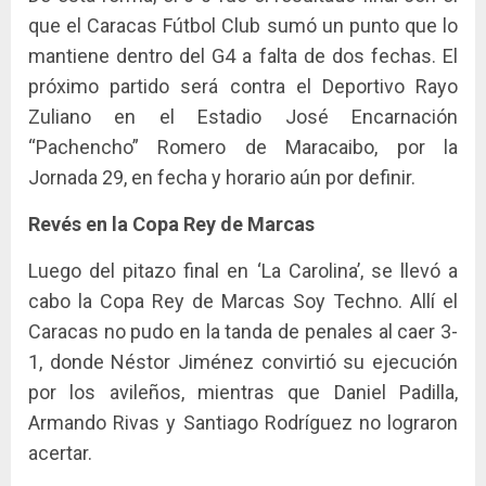
que el Caracas Fútbol Club sumó un punto que lo
mantiene dentro del G4 a falta de dos fechas. El
próximo partido será contra el Deportivo Rayo
Zuliano en el Estadio José Encarnación
“Pachencho” Romero de Maracaibo, por la
Jornada 29, en fecha y horario aún por definir.
Revés en la Copa Rey de Marcas
Luego del pitazo final en ‘La Carolina’, se llevó a
cabo la Copa Rey de Marcas Soy Techno. Allí el
Caracas no pudo en la tanda de penales al caer 3-
1, donde Néstor Jiménez convirtió su ejecución
por los avileños, mientras que Daniel Padilla,
Armando Rivas y Santiago Rodríguez no lograron
acertar.