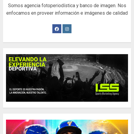
Somos agencia fotoperiodística y banco de imagen. Nos
enfocamos en proveer información e imágenes de calidad