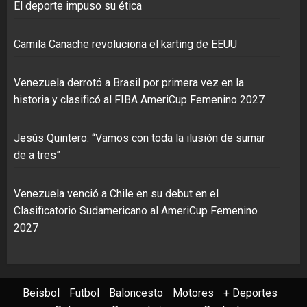
El deporte impuso su ética
Camila Canache revoluciona el karting de EEUU
Venezuela derrotó a Brasil por primera vez en la
historia y clasificó al FIBA AmeriCup Femenino 2027
Jesús Quintero: “Vamos con toda la ilusión de sumar
de a tres”
Venezuela venció a Chile en su debut en el
Clasificatorio Sudamericano al AmeriCup Femenino
2027
Beisbol
Futbol
Baloncesto
Motores
+ Deportes