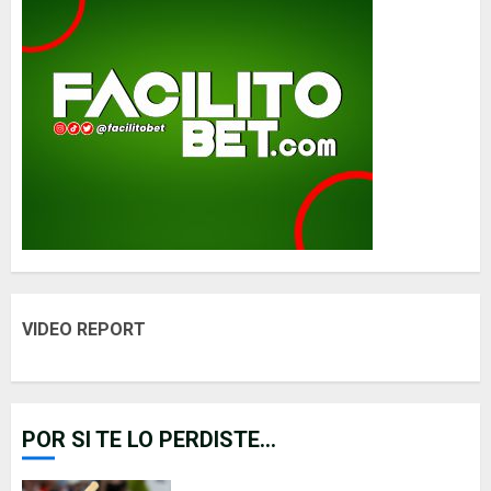
VIDEO REPORT
POR SI TE LO PERDISTE...