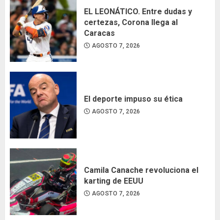
EL LEONÁTICO. Entre dudas y
certezas, Corona llega al
Caracas
AGOSTO 7, 2026
El deporte impuso su ética
AGOSTO 7, 2026
Camila Canache revoluciona el
karting de EEUU
AGOSTO 7, 2026