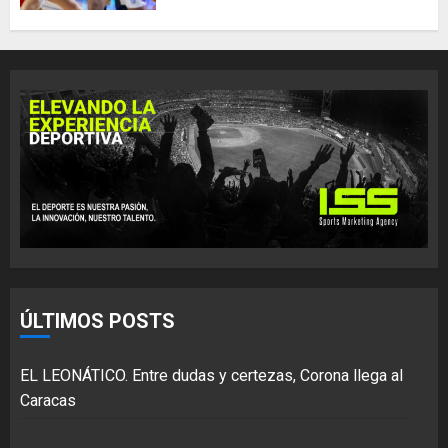
ÚLTIMOS POSTS
EL LEONÁTICO. Entre dudas y certezas, Corona llega al
Caracas