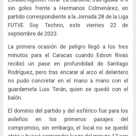
sin goles frente a Hermanos Colmenárez, en
partido correspondiente a la Jornada 28 de la Liga
FUTVE Soy Techno, este viernes 22 de
septiembre de 2023.
La primera ocasión de peligro llegó a los tres
minutos para el Caracas cuando Edson Rivas
recibió un pase en profundidad de Santiago
Rodríguez, pero tras encarar al arco el delantero
no pudo concretar en el mano a mano con el
guardameta Luis Terán, quien se quedó con el
balón.
El dominio del partido y del esférico fue para los
avileños en los primeros pasajes del
compromiso, sin embargo, el local no se quedó