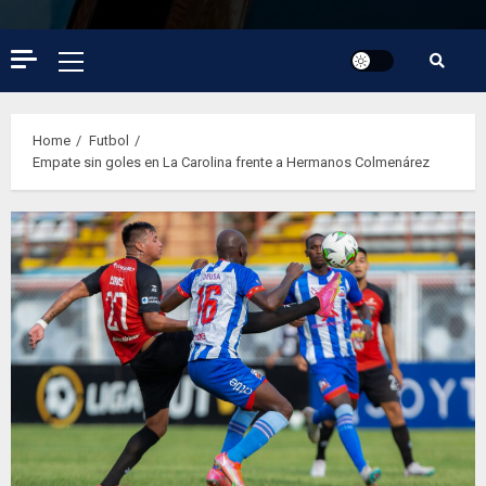
Primary
Menu
Home
Futbol
Empate sin goles en La Carolina frente a Hermanos Colmenárez