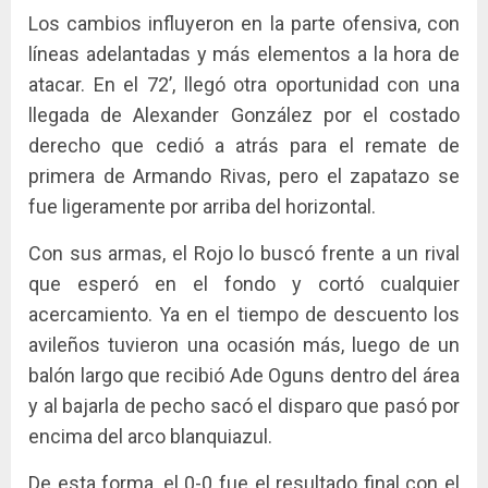
Los cambios influyeron en la parte ofensiva, con
líneas adelantadas y más elementos a la hora de
atacar. En el 72’, llegó otra oportunidad con una
llegada de Alexander González por el costado
derecho que cedió a atrás para el remate de
primera de Armando Rivas, pero el zapatazo se
fue ligeramente por arriba del horizontal.
Con sus armas, el Rojo lo buscó frente a un rival
que esperó en el fondo y cortó cualquier
acercamiento. Ya en el tiempo de descuento los
avileños tuvieron una ocasión más, luego de un
balón largo que recibió Ade Oguns dentro del área
y al bajarla de pecho sacó el disparo que pasó por
encima del arco blanquiazul.
De esta forma, el 0-0 fue el resultado final con el