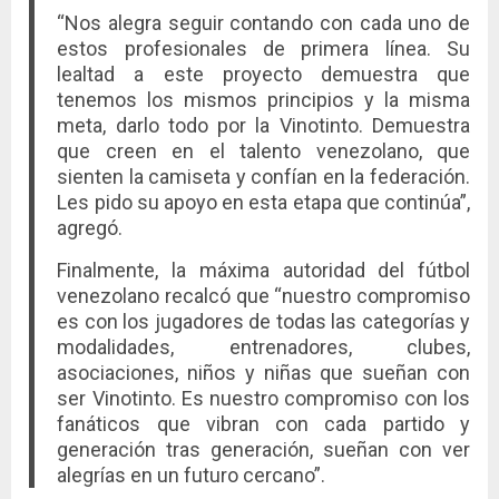
“Nos alegra seguir contando con cada uno de
estos profesionales de primera línea. Su
lealtad a este proyecto demuestra que
tenemos los mismos principios y la misma
meta, darlo todo por la Vinotinto. Demuestra
que creen en el talento venezolano, que
sienten la camiseta y confían en la federación.
Les pido su apoyo en esta etapa que continúa”,
agregó.
Finalmente, la máxima autoridad del fútbol
venezolano recalcó que “nuestro compromiso
es con los jugadores de todas las categorías y
modalidades, entrenadores, clubes,
asociaciones, niños y niñas que sueñan con
ser Vinotinto. Es nuestro compromiso con los
fanáticos que vibran con cada partido y
generación tras generación, sueñan con ver
alegrías en un futuro cercano”.