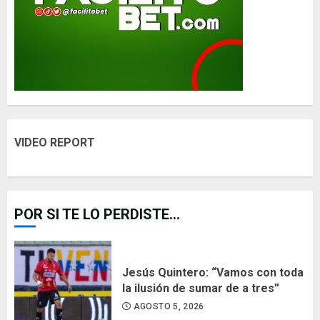
VIDEO REPORT
POR SI TE LO PERDISTE...
Jesús Quintero: “Vamos con toda
la ilusión de sumar de a tres”
AGOSTO 5, 2026