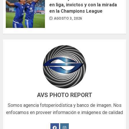
en liga, invictos y con la mirada
en la Champions League
AGOSTO 3, 2026
AVS PHOTO REPORT
Somos agencia fotoperiodística y banco de imagen. Nos
enfocamos en proveer información e imágenes de calidad