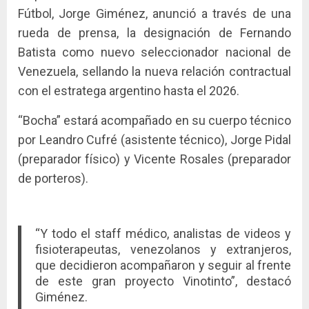
Fútbol, Jorge Giménez, anunció a través de una
rueda de prensa, la designación de Fernando
Batista como nuevo seleccionador nacional de
Venezuela, sellando la nueva relación contractual
con el estratega argentino hasta el 2026.
“Bocha” estará acompañado en su cuerpo técnico
por Leandro Cufré (asistente técnico), Jorge Pidal
(preparador físico) y Vicente Rosales (preparador
de porteros).
“Y todo el staff médico, analistas de videos y
fisioterapeutas, venezolanos y extranjeros,
que decidieron acompañaron y seguir al frente
de este gran proyecto Vinotinto”, destacó
Giménez.