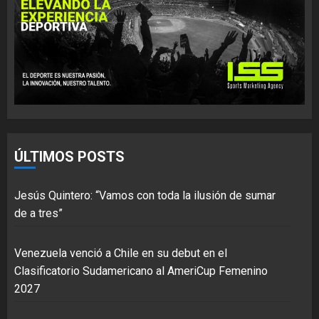
ÚLTIMOS POSTS
Jesús Quintero: “Vamos con toda la ilusión de sumar
de a tres”
Venezuela venció a Chile en su debut en el
Clasificatorio Sudamericano al AmeriCup Femenino
2027