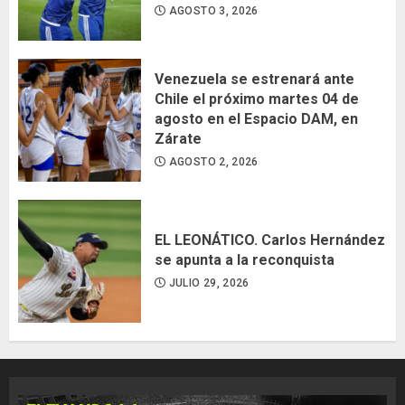
AGOSTO 3, 2026
Venezuela se estrenará ante
Chile el próximo martes 04 de
agosto en el Espacio DAM, en
Zárate
AGOSTO 2, 2026
EL LEONÁTICO. Carlos Hernández
se apunta a la reconquista
JULIO 29, 2026