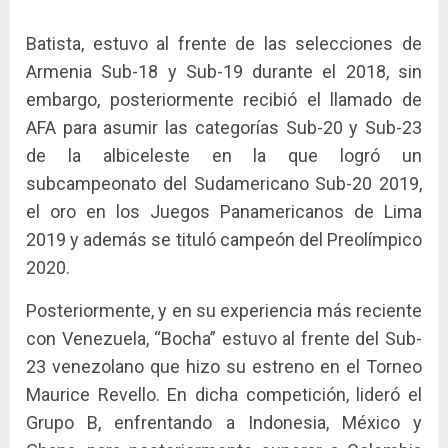
Batista, estuvo al frente de las selecciones de
Armenia Sub-18 y Sub-19 durante el 2018, sin
embargo, posteriormente recibió el llamado de
AFA para asumir las categorías Sub-20 y Sub-23
de la albiceleste en la que logró un
subcampeonato del Sudamericano Sub-20 2019,
el oro en los Juegos Panamericanos de Lima
2019 y además se tituló campeón del Preolímpico
2020.
Posteriormente, y en su experiencia más reciente
con Venezuela, “Bocha” estuvo al frente del Sub-
23 venezolano que hizo su estreno en el Torneo
Maurice Revello. En dicha competición, lideró el
Grupo B, enfrentando a Indonesia, México y