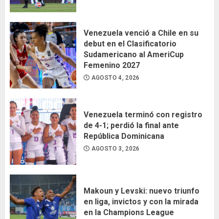
Venezuela venció a Chile en su
debut en el Clasificatorio
Sudamericano al AmeriCup
Femenino 2027
AGOSTO 4, 2026
Venezuela terminó con registro
de 4-1; perdió la final ante
República Dominicana
AGOSTO 3, 2026
Makoun y Levski: nuevo triunfo
en liga, invictos y con la mirada
en la Champions League