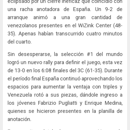
eclipsado por un cierre ineficaz que coincidió con
una racha anotadora de España. Un 9-2 de
arranque animó a una gran cantidad de
venezolanos presentes en el WiZink Center (48-
35). Apenas habían transcurrido cuatro minutos
del cuarto.
Sin desesperarse, la selección #1 del mundo
logró un nuevo rally para definir el juego, esta vez
de 13-0 en los 6:08 finales del 3C (61-35). Durante
el período final España continuó aprovechando los
espacios para aumentar la ventaja con triples y
Venezuela rotó a sus piezas, dándole ingreso a
los jóvenes Fabrizio Pugliatti y Enrique Medina,
quienes se hicieron presentes en la planilla de
anotación.