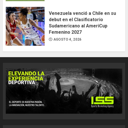
Venezuela venció a Chile en su
debut en el Clasificatorio
Sudamericano al AmeriCup
Femenino 2027
AGOSTO 4, 2026