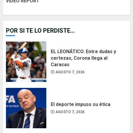
VIDEO REPORT
POR SI TE LO PERDISTE...
EL LEONÁTICO. Entre dudas y
certezas, Corona llega al
Caracas
AGOSTO 7, 2026
El deporte impuso su ética
AGOSTO 7, 2026