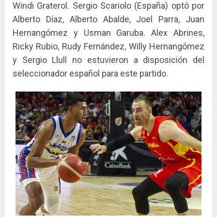
Windi Graterol. Sergio Scariolo (España) optó por
Alberto Díaz, Alberto Abalde, Joel Parra, Juan
Hernangómez y Usman Garuba. Alex Abrines,
Ricky Rubio, Rudy Fernández, Willy Hernangómez
y Sergio Llull no estuvieron a disposición del
seleccionador español para este partido.