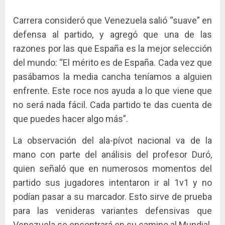
Carrera consideró que Venezuela salió “suave” en
defensa al partido, y agregó que una de las
razones por las que España es la mejor selección
del mundo: “El mérito es de España. Cada vez que
pasábamos la media cancha teníamos a alguien
enfrente. Este roce nos ayuda a lo que viene que
no será nada fácil. Cada partido te das cuenta de
que puedes hacer algo más”.
La observación del ala-pívot nacional va de la
mano con parte del análisis del profesor Duró,
quien señaló que en numerosos momentos del
partido sus jugadores intentaron ir al 1v1 y no
podían pasar a su marcador. Esto sirve de prueba
para las venideras variantes defensivas que
Venezuela se encontrará en su camino al Mundial.