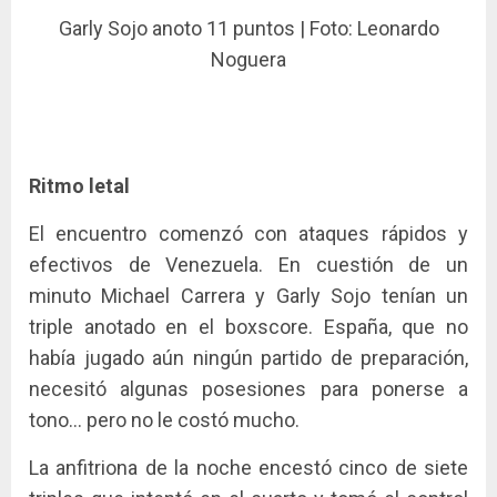
Garly Sojo anoto 11 puntos | Foto: Leonardo
Noguera
Ritmo letal
El encuentro comenzó con ataques rápidos y
efectivos de Venezuela. En cuestión de un
minuto Michael Carrera y Garly Sojo tenían un
triple anotado en el boxscore. España, que no
había jugado aún ningún partido de preparación,
necesitó algunas posesiones para ponerse a
tono… pero no le costó mucho.
La anfitriona de la noche encestó cinco de siete