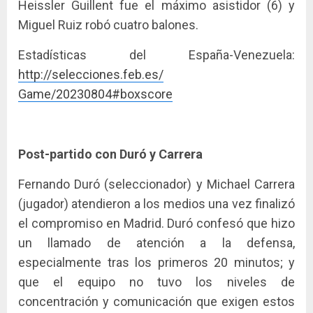
Heissler Guillent fue el máximo asistidor (6) y
Miguel Ruiz robó cuatro balones.
Estadísticas del España-Venezuela:
http://selecciones.feb.es/
Game/20230804#boxscore
Post-partido con Duró y Carrera
Fernando Duró (seleccionador) y Michael Carrera
(jugador) atendieron a los medios una vez finalizó
el compromiso en Madrid. Duró confesó que hizo
un llamado de atención a la defensa,
especialmente tras los primeros 20 minutos; y
que el equipo no tuvo los niveles de
concentración y comunicación que exigen estos