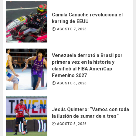
Camila Canache revoluciona el
karting de EEUU
AGOSTO 7, 2026
Venezuela derrotó a Brasil por
primera vez en la historia y
clasificó al FIBA AmeriCup
Femenino 2027
AGOSTO 6, 2026
Jesús Quintero: “Vamos con toda
la ilusión de sumar de a tres”
AGOSTO 5, 2026