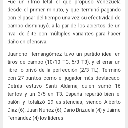
Fue un ritmo letal el que propuso Venezuela
desde el primer minuto, y que terminó pagando
con el pasar del tiempo una vez su efectividad de
campo disminuyó; a la par de los aciertos de un
rival de élite con múltiples variantes para hacer
daño en ofensiva.
Juancho Hernangómez tuvo un partido ideal en
tiros de campo (10/10 TC, 5/3 T3), y el errar un
libre lo privó de la perfección (2/3 TL). Terminó
con 27 puntos como el jugador más destacado.
Detrás estuvo Santi Aldama, quien sumó 16
tantos y un 3/5 en T3. España repartió bien el
balón y totalizó 29 asistencias, siendo Alberto
Díaz (6), Juan Núñez (6), Dario Brizuela (4) y Jaime
Fernández (4) los líderes.