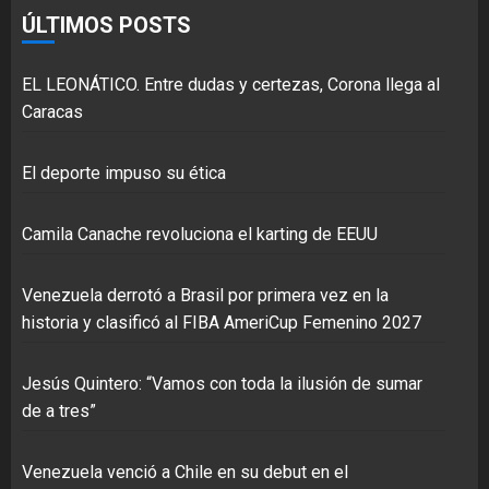
ÚLTIMOS POSTS
EL LEONÁTICO. Entre dudas y certezas, Corona llega al
Caracas
El deporte impuso su ética
Camila Canache revoluciona el karting de EEUU
Venezuela derrotó a Brasil por primera vez en la
historia y clasificó al FIBA AmeriCup Femenino 2027
Jesús Quintero: “Vamos con toda la ilusión de sumar
de a tres”
Venezuela venció a Chile en su debut en el