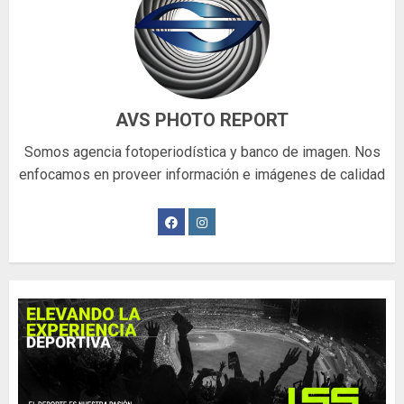
AVS PHOTO REPORT
Somos agencia fotoperiodística y banco de imagen. Nos
enfocamos en proveer información e imágenes de calidad