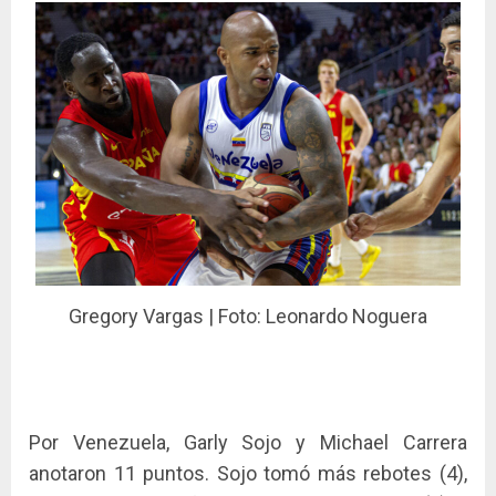
Gregory Vargas | Foto: Leonardo Noguera
Por Venezuela, Garly Sojo y Michael Carrera
anotaron 11 puntos. Sojo tomó más rebotes (4),