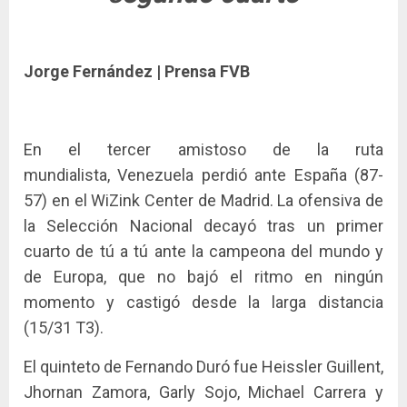
Jorge Fernández | Prensa FVB
En el tercer amistoso de la ruta
mundialista, Venezuela perdió ante España (87-
57) en el WiZink Center de Madrid. La ofensiva de
la Selección Nacional decayó tras un primer
cuarto de tú a tú ante la campeona del mundo y
de Europa, que no bajó el ritmo en ningún
momento y castigó desde la larga distancia
(15/31 T3).
El quinteto de Fernando Duró fue Heissler Guillent,
Jhornan Zamora, Garly Sojo, Michael Carrera y