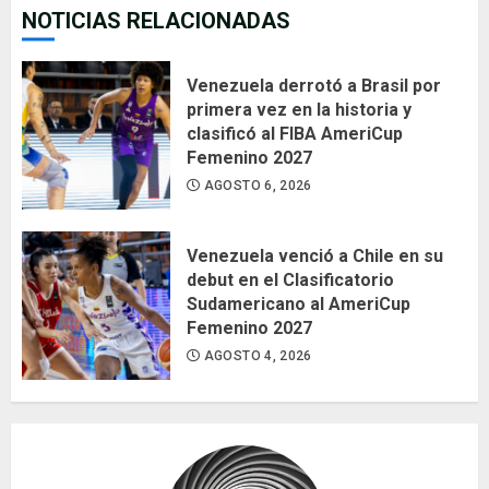
NOTICIAS RELACIONADAS
Venezuela derrotó a Brasil por
primera vez en la historia y
clasificó al FIBA AmeriCup
Femenino 2027
AGOSTO 6, 2026
Venezuela venció a Chile en su
debut en el Clasificatorio
Sudamericano al AmeriCup
Femenino 2027
AGOSTO 4, 2026