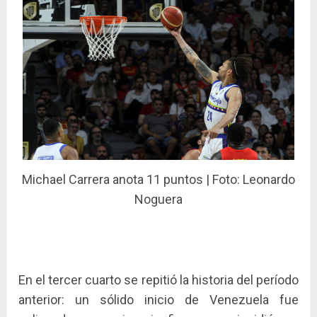
Michael Carrera anota 11 puntos | Foto: Leonardo
Noguera
En el tercer cuarto se repitió la historia del período
anterior: un sólido inicio de Venezuela fue