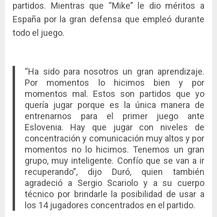
partidos. Mientras que “Mike” le dio méritos a
España por la gran defensa que empleó durante
todo el juego.
“Ha sido para nosotros un gran aprendizaje.
Por momentos lo hicimos bien y por
momentos mal. Estos son partidos que yo
quería jugar porque es la única manera de
entrenarnos para el primer juego ante
Eslovenia. Hay que jugar con niveles de
concentración y comunicación muy altos y por
momentos no lo hicimos. Tenemos un gran
grupo, muy inteligente. Confío que se van a ir
recuperando”, dijo Duró, quien también
agradeció a Sergio Scariolo y a su cuerpo
técnico por brindarle la posibilidad de usar a
los 14 jugadores concentrados en el partido.