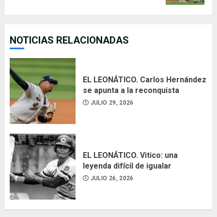
NOTICIAS RELACIONADAS
EL LEONÁTICO. Carlos Hernández
se apunta a la reconquista
JULIO 29, 2026
EL LEONÁTICO. Vitico: una
leyenda difícil de igualar
JULIO 26, 2026