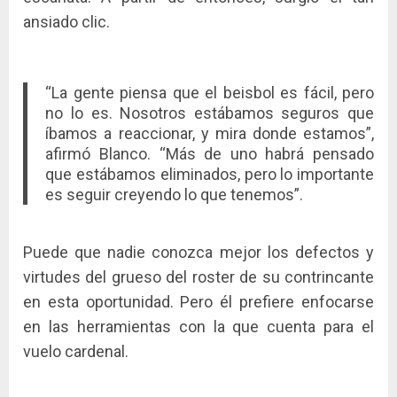
ansiado clic.
“La gente piensa que el beisbol es fácil, pero
no lo es. Nosotros estábamos seguros que
íbamos a reaccionar, y mira donde estamos”,
afirmó Blanco. “Más de uno habrá pensado
que estábamos eliminados, pero lo importante
es seguir creyendo lo que tenemos”.
Puede que nadie conozca mejor los defectos y
virtudes del grueso del roster de su contrincante
en esta oportunidad. Pero él prefiere enfocarse
en las herramientas con la que cuenta para el
vuelo cardenal.