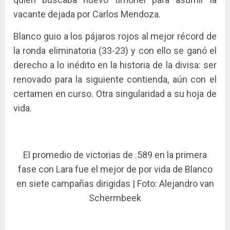
vacante dejada por Carlos Mendoza.
Blanco guio a los pájaros rojos al mejor récord de
la ronda eliminatoria (33-23) y con ello se ganó el
derecho a lo inédito en la historia de la divisa: ser
renovado para la siguiente contienda, aún con el
certamen en curso. Otra singularidad a su hoja de
vida.
El promedio de victorias de .589 en la primera
fase con Lara fue el mejor de por vida de Blanco
en siete campañas dirigidas | Foto: Alejandro van
Schermbeek