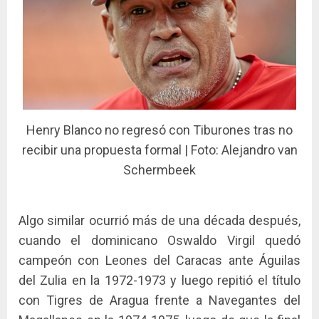
Henry Blanco no regresó con Tiburones tras no
recibir una propuesta formal | Foto: Alejandro van
Schermbeek
Algo similar ocurrió más de una década después,
cuando el dominicano Oswaldo Virgil quedó
campeón con Leones del Caracas ante Águilas
del Zulia en la 1972-1973 y luego repitió el título
con Tigres de Aragua frente a Navegantes del