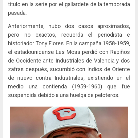
título en la serie por el gallardete de la temporada
pasada.
Anteriormente, hubo dos casos aproximados,
pero no exactos, recuerda el periodista e
historiador Tony Flores. En la campaña 1958-1959,
el estadounidense Les Moss perdió con Rapiños
de Occidente ante Industriales de Valencia y dos
zafras después, sucumbió con Indios de Oriente
de nuevo contra Industriales, existiendo en el
medio una contienda (1959-1960) que fue
suspendida debido a una huelga de peloteros.