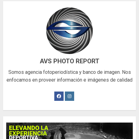
AVS PHOTO REPORT
Somos agencia fotoperiodística y banco de imagen. Nos
enfocamos en proveer información e imágenes de calidad