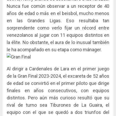
Nunca fue común observar a un receptor de 40
años de edad o más en el beisbol, mucho menos
en las Grandes Ligas. Eso resultaba tan
sorprendente como verlo fijar un récord entre
venezolanos al jugar con 11 equipos distintos en
la élite. No obstante, el aura de lo inusual también
le ha acompañado en su etapa como mánager.
Al dirigir a Cardenales de Lara en el primer juego
de la Gran Final 2023-2024, el excareta de 52 años
de edad se convirtió en el primer piloto que dirige
finales en años consecutivos, con equipos
distintos. Pero aún más curioso resultó que su
rival de turno sea Tiburones de La Guaira, el
equipo con el que se quedó a dos triunfos del