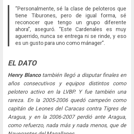
“Personalmente, sé la clase de peloteros que
tiene Tiburones, pero de igual forma, sé
reconocer que tengo un grupo diferente
ahora”, aseguró. “Este Cardenales es muy
aguerrido, nunca se entrega ni se rinde, y eso
es un gusto para uno como mánager”.
EL DATO
Henry Blanco
también llegó a disputar finales en
años consecutivos y equipos distintos como
pelotero activo en la LVBP. Y fue también una
rareza. En la 2005-2006 quedó campeón como
capitán de Leones del Caracas contra Tigres de
Aragua, y en la 2006-2007 perdió ante Aragua,
como refuerzo, nada más y nada menos, que de
Navegantes del Magallanes.