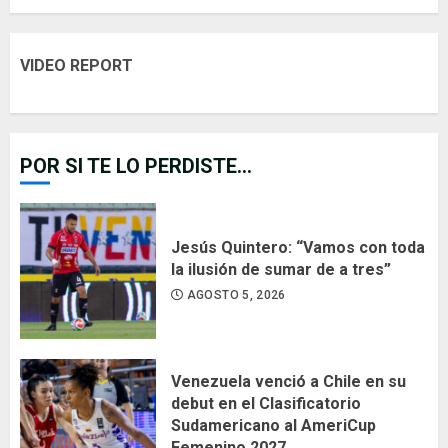
VIDEO REPORT
POR SI TE LO PERDISTE...
Jesús Quintero: “Vamos con toda
la ilusión de sumar de a tres”
AGOSTO 5, 2026
Venezuela venció a Chile en su
debut en el Clasificatorio
Sudamericano al AmeriCup
Femenino 2027