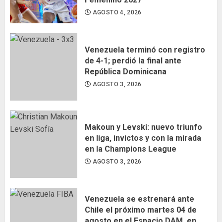
AGOSTO 4, 2026
Venezuela terminó con registro
de 4-1; perdió la final ante
República Dominicana
AGOSTO 3, 2026
Makoun y Levski: nuevo triunfo
en liga, invictos y con la mirada
en la Champions League
AGOSTO 3, 2026
Venezuela se estrenará ante
Chile el próximo martes 04 de
agosto en el Espacio DAM, en