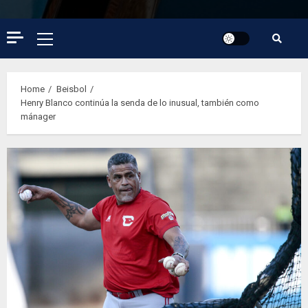
Primary
Menu
Home
Beisbol
Henry Blanco continúa la senda de lo inusual, también como
mánager