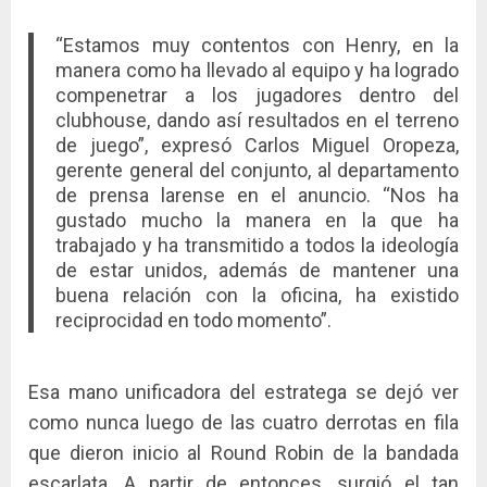
“Estamos muy contentos con Henry, en la
manera como ha llevado al equipo y ha logrado
compenetrar a los jugadores dentro del
clubhouse, dando así resultados en el terreno
de juego”, expresó Carlos Miguel Oropeza,
gerente general del conjunto, al departamento
de prensa larense en el anuncio. “Nos ha
gustado mucho la manera en la que ha
trabajado y ha transmitido a todos la ideología
de estar unidos, además de mantener una
buena relación con la oficina, ha existido
reciprocidad en todo momento”.
Esa mano unificadora del estratega se dejó ver
como nunca luego de las cuatro derrotas en fila
que dieron inicio al Round Robin de la bandada
escarlata. A partir de entonces, surgió el tan