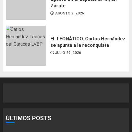
Zárate
AGOSTO 2, 2026
EL LEONÁTICO. Carlos Hernández
se apunta a la reconquista
JULIO 29, 2026
ÚLTIMOS POSTS