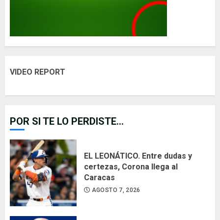
VIDEO REPORT
POR SI TE LO PERDISTE...
EL LEONÁTICO. Entre dudas y
certezas, Corona llega al
Caracas
AGOSTO 7, 2026