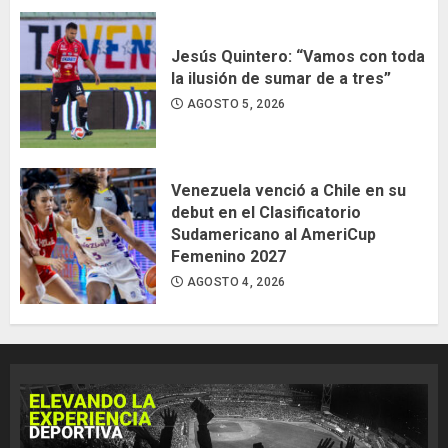
Jesús Quintero: “Vamos con toda
la ilusión de sumar de a tres”
AGOSTO 5, 2026
Venezuela venció a Chile en su
debut en el Clasificatorio
Sudamericano al AmeriCup
Femenino 2027
AGOSTO 4, 2026