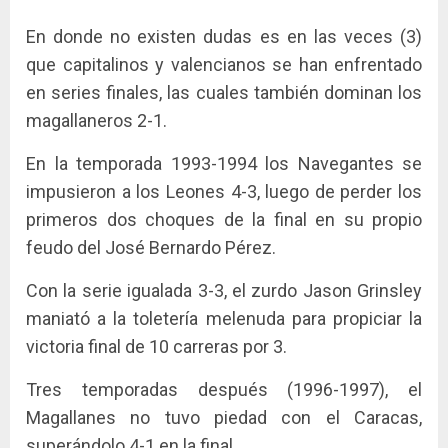
En donde no existen dudas es en las veces (3)
que capitalinos y valencianos se han enfrentado
en series finales, las cuales también dominan los
magallaneros 2-1.
En la temporada 1993-1994 los Navegantes se
impusieron a los Leones 4-3, luego de perder los
primeros dos choques de la final en su propio
feudo del José Bernardo Pérez.
Con la serie igualada 3-3, el zurdo Jason Grinsley
maniató a la toletería melenuda para propiciar la
victoria final de 10 carreras por 3.
Tres temporadas después (1996-1997), el
Magallanes no tuvo piedad con el Caracas,
superándolo 4-1 en la final.