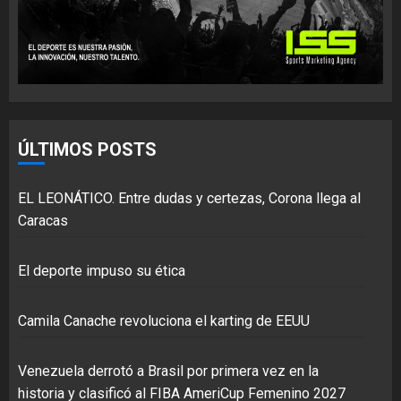
ÚLTIMOS POSTS
EL LEONÁTICO. Entre dudas y certezas, Corona llega al
Caracas
El deporte impuso su ética
Camila Canache revoluciona el karting de EEUU
Venezuela derrotó a Brasil por primera vez en la
historia y clasificó al FIBA AmeriCup Femenino 2027