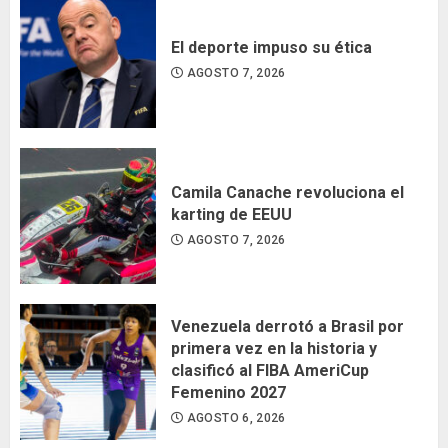
El deporte impuso su ética
AGOSTO 7, 2026
Camila Canache revoluciona el
karting de EEUU
AGOSTO 7, 2026
Venezuela derrotó a Brasil por
primera vez en la historia y
clasificó al FIBA AmeriCup
Femenino 2027
AGOSTO 6, 2026