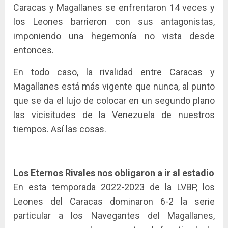
Caracas y Magallanes se enfrentaron 14 veces y
los Leones barrieron con sus antagonistas,
imponiendo una hegemonía no vista desde
entonces.
En todo caso, la rivalidad entre Caracas y
Magallanes está más vigente que nunca, al punto
que se da el lujo de colocar en un segundo plano
las vicisitudes de la Venezuela de nuestros
tiempos. Así las cosas.
Los Eternos Rivales nos obligaron a ir al estadio
En esta temporada 2022-2023 de la LVBP, los
Leones del Caracas dominaron 6-2 la serie
particular a los Navegantes del Magallanes,