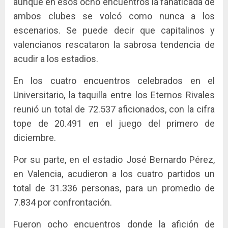
aunque en esos ocho encuentros la fanaticada de
ambos clubes se volcó como nunca a los
escenarios. Se puede decir que capitalinos y
valencianos rescataron la sabrosa tendencia de
acudir a los estadios.
En los cuatro encuentros celebrados en el
Universitario, la taquilla entre los Eternos Rivales
reunió un total de 72.537 aficionados, con la cifra
tope de 20.491 en el juego del primero de
diciembre.
Por su parte, en el estadio José Bernardo Pérez,
en Valencia, acudieron a los cuatro partidos un
total de 31.336 personas, para un promedio de
7.834 por confrontación.
Fueron ocho encuentros donde la afición de