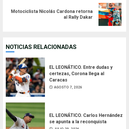
Motociclista Nicolás Cardona retorna
Next
al Rally Dakar
post:
NOTICIAS RELACIONADAS
EL LEONÁTICO. Entre dudas y
certezas, Corona llega al
Caracas
AGOSTO 7, 2026
EL LEONÁTICO. Carlos Hernández
se apunta a la reconquista