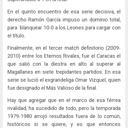
En el quinto encuentro de esa serie decisiva, el
derecho Ramón García impuso un dominio total,
para blanquear 10-0 a los Leones para cargar con
el título.
Finalmente, en el tercer match definitorio (2009-
2010) entre los Eternos Rivales, fue el Caracas el
que salió con la diestra en alto al superar al
Magallanes en siete trepidantes partidos. En esa
serie se lució el exgrandeliga Omar Vizquel, quien
fue designado el Más Valioso de la final.
Hay que agregar que en el marco de esa férrea
rivalidad, ha sucedido de todo, pero la temporada
1979-1980 arrojó resultados fuera de lo común,
históricos si se quiere, y es que entonces