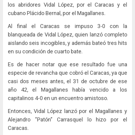
los abridores Vidal López, por el Caracas y el
cubano Plácido Bernal, por el Magallanes.
Al final el Caracas se impuso 3-0 con la
blanqueada de Vidal López, quien lanzó completo
aislando seis incogibles, y además bateó tres hits
en su condición de cuarto bate.
Es de hacer notar que ese resultado fue una
especie de revancha que cobró el Caracas, ya que
casi dos meses antes, el 31 de octubre de ese
año 42, el Magallanes había vencido a los
capitalinos 4-0 en un encuentro amistoso.
Entonces, Vidal López lanzó por el Magallanes y
Alejandro “Patón” Carrasquel lo hizo por el
Caracas.