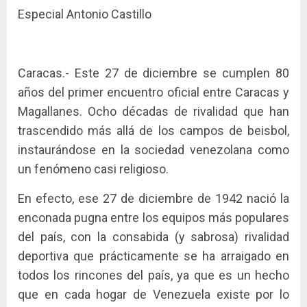
Especial Antonio Castillo
Caracas.- Este 27 de diciembre se cumplen 80
años del primer encuentro oficial entre Caracas y
Magallanes. Ocho décadas de rivalidad que han
trascendido más allá de los campos de beisbol,
instaurándose en la sociedad venezolana como
un fenómeno casi religioso.
En efecto, ese 27 de diciembre de 1942 nació la
enconada pugna entre los equipos más populares
del país, con la consabida (y sabrosa) rivalidad
deportiva que prácticamente se ha arraigado en
todos los rincones del país, ya que es un hecho
que en cada hogar de Venezuela existe por lo