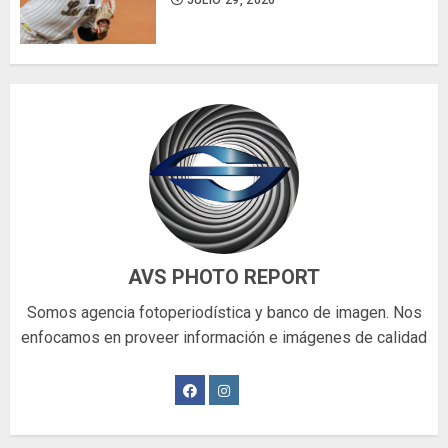
JULIO 29, 2026
AVS PHOTO REPORT
Somos agencia fotoperiodística y banco de imagen. Nos
enfocamos en proveer información e imágenes de calidad