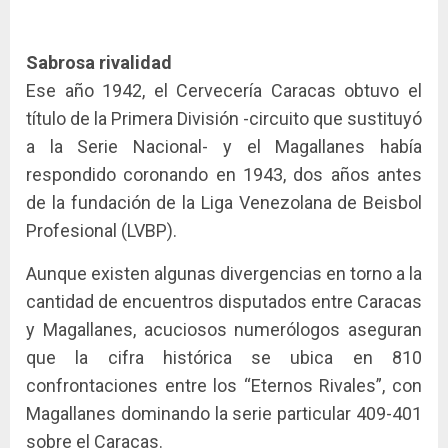
Sabrosa rivalidad
Ese año 1942, el Cervecería Caracas obtuvo el
título de la Primera División -circuito que sustituyó
a la Serie Nacional- y el Magallanes había
respondido coronando en 1943, dos años antes
de la fundación de la Liga Venezolana de Beisbol
Profesional (LVBP).
Aunque existen algunas divergencias en torno a la
cantidad de encuentros disputados entre Caracas
y Magallanes, acuciosos numerólogos aseguran
que la cifra histórica se ubica en 810
confrontaciones entre los “Eternos Rivales”, con
Magallanes dominando la serie particular 409-401
sobre el Caracas.