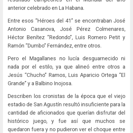
anterior celebrado en La Habana.
Entre esos “Héroes del 41” se encontraban José
Antonio Casanova, José Pérez Colmenares,
Héctor Benítez “Redondo”, Luis Romero Petit y
Ramón “Dumbo” Fernández, entre otros.
Pero el Magallanes no lucía desguarnecido ni
nada por el estilo, ya que alineó entre otros a
Jesús “Chucho” Ramos, Luis Aparicio Ortega “El
Grande” y a Balbino Inojosa.
Describen los cronistas de la época que el viejo
estadio de San Agustín resultó insuficiente para la
cantidad de aficionados que querían disfrutar del
histórico juego, y fue así que muchos se
quedaron fuera y no pudieron ver el choque entre