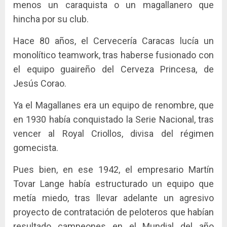
menos un caraquista o un magallanero que
hincha por su club.
Hace 80 años, el Cervecería Caracas lucía un
monolítico teamwork, tras haberse fusionado con
el equipo guaireño del Cerveza Princesa, de
Jesús Corao.
Ya el Magallanes era un equipo de renombre, que
en 1930 había conquistado la Serie Nacional, tras
vencer al Royal Criollos, divisa del régimen
gomecista.
Pues bien, en ese 1942, el empresario Martín
Tovar Lange había estructurado un equipo que
metía miedo, tras llevar adelante un agresivo
proyecto de contratación de peloteros que habían
resultado campeones en el Mundial del año